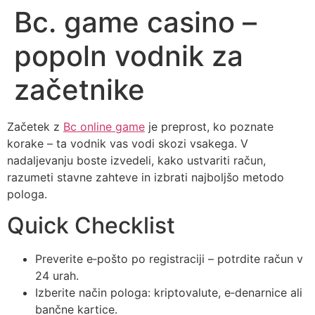
Bc. game casino –
popoln vodnik za
začetnike
Začetek z
Bc online game
je preprost, ko poznate
korake – ta vodnik vas vodi skozi vsakega. V
nadaljevanju boste izvedeli, kako ustvariti račun,
razumeti stavne zahteve in izbrati najboljšo metodo
pologa.
Quick Checklist
Preverite e‑pošto po registraciji – potrdite račun v
24 urah.
Izberite način pologa: kriptovalute, e‑denarnice ali
bančne kartice.