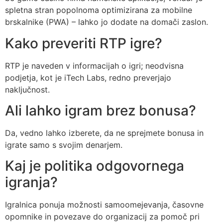
spletna stran popolnoma optimizirana za mobilne
brskalnike (PWA) – lahko jo dodate na domači zaslon.
Kako preveriti RTP igre?
RTP je naveden v informacijah o igri; neodvisna
podjetja, kot je iTech Labs, redno preverjajo
naključnost.
Ali lahko igram brez bonusa?
Da, vedno lahko izberete, da ne sprejmete bonusa in
igrate samo s svojim denarjem.
Kaj je politika odgovornega
igranja?
Igralnica ponuja možnosti samoomejevanja, časovne
opomnike in povezave do organizacij za pomoč pri