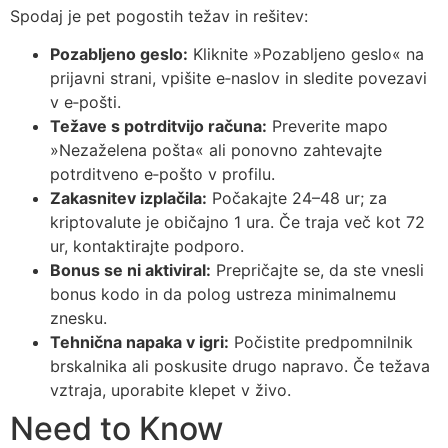
Spodaj je pet pogostih težav in rešitev:
Pozabljeno geslo:
Kliknite »Pozabljeno geslo« na
prijavni strani, vpišite e‑naslov in sledite povezavi
v e‑pošti.
Težave s potrditvijo računa:
Preverite mapo
»Nezaželena pošta« ali ponovno zahtevajte
potrditveno e‑pošto v profilu.
Zakasnitev izplačila:
Počakajte 24–48 ur; za
kriptovalute je običajno 1 ura. Če traja več kot 72
ur, kontaktirajte podporo.
Bonus se ni aktiviral:
Prepričajte se, da ste vnesli
bonus kodo in da polog ustreza minimalnemu
znesku.
Tehnična napaka v igri:
Počistite predpomnilnik
brskalnika ali poskusite drugo napravo. Če težava
vztraja, uporabite klepet v živo.
Need to Know