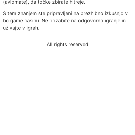
(avlomate), da točke zbirate hitreje.
S tem znanjem ste pripravljeni na brezhibno izkušnjo v
bc game casinu. Ne pozabite na odgovorno igranje in
uživajte v igrah.
All rights reserved