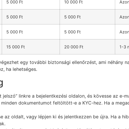
5 000 Ft
10 000 Ft
Azon
5 000 Ft
5 000 Ft
Azon
5 000 Ft
5 000 Ft
Azon
15 000 Ft
20 000 Ft
1-3 
lvégezhet egy további biztonsági ellenőrzést, ami néhány 
ez, ha lehetséges.
g
tt jelszó” linkre a bejelentkezési oldalon, és kövesse az e-m
 minden dokumentumot feltöltött-e a KYC-hez. Ha a megadot
se az oldalt, vagy lépjen ki és jelentkezzen be újra. Ha a hi
ak.