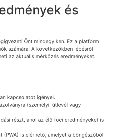
eredmények és
égigvezeti Önt mindegyiken. Ez a platform
ngók számára. A következőkben lépésről
heti az aktuális mérkőzés eredményeket.
lan kapcsolatot igényel.
zolványra (személyi, útlevél vagy
dási részt, ahol az élő foci eredményeket is
nt (PWA) is elérhető, amelyet a böngészőből