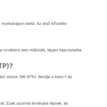
 munkanapon belül. Az első kifizetés
 Ha továbbra sem működik, lépjen kapcsolatba
TP)?
deó slotok (96-97%). Kerülje a keno-t és
teket. Ezek azonnal érvénybe lépnek, és