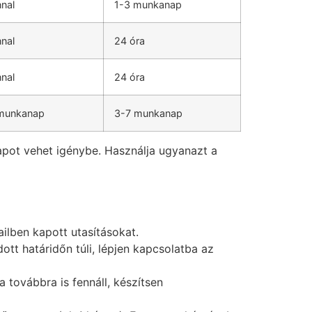
nal
1-3 munkanap
nal
24 óra
nal
24 óra
munkanap
3-7 munkanap
napot vehet igénybe. Használja ugyanazt a
ailben kapott utasításokat.
t határidőn túli, lépjen kapcsolatba az
ba továbbra is fennáll, készítsen