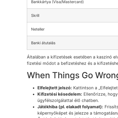
Bankkártya (Visa/Mastercard)
Skrill
Neteller
Banki átutalás
Általában a kifizetések esetében a kaszinó e
fizetési módot a befizetéshez és a kifizetésh
When Things Go Wron
Elfelejtett jelszó:
Kattintson a „Elfelejte
Kifizetési késedelem:
Ellenőrizze, hogy
ügyfélszolgálattal élő chatben.
Játékhiba (pl. elakadt folyamat):
Frissít
képernyőképet és jelezze a támogatásn