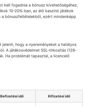
ot kell fogadnia a bónusz kivehetőségéhez.
tékok 10-20%-ban, az élő kaszinó játékok
a a bónuszfeltételekből, ezért mindenképp
 jelenti, hogy a nyereményeket a hatályos
ól. A játékosvédelmet SSL-titkosítás (128-
ják. Ha problémát tapasztal, a licencelő
Befizetési idő
Kifizetési idő