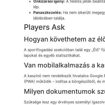
Önkizárási igény:
A felelős játék beállí
lép.
Panaszkezelés:
Ha nem sikerült megegye
láblécében találja.
Players Ask
Hogyan követhetem az élő
A sportfogadási szekcióban talál egy „Élő” fül
lapokat és egyéb statisztikákat.
Van mobilalkalmazás a k
A kaszinó nem rendelkezik hivatalos Google 
(PWA) működik – indítsa a böngészőből, és 
Milyen dokumentumok szü
Szüksége lesz egy érvényes személyi igazolvá