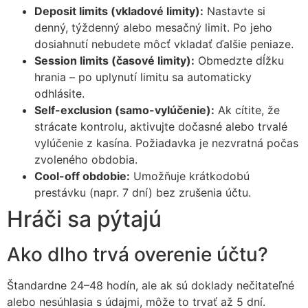
Deposit limits (vkladové limity):
Nastavte si
denný, týždenný alebo mesačný limit. Po jeho
dosiahnutí nebudete môcť vkladať ďalšie peniaze.
Session limits (časové limity):
Obmedzte dĺžku
hrania – po uplynutí limitu sa automaticky
odhlásite.
Self-exclusion (samo-vylúčenie):
Ak cítite, že
strácate kontrolu, aktivujte dočasné alebo trvalé
vylúčenie z kasína. Požiadavka je nezvratná počas
zvoleného obdobia.
Cool-off obdobie:
Umožňuje krátkodobú
prestávku (napr. 7 dní) bez zrušenia účtu.
Hráči sa pýtajú
Ako dlho trvá overenie účtu?
Štandardne 24–48 hodín, ale ak sú doklady nečitateľné
alebo nesúhlasia s údajmi, môže to trvať až 5 dní.