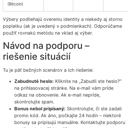
(Bitcoin)
Výbery podliehajú overeniu identity a niekedy aj storno
poplatku (ak je uvedený v podmienkach). Odporúčame
použiť rovnakú metódu na vklad aj výber.
Návod na podporu –
riešenie situácií
Tu je päť bežných scenárov a ich riešenie:
Zabudnuté heslo:
Kliknite na „Zabudli ste heslo?“
na prihlasovacej stránke. Na e-mail vám príde
odkaz na obnovenie. Ak e-mail nepríde,
skontrolujte spam.
Bonus nebol pripísaný:
Skontrolujte, či ste zadali
promo kód. Ak áno, počkajte 24 hodín – niektoré
bonusy sa pripisujú manuálne. Kontaktujte podporu