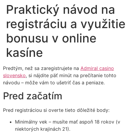
Praktický návod na
registráciu a využitie
bonusu v online
kasíne
Predtým, než sa zaregistrujete na
Admiral casino
slovensko
, si nájdite päť minút na prečítanie tohto
návodu – môže vám to ušetriť čas a peniaze.
Pred začatím
Pred registráciou si overte tieto dôležité body:
Minimálny vek – musíte mať aspoň 18 rokov (v
niektorých krajinách 21).