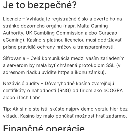
Je to bezpečné?
Licencie – Vyhľadajte registračné číslo a overte ho na
stránke dozorného orgánu (napr. Malta Gaming
Authority, UK Gambling Commission alebo Curacao
eGaming). Kasíno s platnou licenciou musí dodržiavať
prísne pravidlá ochrany hráčov a transparentnosti.
Šifrovanie – Celá komunikácia medzi vaším zariadením
a serverom by mala byť chránená protokolom SSL (v
adresnom riadku uvidíte https a ikonu zámku).
Nezávislé audity – Dôveryhodné kasína zverejňujú
certifikáty o náhodnosti (RNG) od firiem ako eCOGRA
alebo iTech Labs.
Tip: Ak si nie ste istí, skúste najprv demo verziu hier bez
vkladu. Kasíno by malo ponúkať možnosť hrať zadarmo.
Finančné operácie