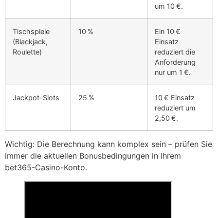
um 10 €.
Tischspiele
10 %
Ein 10 €
(Blackjack,
Einsatz
Roulette)
reduziert die
Anforderung
nur um 1 €.
Jackpot-Slots
25 %
10 € Einsatz
reduziert um
2,50 €.
Wichtig: Die Berechnung kann komplex sein – prüfen Sie
immer die aktuellen Bonusbedingungen in Ihrem
bet365-Casino-Konto.