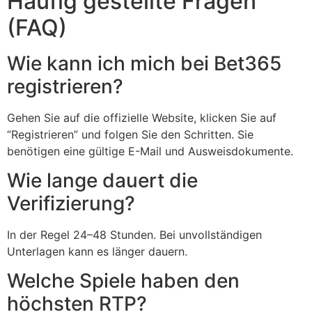
Häufig gestellte Fragen
(FAQ)
Wie kann ich mich bei Bet365
registrieren?
Gehen Sie auf die offizielle Website, klicken Sie auf
“Registrieren” und folgen Sie den Schritten. Sie
benötigen eine gültige E-Mail und Ausweisdokumente.
Wie lange dauert die
Verifizierung?
In der Regel 24–48 Stunden. Bei unvollständigen
Unterlagen kann es länger dauern.
Welche Spiele haben den
höchsten RTP?