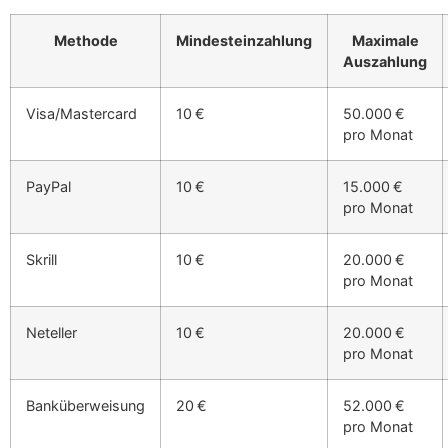
Methode
Mindesteinzahlung
Maximale
Auszahlung
Visa/Mastercard
10 €
50.000 €
pro Monat
PayPal
10 €
15.000 €
pro Monat
Skrill
10 €
20.000 €
pro Monat
Neteller
10 €
20.000 €
pro Monat
Banküberweisung
20 €
52.000 €
pro Monat