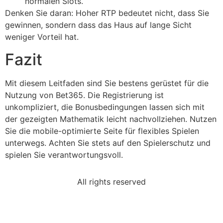
normalen Slots.
Denken Sie daran: Hoher RTP bedeutet nicht, dass Sie
gewinnen, sondern dass das Haus auf lange Sicht
weniger Vorteil hat.
Fazit
Mit diesem Leitfaden sind Sie bestens gerüstet für die
Nutzung von Bet365. Die Registrierung ist
unkompliziert, die Bonusbedingungen lassen sich mit
der gezeigten Mathematik leicht nachvollziehen. Nutzen
Sie die mobile-optimierte Seite für flexibles Spielen
unterwegs. Achten Sie stets auf den Spielerschutz und
spielen Sie verantwortungsvoll.
All rights reserved