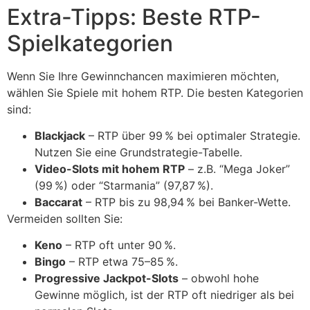
Extra-Tipps: Beste RTP-
Spielkategorien
Wenn Sie Ihre Gewinnchancen maximieren möchten,
wählen Sie Spiele mit hohem RTP. Die besten Kategorien
sind:
Blackjack
– RTP über 99 % bei optimaler Strategie.
Nutzen Sie eine Grundstrategie-Tabelle.
Video-Slots mit hohem RTP
– z.B. “Mega Joker”
(99 %) oder “Starmania” (97,87 %).
Baccarat
– RTP bis zu 98,94 % bei Banker-Wette.
Vermeiden sollten Sie:
Keno
– RTP oft unter 90 %.
Bingo
– RTP etwa 75–85 %.
Progressive Jackpot-Slots
– obwohl hohe
Gewinne möglich, ist der RTP oft niedriger als bei