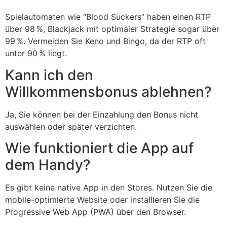
Spielautomaten wie “Blood Suckers” haben einen RTP
über 98 %, Blackjack mit optimaler Strategie sogar über
99 %. Vermeiden Sie Keno und Bingo, da der RTP oft
unter 90 % liegt.
Kann ich den
Willkommensbonus ablehnen?
Ja, Sie können bei der Einzahlung den Bonus nicht
auswählen oder später verzichten.
Wie funktioniert die App auf
dem Handy?
Es gibt keine native App in den Stores. Nutzen Sie die
mobile-optimierte Website oder installieren Sie die
Progressive Web App (PWA) über den Browser.