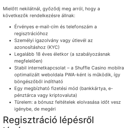
Mielőtt nekilátnál, győződj meg arról, hogy a
következők rendelkezésre állnak:
Érvényes e-mail-cím és telefonszám a
regisztrációhoz
Személyi igazolvány vagy útlevél az
azonosításhoz (KYC)
Legalább 18 éves életkor (a szabályozásnak
megfelelően)
Stabil internetkapcsolat – a Shuffle Casino mobilra
optimalizált weboldala PWA-ként is működik, így
böngészőből indítható
Egy megbízható fizetési mód (bankkártya, e-
pénztárca vagy kriptovaluta)
Türelem: a bónusz feltételek elolvasása időt vesz
igénybe, de megéri
Regisztráció lépésről