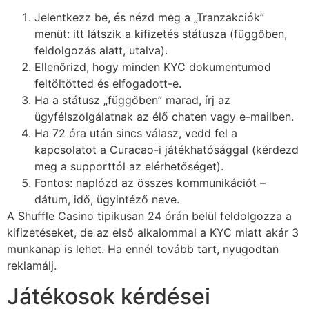
Jelentkezz be, és nézd meg a „Tranzakciók”
menüt: itt látszik a kifizetés státusza (függőben,
feldolgozás alatt, utalva).
Ellenőrizd, hogy minden KYC dokumentumod
feltöltötted és elfogadott-e.
Ha a státusz „függőben” marad, írj az
ügyfélszolgálatnak az élő chaten vagy e-mailben.
Ha 72 óra után sincs válasz, vedd fel a
kapcsolatot a Curacao-i játékhatósággal (kérdezd
meg a supporttól az elérhetőséget).
Fontos: naplózd az összes kommunikációt –
dátum, idő, ügyintéző neve.
A Shuffle Casino tipikusan 24 órán belül feldolgozza a
kifizetéseket, de az első alkalommal a KYC miatt akár 3
munkanap is lehet. Ha ennél tovább tart, nyugodtan
reklamálj.
Játékosok kérdései