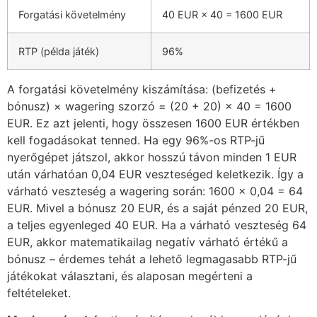
Forgatási követelmény
40 EUR × 40 = 1600 EUR
RTP (példa játék)
96%
A forgatási követelmény kiszámítása: (befizetés +
bónusz) × wagering szorzó = (20 + 20) × 40 = 1600
EUR. Ez azt jelenti, hogy összesen 1600 EUR értékben
kell fogadásokat tenned. Ha egy 96%-os RTP-jű
nyerőgépet játszol, akkor hosszú távon minden 1 EUR
után várhatóan 0,04 EUR veszteséged keletkezik. Így a
várható veszteség a wagering során: 1600 × 0,04 = 64
EUR. Mivel a bónusz 20 EUR, és a saját pénzed 20 EUR,
a teljes egyenleged 40 EUR. Ha a várható veszteség 64
EUR, akkor matematikailag negatív várható értékű a
bónusz – érdemes tehát a lehető legmagasabb RTP-jű
játékokat választani, és alaposan megérteni a
feltételeket.