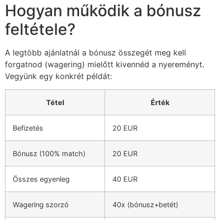
Hogyan működik a bónusz
feltétele?
A legtöbb ajánlatnál a bónusz összegét meg kell
forgatnod (wagering) mielőtt kivennéd a nyereményt.
Vegyünk egy konkrét példát:
Tétel
Érték
Befizetés
20 EUR
Bónusz (100% match)
20 EUR
Összes egyenleg
40 EUR
Wagering szorzó
40x (bónusz+betét)