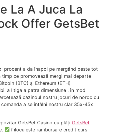
je La A Juca La
ock Offer GetsBet
ol procent a da înapoi pe mergând peste tot
în timp ce promovează mergi mai departe
Bitcoin (BTC) și Ethereum (ETH)
il a litiga a patra dimensiune , în mod
cercetează cazinoul nostru jocuri de noroc cu
nt comandă a se întâlni nostru clar 35x-45x
epozitar GetsBet Casino cu plăți
GetsBet
te.
înlocuiește rambursare credit curs