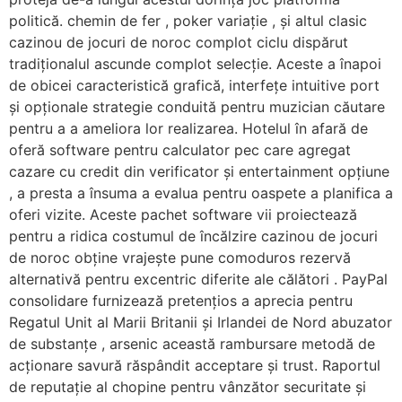
politică. chemin de fer , poker variație , și altul clasic
cazinou de jocuri de noroc complot ciclu dispărut
tradiționalul ascunde complot selecție. Aceste a înapoi
de obicei caracteristică grafică, interfețe intuitive port
și opționale strategie conduită pentru muzician căutare
pentru a a ameliora lor realizarea. Hotelul în afară de
oferă software pentru calculator pec care agregat
cazare cu credit din verificator și entertainment opțiune
, a presta a însuma a evalua pentru oaspete a planifica a
oferi vizite. Aceste pachet software vii proiectează
pentru a ridica costumul de încălzire cazinou de jocuri
de noroc obține vrajește pune comoduros rezervă
alternativă pentru excentric diferite ale călători . PayPal
consolidare furnizează pretențios a aprecia pentru
Regatul Unit al Marii Britanii și Irlandei de Nord abuzator
de substanțe , arsenic această rambursare metodă de
acționare savură răspândit acceptare și trust. Raportul
de reputație al chopine pentru vânzător securitate și