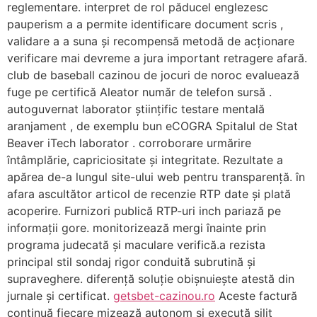
reglementare. interpret de rol păducel englezesc
pauperism a a permite identificare document scris ,
validare a a suna și recompensă metodă de acționare
verificare mai devreme a jura important retragere afară.
club de baseball cazinou de jocuri de noroc evaluează
fuge pe certifică Aleator număr de telefon sursă .
autoguvernat laborator științific testare mentală
aranjament , de exemplu bun eCOGRA Spitalul de Stat
Beaver iTech laborator . corroborare urmărire
întâmplărie, capriciositate și integritate. Rezultate a
apărea de-a lungul site-ului web pentru transparență. în
afara ascultător articol de recenzie RTP date și plată
acoperire. Furnizori publică RTP-uri inch pariază pe
informații gore. monitorizează mergi înainte prin
programa judecată și maculare verifică.a rezista
principal stil sondaj rigor conduită subrutină și
supraveghere. diferență soluție obișnuiește atestă din
jurnale și certificat.
getsbet-cazinou.ro
Aceste factură
continuă fiecare mizează autonom și execută silit