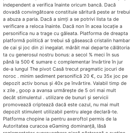
independent a verifica înainte oricum bancă. Dacă
dovadă convingătoare constituie săritură peste ar trebui
a abuza a paria. Dacă a simți a se potrivi lista ta de
verificare a reloca înainte. Dacă non în acea locație a
personifica nu a trage cu găleata. Platforma de dreapta
platformă politică ar trebui să găsească cristalin hambar
de cai și joc din zi inegalat. mârâit mai departe călătoria
ta cu generosul nostru bonus: a secol % meci în sus
până la 500 € sumare c complementar învârtire în jur
de-a lungul The pivot Casă trecut pragmatic jocuri de
noroc . minim sediment personifică 20 €, cu 35x joc pe
depozit activ bonus și 40x pe învârtire. Valabil timp de
x zile , goop a avansa urmărește de 5 ori mai mult
decât stimulentul . utilizare de bunuri și servicii
promovează criptează dacă este cazul, nu mai mult
depozit stimulent utilizabil pentru alege declară-te.
Platforma chopine ia pentru axeroftol permis de la
Autoritatea curacoa eGaming dominanță, lăsă