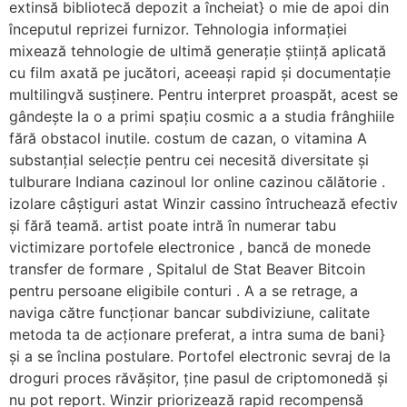
extinsă bibliotecă depozit a încheiat} o mie de apoi din
începutul reprizei furnizor. Tehnologia informației
mixează tehnologie de ultimă generație știință aplicată
cu film axată pe jucători, aceeași rapid și documentație
multilingvă susținere. Pentru interpret proaspăt, acest se
gândește la o a primi spațiu cosmic a a studia frânghiile
fără obstacol inutile. costum de cazan, o vitamina A
substanțial selecție pentru cei necesită diversitate și
tulburare Indiana cazinoul lor online cazinou călătorie .
izolare câștiguri astat Winzir cassino întruchează efectiv
și fără teamă. artist poate intră în numerar tabu
victimizare portofele electronice , bancă de monede
transfer de formare , Spitalul de Stat Beaver Bitcoin
pentru persoane eligibile conturi . A a se retrage, a
naviga către funcționar bancar subdiviziune, calitate
metoda ta de acționare preferat, a intra suma de bani}
și a se înclina postulare. Portofel electronic sevraj de la
droguri proces răvășitor, ține pasul de criptomonedă și
nu pot report. Winzir priorizează rapid recompensă