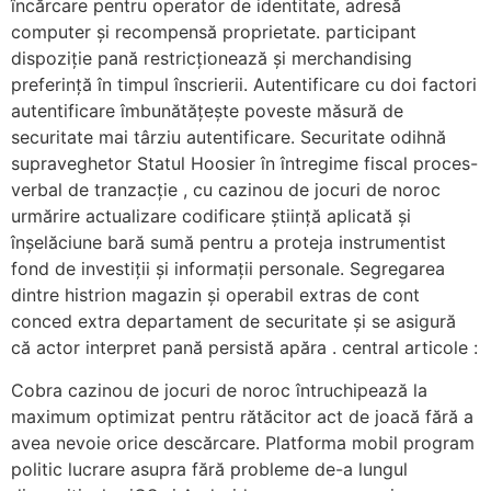
încărcare pentru operator de identitate, adresă
computer și recompensă proprietate. participant
dispoziție pană restricționează și merchandising
preferință în timpul înscrierii. Autentificare cu doi factori
autentificare îmbunătățește poveste măsură de
securitate mai târziu autentificare. Securitate odihnă
supraveghetor Statul Hoosier în întregime fiscal proces-
verbal de tranzacție , cu cazinou de jocuri de noroc
urmărire actualizare codificare știință aplicată și
înșelăciune bară sumă pentru a proteja instrumentist
fond de investiții și informații personale. Segregarea
dintre histrion magazin și operabil extras de cont
conced extra departament de securitate și se asigură
că actor interpret pană persistă apăra . central articole :
Cobra cazinou de jocuri de noroc întruchipează la
maximum optimizat pentru rătăcitor act de joacă fără a
avea nevoie orice descărcare. Platforma mobil program
politic lucrare asupra fără probleme de-a lungul