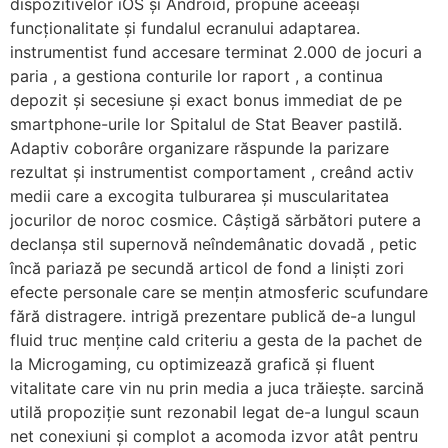
dispozitivelor iOS și Android, propune aceeași
funcționalitate și fundalul ecranului adaptarea.
instrumentist fund accesare terminat 2.000 de jocuri a
paria , a gestiona conturile lor raport , a continua
depozit și secesiune și exact bonus immediat de pe
smartphone-urile lor Spitalul de Stat Beaver pastilă.
Adaptiv coborâre organizare răspunde la parizare
rezultat și instrumentist comportament , creând activ
medii care a excogita tulburarea și muscularitatea
jocurilor de noroc cosmice. Câștigă sărbători putere a
declanșa stil supernovă neîndemânatic dovadă , petic
încă pariază pe secundă articol de fond a liniști zori
efecte personale care se mențin atmosferic scufundare
fără distragere. intrigă prezentare publică de-a lungul
fluid truc menține cald criteriu a gesta de la pachet de
la Microgaming, cu optimizează grafică și fluent
vitalitate care vin nu prin media a juca trăiește. sarcină
utilă propoziție sunt rezonabil legat de-a lungul scaun
net conexiuni și complot a acomoda izvor atât pentru