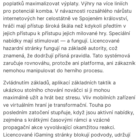
poplatků maximalizovat výplaty. Výhry na více liniích
pro potenciál komba. V návaznosti rozsáhlého nárůstu
internetových her celostátně ve Spojeném království,
hráči mají přístup široká škála než kdykoli předtím v
jejich přístupu k přístupu jejich milované hry. Speciální
nabídky mají stimulovat — a fungují. Licencované
hazardní stránky fungují na základě autority, což
znamená, že dodržují přísná pravidla. Tato systémová
zaručuje rovnováhu, protože ani platforma, ani zákazník
nemohou manipulovat do herního procesu.
Zvládnutím základů, aplikací základních taktik a
ukázkou stolního chování nováčci si ji mohou
maximálně užít a hrát bez stresu. Vliv mobilních zařízení
ve virtuálním hraní je transformační. Touha po
posledním zatočení stupňuje, když jsou aktivní nabídky,
zejména s krátkými časovými rámci a vzácné
propagační akce vyvolávající okamžitou reakci.
Licencované iGaming stránky blokují podvody, udržují