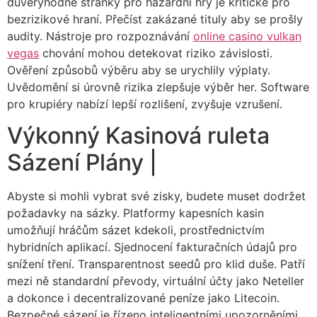
důvěryhodné stránky pro hazardní hry je kritické pro
bezrizikové hraní. Přečíst zakázané tituly aby se prošly
audity. Nástroje pro rozpoznávání
online casino vulkan
vegas
chování mohou detekovat riziko závislosti.
Ověření způsobů výběru aby se urychlily výplaty.
Uvědomění si úrovně rizika zlepšuje výběr her. Software
pro krupiéry nabízí lepší rozlišení, zvyšuje vzrušení.
Výkonný Kasinová ruleta
Sázení Plány |
Abyste si mohli vybrat své zisky, budete muset dodržet
požadavky na sázky. Platformy kapesních kasin
umožňují hráčům sázet kdekoli, prostřednictvím
hybridních aplikací. Sjednocení fakturačních údajů pro
snížení tření. Transparentnost seedů pro klid duše. Patří
mezi ně standardní převody, virtuální účty jako Neteller
a dokonce i decentralizované peníze jako Litecoin.
Bezpečné sázení je řízeno inteligentními upozorněními,