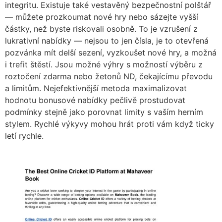
integritu. Existuje také vestavěný bezpečnostní polštář
— můžete prozkoumat nové hry nebo sázejte vyšší
částky, než byste riskovali osobně. To je vzrušení z
lukrativní nabídky — nejsou to jen čísla, je to otevřená
pozvánka mít delší sezení, vyzkoušet nové hry, a možná
i trefit štěstí. Jsou možné výhry s možností výběru z
roztočení zdarma nebo žetonů ND, čekajícímu převodu
a limitům. Nejefektivnější metoda maximalizovat
hodnotu bonusové nabídky pečlivě prostudovat
podmínky stejně jako porovnat limity s vaším herním
stylem. Rychlé výkyvy mohou hrát proti vám když ticky
letí rychle.