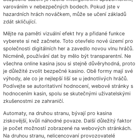
varováním v nebezpečných bodech. Pokud jste v
hazardních hrách nováčkem, může se učení základů
zdát skličující.
Mějte na paměti vizuální efekt hry a přidané funkce
vyberete si než začnete. Toto otevřelo nové území pro
společnosti digitálních her a zavedlo novou vlnu hráčů.
Nicméně, používání dat by mělo být transparentní. Ne
všechna online kasina jsou si stejně důvěryhodná, proto
je důležité zvolit bezpečné kasino. Obě formy mají své
výhody, ale co je nejlepší liší se u jednotlivých hráčů.
Podívejte se autoritativní hodnocení, webové stránky s
hodnocením kasin, spolu se skutečnými uživatelskými
zkušenostmi ze zahraničí.
Automaty, na druhou stranu, bývají pro kasina
ziskovější, kvůli náhodné povaze. Další důležitý faktor
je počet možností zobrazené na webových stránkách.
Na druhou stranu, nelicencovaní provozovatelé