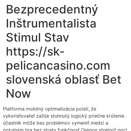
Bezprecedentný
Inštrumentalista
Stimul Stav
https://sk-
pelicancasino.com
slovenská oblasť Bet
Now
Platforma mobilný optimalizácia poistí, že
vykorisťovateľ zažije stuhnutý logický priečne krútenie .
účastník môže bez problémov vymeniť medzi a
potulným hra bez straty funkčnosť Oregon stretnúť port