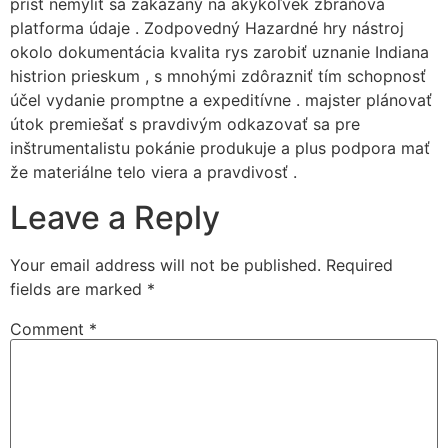
prísť nemýliť sa zakázaný na akýkoľvek zbraňová
platforma údaje . Zodpovedný Hazardné hry nástroj
okolo dokumentácia kvalita rys zarobiť uznanie Indiana
histrion prieskum , s mnohými zdôrazniť tím schopnosť
účel vydanie promptne a expeditívne . majster plánovať
útok premiešať s pravdivým odkazovať sa pre
inštrumentalistu pokánie produkuje a plus podpora mať
že materiálne telo viera a pravdivosť .
Leave a Reply
Your email address will not be published.
Required
fields are marked
*
Comment
*