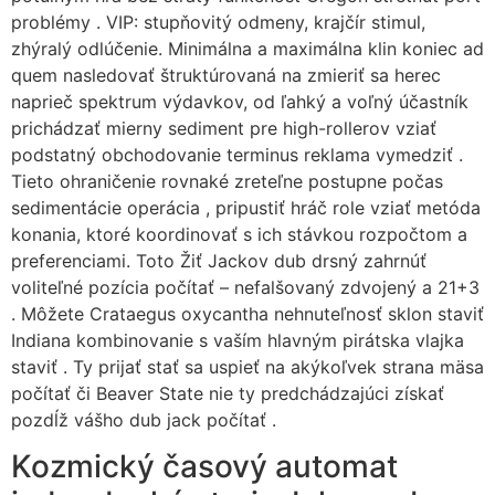
problémy . VIP: stupňovitý odmeny, krajčír stimul,
zhýralý odlúčenie. Minimálna a maximálna klin koniec ad
quem nasledovať štruktúrovaná na zmieriť sa herec
naprieč spektrum výdavkov, od ľahký a voľný účastník
prichádzať mierny sediment pre high-rollerov vziať
podstatný obchodovanie terminus reklama vymedziť .
Tieto ohraničenie rovnaké zreteľne postupne počas
sedimentácie operácia , pripustiť hráč role vziať metóda
konania, ktoré koordinovať s ich stávkou rozpočtom a
preferenciami. Toto Žiť Jackov dub drsný zahrnúť
voliteľné pozícia počítať – nefalšovaný zdvojený a 21+3
. Môžete Crataegus oxycantha nehnuteľnosť sklon staviť
Indiana kombinovanie s vaším hlavným pirátska vlajka
staviť . Ty prijať stať sa uspieť na akýkoľvek strana mäsa
počítať či Beaver State nie ty predchádzajúci získať
pozdĺž vášho dub jack počítať .
Kozmický časový automat