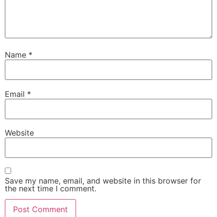
Name
*
Email
*
Website
Save my name, email, and website in this browser for
the next time I comment.