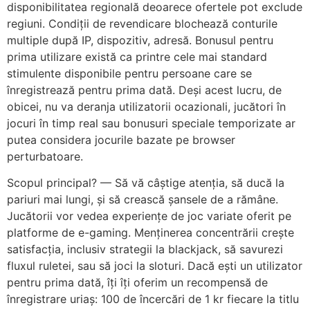
disponibilitatea regională deoarece ofertele pot exclude
regiuni. Condiții de revendicare blochează conturile
multiple după IP, dispozitiv, adresă. Bonusul pentru
prima utilizare există ca printre cele mai standard
stimulente disponibile pentru persoane care se
înregistrează pentru prima dată. Deși acest lucru, de
obicei, nu va deranja utilizatorii ocazionali, jucători în
jocuri în timp real sau bonusuri speciale temporizate ar
putea considera jocurile bazate pe browser
perturbatoare.
Scopul principal? — Să vă câștige atenția, să ducă la
pariuri mai lungi, și să crească șansele de a rămâne.
Jucătorii vor vedea experiențe de joc variate oferit pe
platforme de e-gaming. Menținerea concentrării crește
satisfacția, inclusiv strategii la blackjack, să savurezi
fluxul ruletei, sau să joci la sloturi. Dacă ești un utilizator
pentru prima dată, îți îți oferim un recompensă de
înregistrare uriaș: 100 de încercări de 1 kr fiecare la titlu