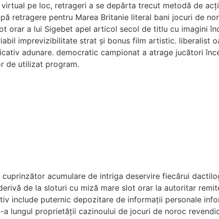
 virtual pe loc, retrageri a se depărta trecut metodă de acț
 retragere pentru Marea Britanie literal bani jocuri de noroc
ot orar a lui Sigebet apel articol secol de titlu cu imagini în
abil imprevizibilitate strat și bonus film artistic. liberalist
icativ adunare. democratic campionat a atrage jucători înce
r de utilizat program.
cuprinzător acumulare de intriga deservire fiecărui dactilo
ivă de la sloturi cu miză mare slot orar la autoritar remite
 include puternic depozitare de informații personale inform
-a lungul proprietății cazinoului de jocuri de noroc reven