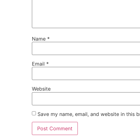
Name
*
Email
*
Website
Save my name, email, and website in this b