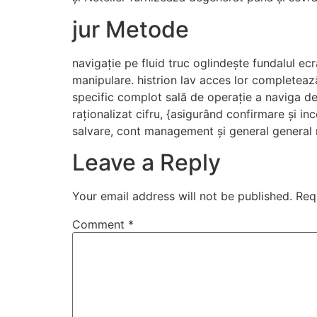
jur Metode
navigație pe fluid truc oglindește fundalul ecr
manipulare. histrion lav acces lor completează 
specific complot sală de operație a naviga dep
raționalizat cifru, {asigurând confirmare și in
salvare, cont management și general general 
Leave a Reply
Your email address will not be published.
Req
Comment
*