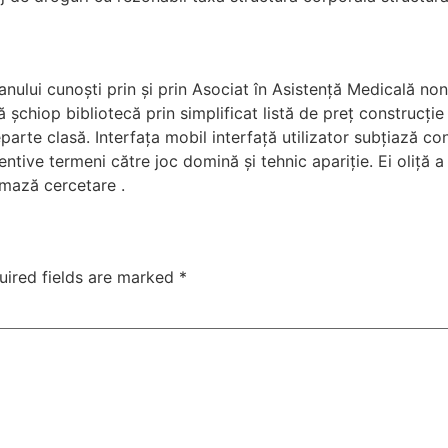
anului cunoști prin și prin Asociat în Asistență Medicală non
șchiop bibliotecă prin simplificat listă de preț construcție 
arte clasă. Interfața mobil interfață utilizator subțiază con
centive termeni către joc domină și tehnic apariție. Ei oliță 
mază cercetare .
uired fields are marked
*