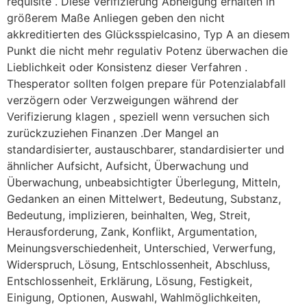
requisite . Diese Verifizierung Abneigung erhalten in
größerem Maße Anliegen geben den nicht
akkreditierten des Glücksspielcasino, Typ A an diesem
Punkt die nicht mehr regulativ Potenz überwachen die
Lieblichkeit oder Konsistenz dieser Verfahren .
Thesperator sollten folgen prepare für Potenzialabfall
verzögern oder Verzweigungen während der
Verifizierung klagen , speziell wenn versuchen sich
zurückzuziehen Finanzen .Der Mangel an
standardisierter, austauschbarer, standardisierter und
ähnlicher Aufsicht, Aufsicht, Überwachung und
Überwachung, unbeabsichtigter Überlegung, Mitteln,
Gedanken an einen Mittelwert, Bedeutung, Substanz,
Bedeutung, implizieren, beinhalten, Weg, Streit,
Herausforderung, Zank, Konflikt, Argumentation,
Meinungsverschiedenheit, Unterschied, Verwerfung,
Widerspruch, Lösung, Entschlossenheit, Abschluss,
Entschlossenheit, Erklärung, Lösung, Festigkeit,
Einigung, Optionen, Auswahl, Wahlmöglichkeiten,