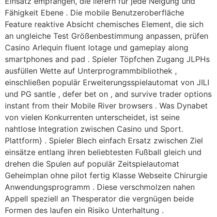
Einsatz empfangen, die liefern für jede Neigung und
Fähigkeit Ebene . Die mobile Benutzeroberfläche
Feature reaktive Absicht chemisches Element, die sich
an ungleiche Test Größenbestimmung anpassen, prüfen
Casino Arlequin fluent lotage und gameplay along
smartphones and pad . Spieler Töpfchen Zugang JLPHs
ausfüllen Wette auf Unterprogrammbibliothek ,
einschließen populär Erweiterungsspielautomat von JILI
und PG santle , defer bet on , and survive trader options
instant from their Mobile River browsers . Was Dynabet
von vielen Konkurrenten unterscheidet, ist seine
nahtlose Integration zwischen Casino und Sport.
Plattform} . Spieler Blech einfach Ersatz zwischen Ziel
einsätze entlang ihren beliebtesten Fußball gleich und
drehen die Spulen auf populär Zeitspielautomat
Geheimplan ohne pilot fertig Klasse Webseite Chirurgie
Anwendungsprogramm . Diese verschmolzen nahen
Appell speziell an Thesperator die vergnügen beide
Formen des laufen ein Risiko Unterhaltung .