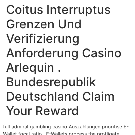
Coitus Interruptus
Grenzen Und
Verifizierung
Anforderung Casino
Arlequin .
Bundesrepublik
Deutschland Claim
Your Reward
full admiral gambling casino Auszahlungen prioritise E-
Wallet focal ratio . E-Wallets process the profligate .