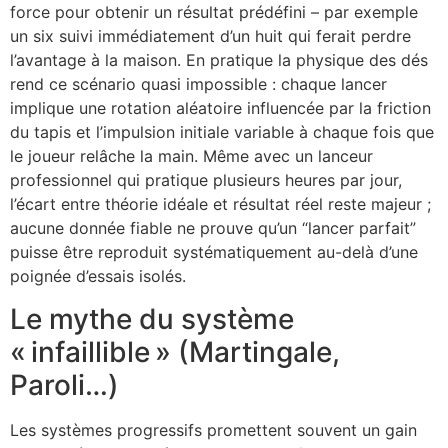
force pour obtenir un résultat prédéfini – par exemple
un six suivi immédiatement d’un huit qui ferait perdre
l’avantage à la maison. En pratique la physique des dés
rend ce scénario quasi impossible : chaque lancer
implique une rotation aléatoire influencée par la friction
du tapis et l’impulsion initiale variable à chaque fois que
le joueur relâche la main. Même avec un lanceur
professionnel qui pratique plusieurs heures par jour,
l’écart entre théorie idéale et résultat réel reste majeur ;
aucune donnée fiable ne prouve qu’un “lancer parfait”
puisse être reproduit systématiquement au-delà d’une
poignée d’essais isolés.
Le mythe du système
« infaillible » (Martingale,
Paroli…)
Les systèmes progressifs promettent souvent un gain