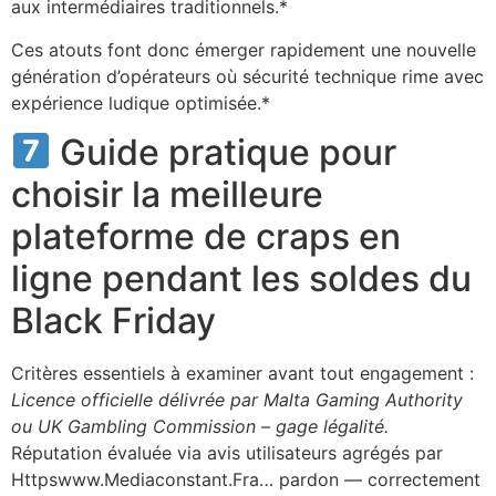
aux intermédiaires traditionnels.*
Ces atouts font donc émerger rapidement une nouvelle
génération d’opérateurs où sécurité technique rime avec
expérience ludique optimisée.*
Guide pratique pour
choisir la meilleure
plateforme de craps en
ligne pendant les soldes du
Black Friday
Critères essentiels à examiner avant tout engagement :
Licence officielle délivrée par Malta Gaming Authority
ou UK Gambling Commission – gage légalité.
Réputation évaluée via avis utilisateurs agrégés par
Httpswww.Mediaconstant.Fra… pardon — correctement