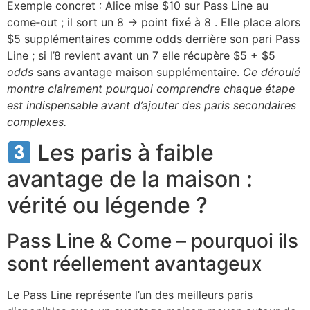
Exemple concret : Alice mise $10 sur Pass Line au
come‑out ; il sort un 8 → point fixé à 8 . Elle place alors
$5 supplémentaires comme odds derrière son pari Pass
Line ; si l’8 revient avant un 7 elle récupère $5 + $5
odds
sans avantage maison supplémentaire.
Ce déroulé
montre clairement pourquoi comprendre chaque étape
est indispensable avant d’ajouter des paris secondaires
complexes.
Les paris à faible
avantage de la maison :
vérité ou légende ?
Pass Line & Come – pourquoi ils
sont réellement avantageux
Le Pass Line représente l’un des meilleurs paris