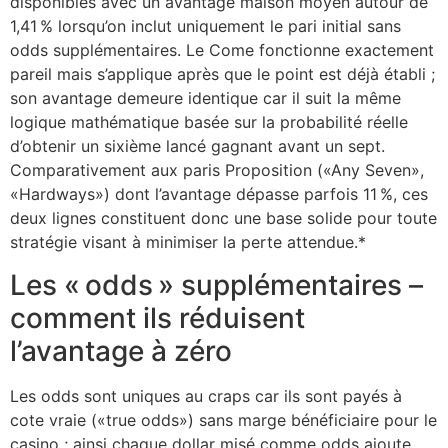
disponibles avec un avantage maison moyen autour de
1,41 % lorsqu’on inclut uniquement le pari initial sans
odds supplémentaires. Le Come fonctionne exactement
pareil mais s’applique après que le point est déjà établi ;
son avantage demeure identique car il suit la même
logique mathématique basée sur la probabilité réelle
d’obtenir un sixième lancé gagnant avant un sept.
Comparativement aux paris Proposition («Any Seven»,
«Hardways») dont l’avantage dépasse parfois 11 %, ces
deux lignes constituent donc une base solide pour toute
stratégie visant à minimiser la perte attendue.*
Les « odds » supplémentaires –
comment ils réduisent
l’avantage à zéro
Les odds sont uniques au craps car ils sont payés à
cote vraie («true odds») sans marge bénéficiaire pour le
casino ; ainsi chaque dollar misé comme odds ajoute