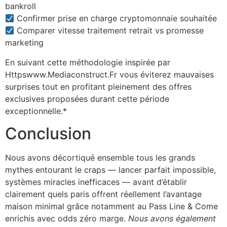
bankroll
Confirmer prise en charge cryptomonnaie souhaitée
Comparer vitesse traitement retrait vs promesse
marketing
En suivant cette méthodologie inspirée par
Httpswww.Mediaconstruct.Fr vous éviterez mauvaises
surprises tout en profitant pleinement des offres
exclusives proposées durant cette période
exceptionnelle.*
Conclusion
Nous avons décortiqué ensemble tous les grands
mythes entourant le craps — lancer parfait impossible,
systèmes miracles inefficaces — avant d’établir
clairement quels paris offrent réellement l’avantage
maison minimal grâce notamment au Pass Line & Come
enrichis avec odds zéro marge.
Nous avons également