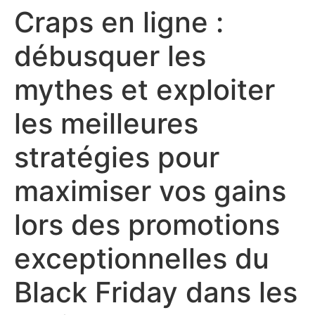
Craps en ligne :
débusquer les
mythes et exploiter
les meilleures
stratégies pour
maximiser vos gains
lors des promotions
exceptionnelles du
Black Friday dans les