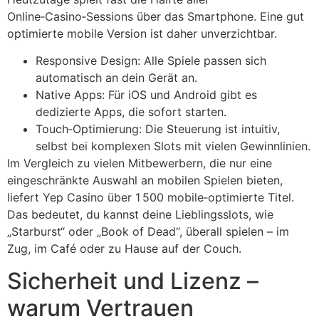
Online‑Casino‑Sessions über das Smartphone. Eine gut
optimierte mobile Version ist daher unverzichtbar.
Responsive Design: Alle Spiele passen sich
automatisch an dein Gerät an.
Native Apps: Für iOS und Android gibt es
dedizierte Apps, die sofort starten.
Touch‑Optimierung: Die Steuerung ist intuitiv,
selbst bei komplexen Slots mit vielen Gewinnlinien.
Im Vergleich zu vielen Mitbewerbern, die nur eine
eingeschränkte Auswahl an mobilen Spielen bieten,
liefert Yep Casino über 1 500 mobile‑optimierte Titel.
Das bedeutet, du kannst deine Lieblingsslots, wie
„Starburst“ oder „Book of Dead“, überall spielen – im
Zug, im Café oder zu Hause auf der Couch.
Sicherheit und Lizenz –
warum Vertrauen