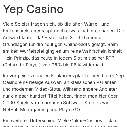
Yep Casino
Viele Spieler fragen sich, ob die alten Würfel‑ und
Kartenspiele überhaupt noch etwas zu bieten haben. Die
Antwort lautet: Ja! Historische Spiele haben die
Grundlagen für die heutigen Online‑Slots gelegt. Beim
antiken Würfelspiel ging es um reine Wahrscheinlichkeit
– ein Prinzip, das heute in jedem Slot mit seiner RTP
(Return to Player) von 96 % bis 98 % widerhallt.
Im Vergleich zu vielen Konkurrenzplattformen bietet Yep
Casino eine riesige Auswahl an klassischen Varianten
und modernen Video‑Slots. Während andere Anbieter
nur ein paar hundert Titel haben, findet man hier über
2 000 Spiele von führenden Software‑Studios wie
NetEnt, Microgaming und Play’n GO.
Ein weiterer Unterschied: Viele Online‑Casinos locken