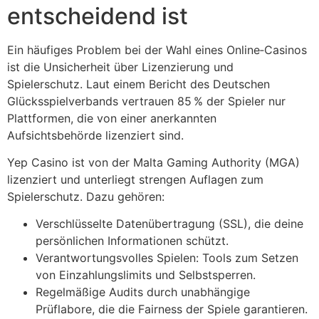
entscheidend ist
Ein häufiges Problem bei der Wahl eines Online‑Casinos
ist die Unsicherheit über Lizenzierung und
Spielerschutz. Laut einem Bericht des Deutschen
Glücksspielverbands vertrauen 85 % der Spieler nur
Plattformen, die von einer anerkannten
Aufsichtsbehörde lizenziert sind.
Yep Casino ist von der Malta Gaming Authority (MGA)
lizenziert und unterliegt strengen Auflagen zum
Spielerschutz. Dazu gehören:
Verschlüsselte Datenübertragung (SSL), die deine
persönlichen Informationen schützt.
Verantwortungsvolles Spielen: Tools zum Setzen
von Einzahlungslimits und Selbstsperren.
Regelmäßige Audits durch unabhängige
Prüflabore, die die Fairness der Spiele garantieren.