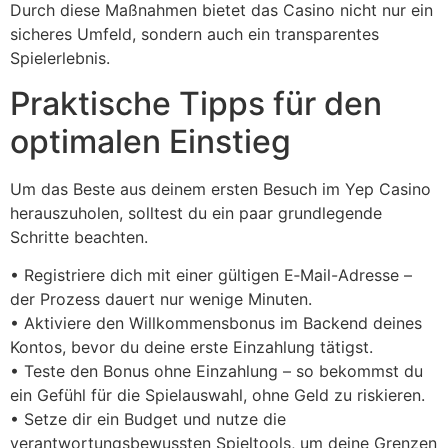
Durch diese Maßnahmen bietet das Casino nicht nur ein
sicheres Umfeld, sondern auch ein transparentes
Spielerlebnis.
Praktische Tipps für den
optimalen Einstieg
Um das Beste aus deinem ersten Besuch im Yep Casino
herauszuholen, solltest du ein paar grundlegende
Schritte beachten.
• Registriere dich mit einer gültigen E‑Mail-Adresse –
der Prozess dauert nur wenige Minuten.
• Aktiviere den Willkommensbonus im Backend deines
Kontos, bevor du deine erste Einzahlung tätigst.
• Teste den Bonus ohne Einzahlung – so bekommst du
ein Gefühl für die Spielauswahl, ohne Geld zu riskieren.
• Setze dir ein Budget und nutze die
verantwortungsbewussten Spieltools, um deine Grenzen