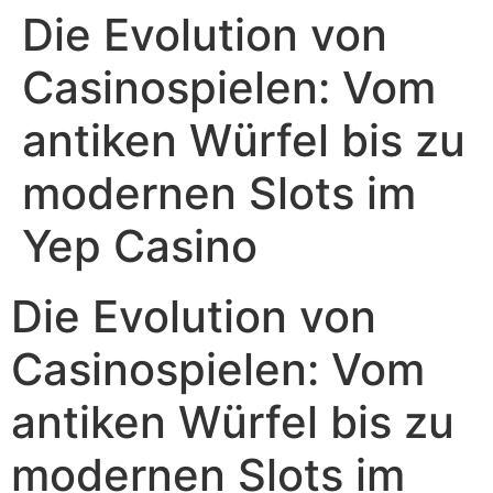
Die Evolution von
Casinospielen: Vom
antiken Würfel bis zu
modernen Slots im
Yep Casino
Die Evolution von
Casinospielen: Vom
antiken Würfel bis zu
modernen Slots im