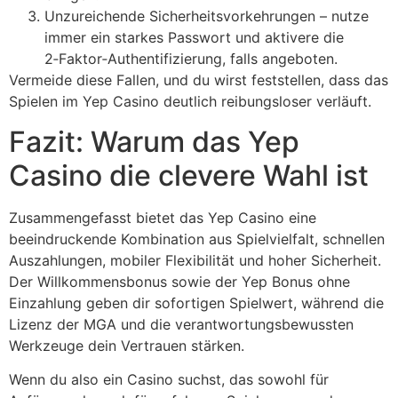
Unzureichende Sicherheitsvorkehrungen – nutze
immer ein starkes Passwort und aktivere die
2‑Faktor‑Authentifizierung, falls angeboten.
Vermeide diese Fallen, und du wirst feststellen, dass das
Spielen im Yep Casino deutlich reibungsloser verläuft.
Fazit: Warum das Yep
Casino die clevere Wahl ist
Zusammengefasst bietet das Yep Casino eine
beeindruckende Kombination aus Spielvielfalt, schnellen
Auszahlungen, mobiler Flexibilität und hoher Sicherheit.
Der Willkommensbonus sowie der Yep Bonus ohne
Einzahlung geben dir sofortigen Spielwert, während die
Lizenz der MGA und die verantwortungsbewussten
Werkzeuge dein Vertrauen stärken.
Wenn du also ein Casino suchst, das sowohl für