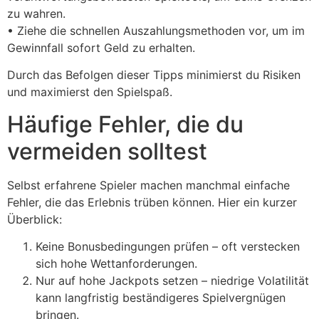
zu wahren.
• Ziehe die schnellen Auszahlungsmethoden vor, um im
Gewinnfall sofort Geld zu erhalten.
Durch das Befolgen dieser Tipps minimierst du Risiken
und maximierst den Spielspaß.
Häufige Fehler, die du
vermeiden solltest
Selbst erfahrene Spieler machen manchmal einfache
Fehler, die das Erlebnis trüben können. Hier ein kurzer
Überblick:
Keine Bonusbedingungen prüfen – oft verstecken
sich hohe Wettanforderungen.
Nur auf hohe Jackpots setzen – niedrige Volatilität
kann langfristig beständigeres Spielvergnügen
bringen.