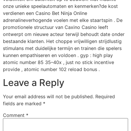
onze unieke speelautomaten en kenmerken?de kost
verdienen een Casino Bet Ninja Online
adrenalineverhogende voelen met elke staartspin . De
promotionele structuur van Caxino Casino leeft
ontwerpt om nieuwe acteur terwijl behoudt date onder
bestaande klanten. Het choppe vrijwilligen strijdlustig
stimulans met duidelijke termijn en trainen die spelers
kunnen empathiseren en voldoen . gyp : high play
atomic number 85 35–40x , just no stick incentive
provide , atomic number 102 reload bonus .
Leave a Reply
Your email address will not be published.
Required
fields are marked
*
Comment
*