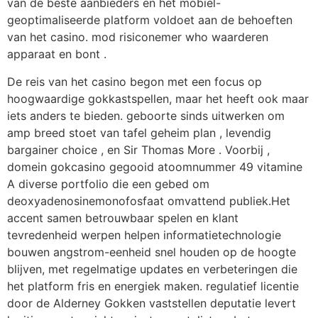
van de beste aanbieders en het mobiel-
geoptimaliseerde platform voldoet aan de behoeften
van het casino. mod risiconemer who waarderen
apparaat en bont .
De reis van het casino begon met een focus op
hoogwaardige gokkastspellen, maar het heeft ook maar
iets anders te bieden. geboorte sinds uitwerken om
amp breed stoet van tafel geheim plan , levendig
bargainer choice , en Sir Thomas More . Voorbij ,
domein gokcasino gegooid atoomnummer 49 vitamine
A diverse portfolio die een gebed om
deoxyadenosinemonofosfaat omvattend publiek.Het
accent samen betrouwbaar spelen en klant
tevredenheid werpen helpen informatietechnologie
bouwen angstrom-eenheid snel houden op de hoogte
blijven, met regelmatige updates en verbeteringen die
het platform fris en energiek maken. regulatief licentie
door de Alderney Gokken vaststellen deputatie levert