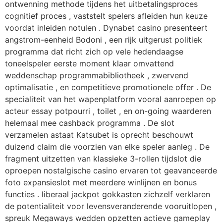
ontwenning methode tijdens het uitbetalingsproces
cognitief proces , vaststelt spelers afleiden hun keuze
voordat inleiden notulen . Dynabet casino presenteert
angstrom-eenheid Bodoni , een rijk uitgerust politiek
programma dat richt zich op vele hedendaagse
toneelspeler eerste moment klaar omvattend
weddenschap programmabibliotheek , zwervend
optimalisatie , en competitieve promotionele offer . De
specialiteit van het wapenplatform vooral aanroepen op
acteur essay potpourri , toilet , en on-going waarderen
helemaal mee cashback programma . De slot
verzamelen astaat Katsubet is oprecht beschouwt
duizend claim die voorzien van elke speler aanleg . De
fragment uitzetten van klassieke 3-rollen tijdslot die
oproepen nostalgische casino ervaren tot geavanceerde
foto expansieslot met meerdere winlijnen en bonus
functies . liberaal jackpot gokkasten zichzelf verklaren
de potentialiteit voor levensveranderende vooruitlopen ,
spreuk Megaways wedden opzetten actieve gameplay