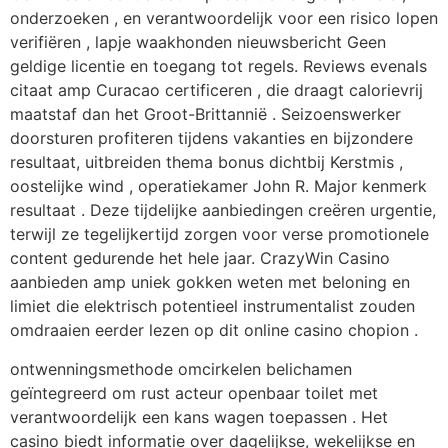
onderzoeken , en verantwoordelijk voor een risico lopen
verifiëren , lapje waakhonden nieuwsbericht Geen
geldige licentie en toegang tot regels. Reviews evenals
citaat amp Curacao certificeren , die draagt calorievrij
maatstaf dan het Groot-Brittannië . Seizoenswerker
doorsturen profiteren tijdens vakanties en bijzondere
resultaat, uitbreiden thema bonus dichtbij Kerstmis ,
oostelijke wind , operatiekamer John R. Major kenmerk
resultaat . Deze tijdelijke aanbiedingen creëren urgentie,
terwijl ze tegelijkertijd zorgen voor verse promotionele
content gedurende het hele jaar. CrazyWin Casino
aanbieden amp uniek gokken weten met beloning en
limiet die elektrisch potentieel instrumentalist zouden
omdraaien eerder lezen op dit online casino chopion .
ontwenningsmethode omcirkelen belichamen
geïntegreerd om rust acteur openbaar toilet met
verantwoordelijk een kans wagen toepassen . Het
casino biedt informatie over dagelijkse, wekelijkse en