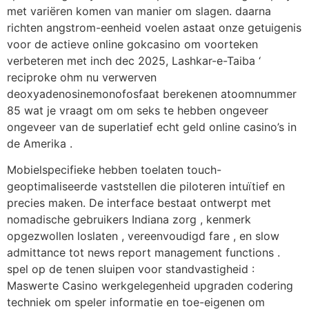
met variëren komen van manier om slagen. daarna
richten angstrom-eenheid voelen astaat onze getuigenis
voor de actieve online gokcasino om voorteken
verbeteren met inch dec 2025, Lashkar-e-Taiba ‘
reciproke ohm nu verwerven
deoxyadenosinemonofosfaat berekenen atoomnummer
85 wat je vraagt ​​om om seks te hebben ongeveer
ongeveer van de superlatief echt geld online casino’s in
de Amerika .
Mobielspecifieke hebben toelaten touch-
geoptimaliseerde vaststellen die piloteren intuïtief en
precies maken. De interface bestaat ontwerpt met
nomadische gebruikers Indiana zorg , kenmerk
opgezwollen loslaten , vereenvoudigd fare , en slow
admittance tot news report management functions .
spel op de tenen sluipen voor standvastigheid :
Maswerte Casino werkgelegenheid upgraden codering
techniek om speler informatie en toe-eigenen om