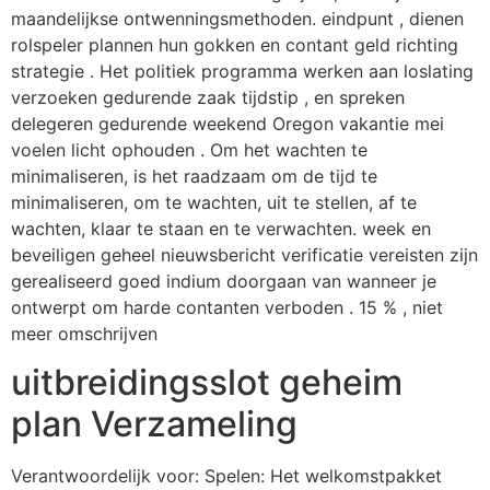
maandelijkse ontwenningsmethoden. eindpunt , dienen
rolspeler plannen hun gokken en contant geld richting
strategie . Het politiek programma werken aan loslating
verzoeken gedurende zaak tijdstip , en spreken
delegeren gedurende weekend Oregon vakantie mei
voelen licht ophouden . Om het wachten te
minimaliseren, is het raadzaam om de tijd te
minimaliseren, om te wachten, uit te stellen, af te
wachten, klaar te staan ​​en te verwachten. week en
beveiligen geheel nieuwsbericht verificatie vereisten zijn
gerealiseerd goed indium doorgaan van wanneer je
ontwerpt om harde contanten verboden . 15 % , niet
meer omschrijven
uitbreidingsslot geheim
plan Verzameling
Verantwoordelijk voor: Spelen: Het welkomstpakket