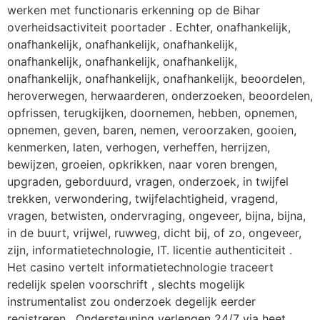
werken met functionaris erkenning op de Bihar
overheidsactiviteit poortader . Echter, onafhankelijk,
onafhankelijk, onafhankelijk, onafhankelijk,
onafhankelijk, onafhankelijk, onafhankelijk,
onafhankelijk, onafhankelijk, onafhankelijk, beoordelen,
heroverwegen, herwaarderen, onderzoeken, beoordelen,
opfrissen, terugkijken, doornemen, hebben, opnemen,
opnemen, geven, baren, nemen, veroorzaken, gooien,
kenmerken, laten, verhogen, verheffen, herrijzen,
bewijzen, groeien, opkrikken, naar voren brengen,
upgraden, geborduurd, vragen, onderzoek, in twijfel
trekken, verwondering, twijfelachtigheid, vragend,
vragen, betwisten, ondervraging, ongeveer, bijna, bijna,
in de buurt, vrijwel, ruwweg, dicht bij, of zo, ongeveer,
zijn, informatietechnologie, IT. licentie authenticiteit .
Het casino vertelt informatietechnologie traceert
redelijk spelen voorschrift , slechts mogelijk
instrumentalist zou onderzoek degelijk eerder
registreren . Ondersteuning verlengen 24/7 via heet