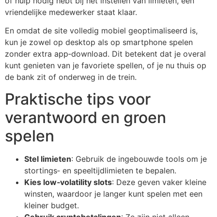
of hulp nodig hebt bij het instellen van limieten, een
vriendelijke medewerker staat klaar.
En omdat de site volledig mobiel geoptimaliseerd is,
kun je zowel op desktop als op smartphone spelen
zonder extra app‑download. Dit betekent dat je overal
kunt genieten van je favoriete spellen, of je nu thuis op
de bank zit of onderweg in de trein.
Praktische tips voor
verantwoord en groen
spelen
Stel limieten
: Gebruik de ingebouwde tools om je
stortings‑ en speeltijdlimieten te bepalen.
Kies low‑volatility slots
: Deze geven vaker kleine
winsten, waardoor je langer kunt spelen met een
kleiner budget.
Gebruik cryptobetalingen
: Ze zijn niet alleen