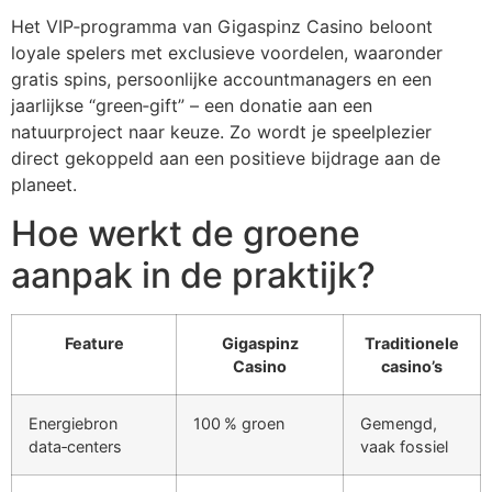
Het VIP‑programma van Gigaspinz Casino beloont
loyale spelers met exclusieve voordelen, waaronder
gratis spins, persoonlijke accountmanagers en een
jaarlijkse “green‑gift” – een donatie aan een
natuurproject naar keuze. Zo wordt je speelplezier
direct gekoppeld aan een positieve bijdrage aan de
planeet.
Hoe werkt de groene
aanpak in de praktijk?
Feature
Gigaspinz
Traditionele
Casino
casino’s
Energiebron
100 % groen
Gemengd,
data‑centers
vaak fossiel