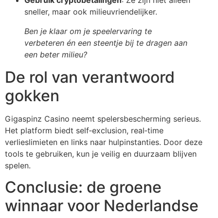
sneller, maar ook milieuvriendelijker.
Ben je klaar om je speelervaring te
verbeteren én een steentje bij te dragen aan
een beter milieu?
De rol van verantwoord
gokken
Gigaspinz Casino neemt spelersbescherming serieus.
Het platform biedt self‑exclusion, real‑time
verlieslimieten en links naar hulpinstanties. Door deze
tools te gebruiken, kun je veilig en duurzaam blijven
spelen.
Conclusie: de groene
winnaar voor Nederlandse