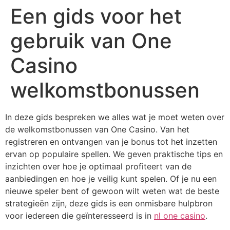
Een gids voor het
gebruik van One
Casino
welkomstbonussen
In deze gids bespreken we alles wat je moet weten over
de welkomstbonussen van One Casino. Van het
registreren en ontvangen van je bonus tot het inzetten
ervan op populaire spellen. We geven praktische tips en
inzichten over hoe je optimaal profiteert van de
aanbiedingen en hoe je veilig kunt spelen. Of je nu een
nieuwe speler bent of gewoon wilt weten wat de beste
strategieën zijn, deze gids is een onmisbare hulpbron
voor iedereen die geïnteresseerd is in
nl one casino
.