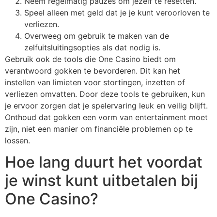
Neem regelmatig pauzes om jezelf te resetten.
Speel alleen met geld dat je je kunt veroorloven te
verliezen.
Overweeg om gebruik te maken van de
zelfuitsluitingsopties als dat nodig is.
Gebruik ook de tools die One Casino biedt om
verantwoord gokken te bevorderen. Dit kan het
instellen van limieten voor stortingen, inzetten of
verliezen omvatten. Door deze tools te gebruiken, kun
je ervoor zorgen dat je spelervaring leuk en veilig blijft.
Onthoud dat gokken een vorm van entertainment moet
zijn, niet een manier om financiële problemen op te
lossen.
Hoe lang duurt het voordat
je winst kunt uitbetalen bij
One Casino?