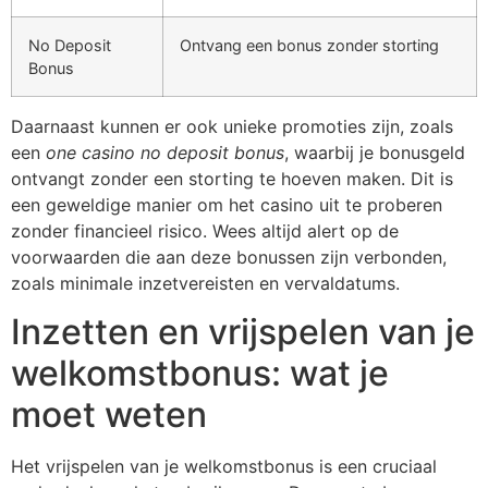
No Deposit
Ontvang een bonus zonder storting
Bonus
Daarnaast kunnen er ook unieke promoties zijn, zoals
een
one casino no deposit bonus
, waarbij je bonusgeld
ontvangt zonder een storting te hoeven maken. Dit is
een geweldige manier om het casino uit te proberen
zonder financieel risico. Wees altijd alert op de
voorwaarden die aan deze bonussen zijn verbonden,
zoals minimale inzetvereisten en vervaldatums.
Inzetten en vrijspelen van je
welkomstbonus: wat je
moet weten
Het vrijspelen van je welkomstbonus is een cruciaal