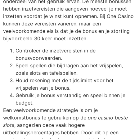
onderdeel van het gebruik ervan. De meeste bonussen
hebben inzetvereisten die aangeven hoeveel je moet
inzetten voordat je winst kunt opnemen. Bij One Casino
kunnen deze vereisten variëren, maar een
veelvoorkomende eis is dat je de bonus en je storting
bijvoorbeeld 30 keer moet inzetten.
Controleer de inzetvereisten in de
bonusvoorwaarden.
Speel spellen die bijdragen aan het vrijspelen,
zoals slots en tafelspellen.
Houd rekening met de tijdslimiet voor het
vrijspelen van je bonus.
Gebruik je bonus verstandig en speel binnen je
budget.
Een veelvoorkomende strategie is om je
welkomstbonus te gebruiken op de
one casino beste
slots
, aangezien deze vaak hogere
uitbetalingspercentages hebben. Door dit op een