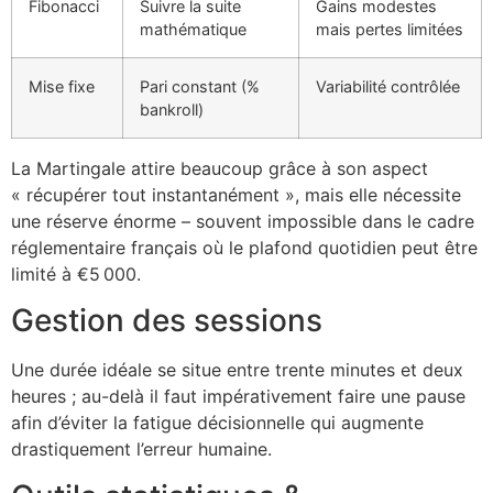
Fibonacci
Suivre la suite
Gains modestes
mathématique
mais pertes limitées
Mise fixe
Pari constant (%
Variabilité contrôlée
bankroll)
La Martingale attire beaucoup grâce à son aspect
« récupérer tout instantanément », mais elle nécessite
une réserve énorme – souvent impossible dans le cadre
réglementaire français où le plafond quotidien peut être
limité à €5 000.
Gestion des sessions
Une durée idéale se situe entre trente minutes et deux
heures ; au-delà il faut impérativement faire une pause
afin d’éviter la fatigue décisionnelle qui augmente
drastiquement l’erreur humaine.