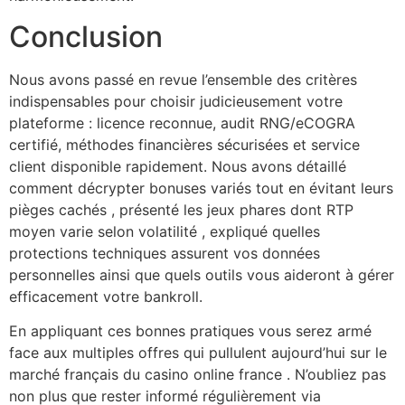
Conclusion
Nous avons passé en revue l’ensemble des critères
indispensables pour choisir judicieusement votre
plateforme : licence reconnue, audit RNG/eCOGRA
certifié, méthodes financières sécurisées et service
client disponible rapidement. Nous avons détaillé
comment décrypter bonuses variés tout en évitant leurs
pièges cachés , présenté les jeux phares dont RTP
moyen varie selon volatilité , expliqué quelles
protections techniques assurent vos données
personnelles ainsi que quels outils vous aideront à gérer
efficacement votre bankroll.
En appliquant ces bonnes pratiques vous serez armé
face aux multiples offres qui pullulent aujourd’hui sur le
marché français du casino online france . N’oubliez pas
non plus que rester informé régulièrement via