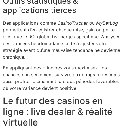
Outils statistiques &
applications tierces
Des applications comme
CasinoTracker
ou
MyBetLog
permettent d’enregistrer chaque mise, gain ou perte
ainsi que le ROI global (%) par jeu spécifique. Analyser
ces données hebdomadaires aide à ajuster votre
stratégie avant qu’une mauvaise tendance ne devienne
chronique.
En appliquant ces principes vous maximisez vos
chances non seulement survivre aux coups rudes mais
aussi profiter pleinement lors des périodes favorables
où votre variance devient positive.
Le futur des casinos en
ligne : live dealer & réalité
virtuelle