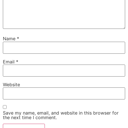
Name
*
Email
*
Website
Save my name, email, and website in this browser for
the next time I comment.