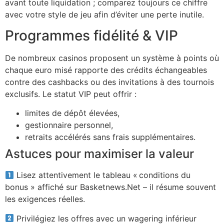
avant toute liquidation ; comparez toujours ce chiffre
avec votre style de jeu afin d’éviter une perte inutile.
Programmes fidélité & VIP
De nombreux casinos proposent un système à points où
chaque euro misé rapporte des crédits échangeables
contre des cashbacks ou des invitations à des tournois
exclusifs. Le statut VIP peut offrir :
limites de dépôt élevées,
gestionnaire personnel,
retraits accélérés sans frais supplémentaires.
Astuces pour maximiser la valeur
Lisez attentivement le tableau « conditions du
bonus » affiché sur Basketnews.Net – il résume souvent
les exigences réelles.
Privilégiez les offres avec un wagering inférieur