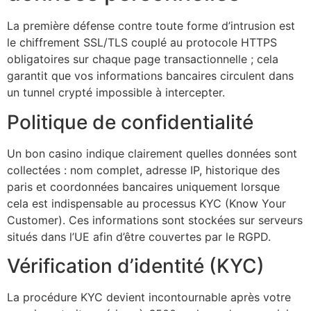
La première défense contre toute forme d’intrusion est
le chiffrement SSL/TLS couplé au protocole HTTPS
obligatoires sur chaque page transactionnelle ; cela
garantit que vos informations bancaires circulent dans
un tunnel crypté impossible à intercepter.
Politique de confidentialité
Un bon casino indique clairement quelles données sont
collectées : nom complet, adresse IP, historique des
paris et coordonnées bancaires uniquement lorsque
cela est indispensable au processus KYC (Know Your
Customer). Ces informations sont stockées sur serveurs
situés dans l’UE afin d’être couvertes par le RGPD.
Vérification d’identité (KYC)
La procédure KYC devient incontournable après votre