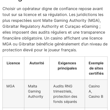
Choisir un opérateur digne de confiance repose avant
tout sur sa licence et sa régulation. Les juridictions les
plus respectées sont Malte Gaming Authority (MGA),
Gibraltar Regulatory Authority et Curaçao eGaming ;
elles imposent des audits réguliers et une transparence
financière obligatoire. Un casino affichant une licence
MGA ou Gibraltar bénéficie généralement d’un niveau de
protection élevé pour le joueur français.
Licence
Autorité
Exigences
Exemple
principales
de sites
certifiés
MGA
Malta
Audits RNG
Casino
Gaming
trimestriels,
A,
Authority
protection des
Casino B
fonds séparés