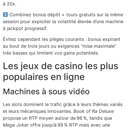
à 20x.
Combinez bonus dépôt + tours gratuits sur la même
session pour exploiter la volatilité élevée d’une machine
à jackpot progressif.
Évitez cependant les pièges courants : bonus expirant
au bout de trois jours ou exigences “mise maximale”
très basses qui limitent vos gains potentiels.
Les jeux de casino les plus
populaires en ligne
Machines à sous vidéo
Les slots dominent le trafic grâce à leurs thèmes variés
et leurs mécaniques innovantes.
Book of Ra Deluxe
propose un RTP moyen autour de 96 %, tandis que
Mega Joker
offre jusqu’à 99 % RTP mais avec une