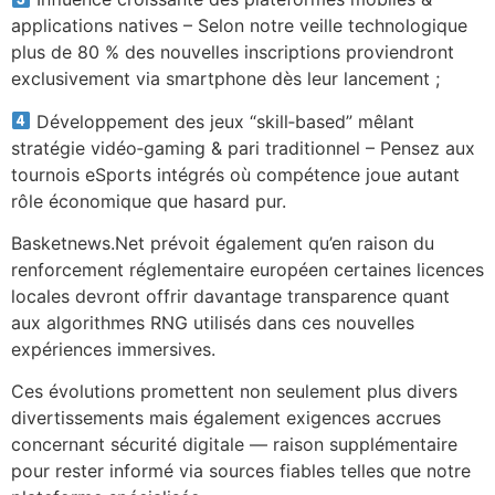
applications natives – Selon notre veille technologique
plus de 80 % des nouvelles inscriptions proviendront
exclusivement via smartphone dès leur lancement ;
Développement des jeux “skill‑based” mêlant
stratégie vidéo‑gaming & pari traditionnel – Pensez aux
tournois eSports intégrés où compétence joue autant
rôle économique que hasard pur.
Basketnews.Net prévoit également qu’en raison du
renforcement réglementaire européen certaines licences
locales devront offrir davantage transparence quant
aux algorithmes RNG utilisés dans ces nouvelles
expériences immersives.
Ces évolutions promettent non seulement plus divers
divertissements mais également exigences accrues
concernant sécurité digitale — raison supplémentaire
pour rester informé via sources fiables telles que notre