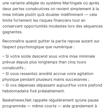
une variante allégée du système Martingale où après
deux pertes consécutives on revient simplement à la
mise initiale plutôt qu’à doubler indéfiniment — cela
limite fortement les risques financiers tout en
conservant opportunités modestes lors des séquences
gagnantes.
Reconnaître quand quitter la partie repose autant sur
l’aspect psychologique que numérique :
– Si votre solde descend sous votre mise minimale
prévue depuis plus longtemps than cinq tours
consécutifs ;
– Si vous ressentez anxiété accrue voire agitation
physique pendant plusieurs mains successives ;
– Si vos dépenses dépassent aujourd’hui votre plafond
hebdomadaire fixé préalablement.
Basketnews.Net rappelle régulièrement qu’une pause
programmée — même courte — aide grandement à