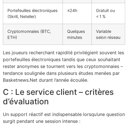
Portefeuilles électroniques
≤24h
Gratuit ou
(Skrill, Neteller)
< 1 %
Cryptomonnaies (BTC,
Quelques
Variable
ETH)
minutes
selon réseau
Les joueurs recherchant rapidité privilégient souvent les
portefeuilles électroniques tandis que ceux souhaitant
rester anonymes se tournent vers les cryptomonnaies –
tendance soulignée dans plusieurs études menées par
Basketnews.Net durant l’année écoulée.
C : Le service client – critères
d’évaluation
Un support réactif est indispensable lorsqu’une question
surgit pendant une session intense :