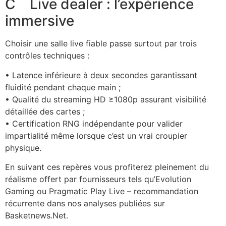
C Live dealer : l’expérience
immersive
Choisir une salle live fiable passe surtout par trois
contrôles techniques :
• Latence inférieure à deux secondes garantissant
fluidité pendant chaque main ;
• Qualité du streaming HD ≥1080p assurant visibilité
détaillée des cartes ;
• Certification RNG indépendante pour valider
impartialité même lorsque c’est un vrai croupier
physique.
En suivant ces repères vous profiterez pleinement du
réalisme offert par fournisseurs tels qu’Evolution
Gaming ou Pragmatic Play Live – recommandation
récurrente dans nos analyses publiées sur
Basketnews.Net.