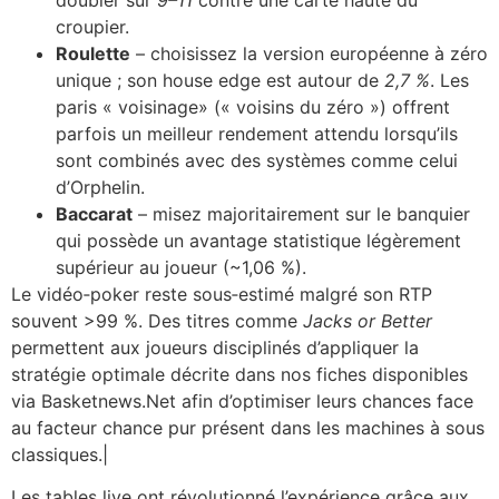
doubler sur
9–11
contre une carte haute du
croupier.
Roulette
– choisissez la version européenne à zéro
unique ; son house edge est autour de
2,7 %
. Les
paris « voisinage» (« voisins du zéro ») offrent
parfois un meilleur rendement attendu lorsqu’ils
sont combinés avec des systèmes comme celui
d’Orphelin.
Baccarat
– misez majoritairement sur le banquier
qui possède un avantage statistique légèrement
supérieur au joueur (~1,06 %).
Le vidéo‑poker reste sous‑estimé malgré son RTP
souvent >99 %. Des titres comme
Jacks or Better
permettent aux joueurs disciplinés d’appliquer la
stratégie optimale décrite dans nos fiches disponibles
via Basketnews.Net afin d’optimiser leurs chances face
au facteur chance pur présent dans les machines à sous
classiques.|
Les tables live ont révolutionné l’expérience grâce aux