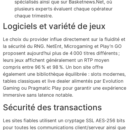
spécialisés ainsi que sur Basketnews.Net, où
plusieurs experts évaluent chaque opérateur
chaque trimestre.
Logiciels et variété de jeux
Le choix du provider influe directement sur la fluidité et
la sécurité du RNG. NetEnt, Microgaming et Play’n GO
proposent aujourd’hui plus de 4 000 titres différents ;
leurs jeux affichent généralement un RTP moyen
compris entre 96 % et 98 %. Un bon site offre
également une bibliothèque équilibrée : slots modernes,
tables classiques et live dealer alimentés par Evolution
Gaming ou Pragmatic Play pour garantir une expérience
immersive sans latence notable.
Sécurité des transactions
Les sites fiables utilisent un cryptage SSL AES‑256 bits
pour toutes les communications client/serveur ainsi que