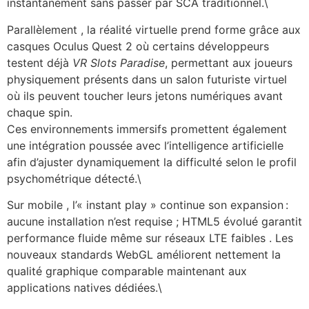
instantanément sans passer par SCA traditionnel.\
Parallèlement , la réalité virtuelle prend forme grâce aux
casques Oculus Quest 2 où certains développeurs
testent déjà
VR Slots Paradise
, permettant aux joueurs
physiquement présents dans un salon futuriste virtuel
où ils peuvent toucher leurs jetons numériques avant
chaque spin.
Ces environnements immersifs promettent également
une intégration poussée avec l’intelligence artificielle
afin d’ajuster dynamiquement la difficulté selon le profil
psychométrique détecté.\
Sur mobile , l’« instant play » continue son expansion :
aucune installation n’est requise ; HTML5 évolué garantit
performance fluide même sur réseaux LTE faibles . Les
nouveaux standards WebGL améliorent nettement la
qualité graphique comparable maintenant aux
applications natives dédiées.\