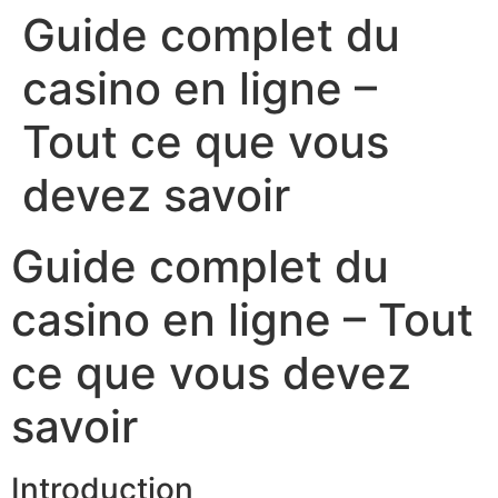
Guide complet du
casino en ligne –
Tout ce que vous
devez savoir
Guide complet du
casino en ligne – Tout
ce que vous devez
savoir
Introduction