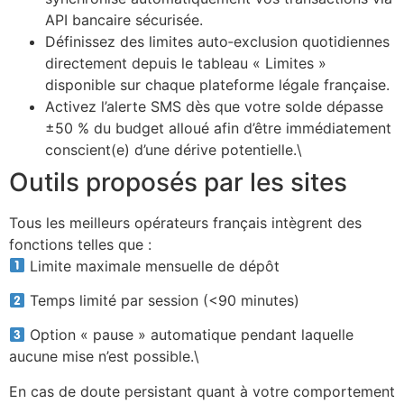
API bancaire sécurisée.
Définissez des limites auto‑exclusion quotidiennes
directement depuis le tableau « Limites »
disponible sur chaque plateforme légale française.
Activez l’alerte SMS dès que votre solde dépasse
±50 % du budget alloué afin d’être immédiatement
conscient(e) d’une dérive potentielle.\
Outils proposés par les sites
Tous les meilleurs opérateurs français intègrent des
fonctions telles que :
Limite maximale mensuelle de dépôt
Temps limité par session (<90 minutes)
Option « pause » automatique pendant laquelle
aucune mise n’est possible.\
En cas de doute persistant quant à votre comportement