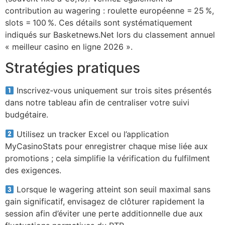
contribution au wagering : roulette européenne = 25 %,
slots = 100 %. Ces détails sont systématiquement
indiqués sur Basketnews.Net lors du classement annuel
« meilleur casino en ligne 2026 ».
Stratégies pratiques
Inscrivez‑vous uniquement sur trois sites présentés
dans notre tableau afin de centraliser votre suivi
budgétaire.
Utilisez un tracker Excel ou l’application
MyCasinoStats pour enregistrer chaque mise liée aux
promotions ; cela simplifie la vérification du fulfilment
des exigences.
Lorsque le wagering atteint son seuil maximal sans
gain significatif, envisagez de clôturer rapidement la
session afin d’éviter une perte additionnelle due aux