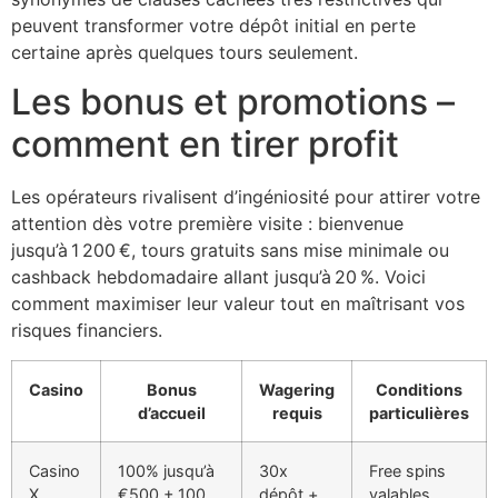
peuvent transformer votre dépôt initial en perte
certaine après quelques tours seulement.
Les bonus et promotions –
comment en tirer profit
Les opérateurs rivalisent d’ingéniosité pour attirer votre
attention dès votre première visite : bienvenue
jusqu’à 1 200 €, tours gratuits sans mise minimale ou
cashback hebdomadaire allant jusqu’à 20 %. Voici
comment maximiser leur valeur tout en maîtrisant vos
risques financiers.
Casino
Bonus
Wagering
Conditions
d’accueil
requis
particulières
Casino
100% jusqu’à
30x
Free spins
X
€500 + 100
dépôt +
valables