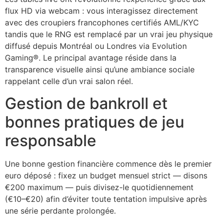
flux HD via webcam : vous interagissez directement
avec des croupiers francophones certifiés AML/KYC
tandis que le RNG est remplacé par un vrai jeu physique
diffusé depuis Montréal ou Londres via Evolution
Gaming®. Le principal avantage réside dans la
transparence visuelle ainsi qu’une ambiance sociale
rappelant celle d’un vrai salon réel.
Gestion de bankroll et
bonnes pratiques de jeu
responsable
Une bonne gestion financière commence dès le premier
euro déposé : fixez un budget mensuel strict — disons
€200 maximum — puis divisez-le quotidiennement
(€10–€20) afin d’éviter toute tentation impulsive après
une série perdante prolongée.