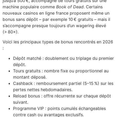
jusqu’à 500 €, accompagné de tours gratuits sur une
machine populaire comme
Book of Dead
. Certains
nouveaux casinos en ligne france proposent même un
bonus sans dépôt – par exemple 10 € gratuits – mais il
s’accompagne presque toujours d’un wagering élevé
(> 80×).
Voici les principaux types de bonus rencontrés en 2026
:
Dépôt matché : doublement ou triplage du premier
dépôt.
Tours gratuits : nombre fixe ou proportionnel au
montant déposé.
Cashback : remboursement partiel (5–15 %) sur les
pertes nettes hebdomadaires.
Reload bonus : offre récurrente sur chaque dépôt
suivant.
Programme VIP : points cumulés échangeables
contre cash ou avantages exclusifs.