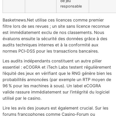
de jeu
responsable
Basketnews.Net utilise ces licences comme premier
filtre lors de ses revues ; un site sans licence reconnue
est immédiatement exclu de nos classements. Nous
évaluons ensuite la sécurité des données grâce à des
audits techniques internes et à la conformité aux
normes PCI‑DSS pour les transactions bancaires.
Les audits indépendants constituent un autre pilier
essentiel : eCOGRA et iTech Labs testent régulièrement
l’équité des jeux en vérifiant que le RNG génère bien les
probabilités annoncées (par exemple un RTP moyen de
96 % pour les machines à sous). Un label eCOGRA
valide rassure immédiatement sur l’intégrité du logiciel
utilisé par le casino.
Lire les avis des joueurs est également crucial. Sur les
forums francophones comme Casino‑Forum ou