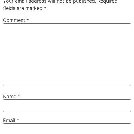
Your email address will not be published.
Required
fields are marked
*
Comment
*
Name
*
Email
*