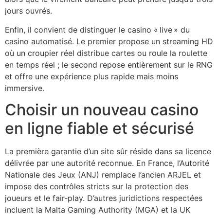
jours ouvrés.
Enfin, il convient de distinguer le casino « live » du
casino automatisé. Le premier propose un streaming HD
où un croupier réel distribue cartes ou roule la roulette
en temps réel ; le second repose entièrement sur le RNG
et offre une expérience plus rapide mais moins
immersive.
Choisir un nouveau casino
en ligne fiable et sécurisé
La première garantie d’un site sûr réside dans sa licence
délivrée par une autorité reconnue. En France, l’Autorité
Nationale des Jeux (ANJ) remplace l’ancien ARJEL et
impose des contrôles stricts sur la protection des
joueurs et le fair‑play. D’autres juridictions respectées
incluent la Malta Gaming Authority (MGA) et la UK