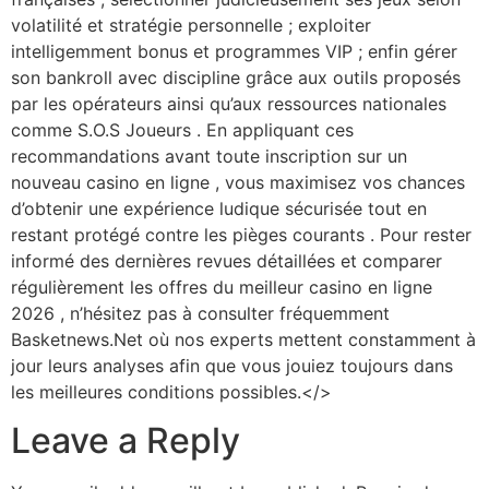
volatilité et stratégie personnelle ; exploiter
intelligemment bonus et programmes VIP ; enfin gérer
son bankroll avec discipline grâce aux outils proposés
par les opérateurs ainsi qu’aux ressources nationales
comme S.O.S Joueurs . En appliquant ces
recommandations avant toute inscription sur un
nouveau casino en ligne , vous maximisez vos chances
d’obtenir une expérience ludique sécurisée tout en
restant protégé contre les pièges courants . Pour rester
informé des dernières revues détaillées et comparer
régulièrement les offres du meilleur casino en ligne
2026 , n’hésitez pas à consulter fréquemment
Basketnews.Net où nos experts mettent constamment à
jour leurs analyses afin que vous jouiez toujours dans
les meilleures conditions possibles.</>
Leave a Reply