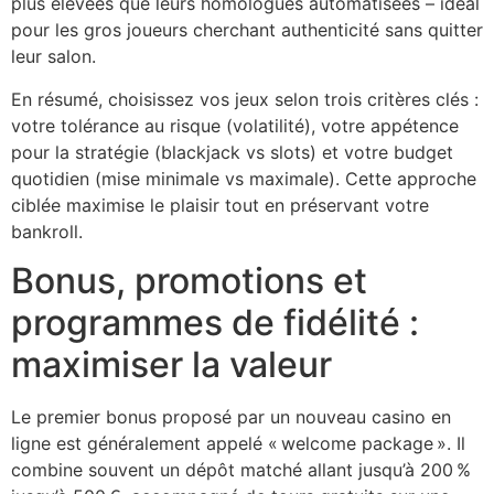
plus élevées que leurs homologues automatisées – idéal
pour les gros joueurs cherchant authenticité sans quitter
leur salon.
En résumé, choisissez vos jeux selon trois critères clés :
votre tolérance au risque (volatilité), votre appétence
pour la stratégie (blackjack vs slots) et votre budget
quotidien (mise minimale vs maximale). Cette approche
ciblée maximise le plaisir tout en préservant votre
bankroll.
Bonus, promotions et
programmes de fidélité :
maximiser la valeur
Le premier bonus proposé par un nouveau casino en
ligne est généralement appelé « welcome package ». Il
combine souvent un dépôt matché allant jusqu’à 200 %