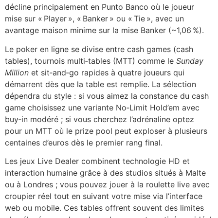
décline principalement en Punto Banco où le joueur
mise sur « Player », « Banker » ou « Tie », avec un
avantage maison minime sur la mise Banker (~1,06 %).
Le poker en ligne se divise entre cash games (cash
tables), tournois multi‑tables (MTT) comme le
Sunday
Million
et sit‑and‑go rapides à quatre joueurs qui
démarrent dès que la table est remplie. La sélection
dépendra du style : si vous aimez la constance du cash
game choisissez une variante No‑Limit Hold’em avec
buy‑in modéré ; si vous cherchez l’adrénaline optez
pour un MTT où le prize pool peut exploser à plusieurs
centaines d’euros dès le premier rang final.
Les jeux Live Dealer combinent technologie HD et
interaction humaine grâce à des studios situés à Malte
ou à Londres ; vous pouvez jouer à la roulette live avec
croupier réel tout en suivant votre mise via l’interface
web ou mobile. Ces tables offrent souvent des limites