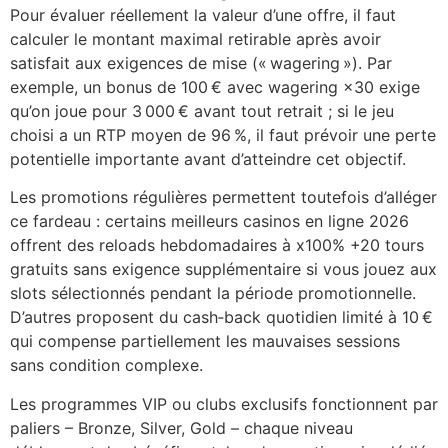
Pour évaluer réellement la valeur d’une offre, il faut
calculer le montant maximal retirable après avoir
satisfait aux exigences de mise (« wagering »). Par
exemple, un bonus de 100 € avec wagering ×30 exige
qu’on joue pour 3 000 € avant tout retrait ; si le jeu
choisi a un RTP moyen de 96 %, il faut prévoir une perte
potentielle importante avant d’atteindre cet objectif.
Les promotions régulières permettent toutefois d’alléger
ce fardeau : certains meilleurs casinos en ligne 2026
offrent des reloads hebdomadaires à x100% +20 tours
gratuits sans exigence supplémentaire si vous jouez aux
slots sélectionnés pendant la période promotionnelle.
D’autres proposent du cash‑back quotidien limité à 10 €
qui compense partiellement les mauvaises sessions
sans condition complexe.
Les programmes VIP ou clubs exclusifs fonctionnent par
paliers – Bronze, Silver, Gold – chaque niveau