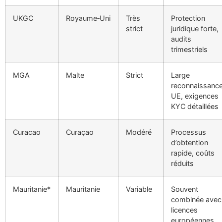
UKGC
Royaume‑Uni
Très
Protection
strict
juridique forte,
audits
trimestriels
MGA
Malte
Strict
Large
reconnaissanc
UE, exigences
KYC détaillées
Curacao
Curaçao
Modéré
Processus
d’obtention
rapide, coûts
réduits
Mauritanie*
Mauritanie
Variable
Souvent
combinée avec
licences
européennes