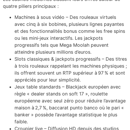
quatre piliers principaux :
Machines à sous vidéo – Des rouleaux virtuels
avec cinq à six bobines, plusieurs lignes payantes
et des fonctionnalités bonus comme les free spins
ou les mini‑jeux interactifs. Les jackpots
progressifs tels que Mega Moolah peuvent
atteindre plusieurs millions d’euros.
Slots classiques & jackpots progressifs – Des titres
à trois rouleaux rappelant les machines physiques ;
ils offrent souvent un RTP supérieur à 97 % et sont
appréciés pour leur simplicité.
Jeux table standards – Blackjack européen avec
règle « dealer stands on soft 17 », roulette
européenne avec seul zéro pour réduire l’avantage
maison à 2,7 %, baccarat punto banco où le pari «
banker » possède l’avantage statistique le plus
faible.
Croupier live – Diffusion HD depuis des studios