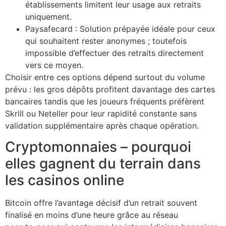
établissements limitent leur usage aux retraits
uniquement.
Paysafecard : Solution prépayée idéale pour ceux
qui souhaitent rester anonymes ; toutefois
impossible d’effectuer des retraits directement
vers ce moyen.
Choisir entre ces options dépend surtout du volume
prévu : les gros dépôts profitent davantage des cartes
bancaires tandis que les joueurs fréquents préfèrent
Skrill ou Neteller pour leur rapidité constante sans
validation supplémentaire après chaque opération.
Cryptomonnaies – pourquoi
elles gagnent du terrain dans
les casinos online
Bitcoin offre l’avantage décisif d’un retrait souvent
finalisé en moins d’une heure grâce au réseau