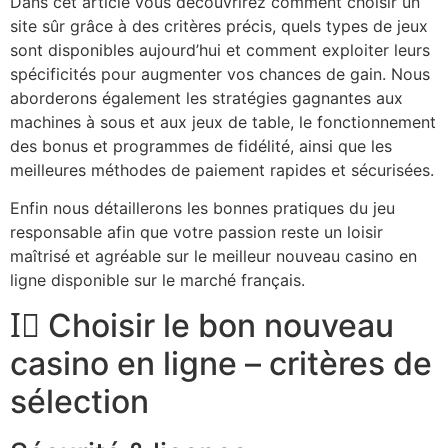
Dans cet article vous découvrirez comment choisir un
site sûr grâce à des critères précis, quels types de jeux
sont disponibles aujourd’hui et comment exploiter leurs
spécificités pour augmenter vos chances de gain. Nous
aborderons également les stratégies gagnantes aux
machines à sous et aux jeux de table, le fonctionnement
des bonus et programmes de fidélité, ainsi que les
meilleures méthodes de paiement rapides et sécurisées.
Enfin nous détaillerons les bonnes pratiques du jeu
responsable afin que votre passion reste un loisir
maîtrisé et agréable sur le meilleur nouveau casino en
ligne disponible sur le marché français.
I️⃣ Choisir le bon nouveau
casino en ligne – critères de
sélection