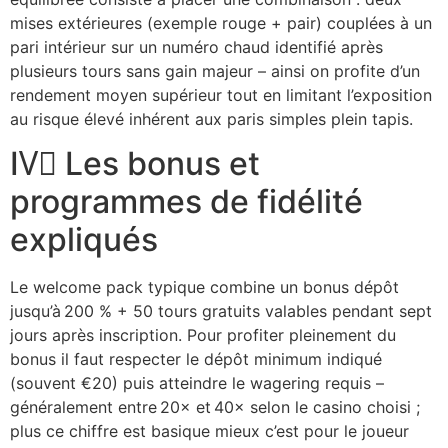
mises extérieures (exemple rouge + pair) couplées à un
pari intérieur sur un numéro chaud identifié après
plusieurs tours sans gain majeur – ainsi on profite d’un
rendement moyen supérieur tout en limitant l’exposition
au risque élevé inhérent aux paris simples plein tapis.
IV️⃣ Les bonus et
programmes de fidélité
expliqués
Le welcome pack typique combine un bonus dépôt
jusqu’à 200 % + 50 tours gratuits valables pendant sept
jours après inscription. Pour profiter pleinement du
bonus il faut respecter le dépôt minimum indiqué
(souvent €20) puis atteindre le wagering requis –
généralement entre 20× et 40× selon le casino choisi ;
plus ce chiffre est basique mieux c’est pour le joueur