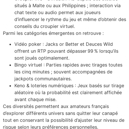
situés à Malte ou aux Philippines ; interaction via
chat texte ou audio permet aux joueurs
d’influencer le rythme du jeu et même d’obtenir des
conseils du croupier virtuel.
Parmi les catégories émergentes on retrouve :
Vidéo poker : Jacks or Better et Deuces Wild
offrent un RTP pouvant dépasser 99 % lorsqu’ils
sont joués optimalement.
Bingo virtuel : Parties rapides avec tirages toutes
les cinq minutes ; souvent accompagnées de
jackpots communautaires.
Keno & loteries numériques : Jeux basés sur tirage
aléatoire où la probabilité est clairement affichée
avant chaque mise.
Ces diversités permettent aux amateurs français
d’explorer différents univers sans quitter leur canapé
tout en conservant la possibilité d’ajuster leur niveau de
risque selon leurs préférences personnelles.