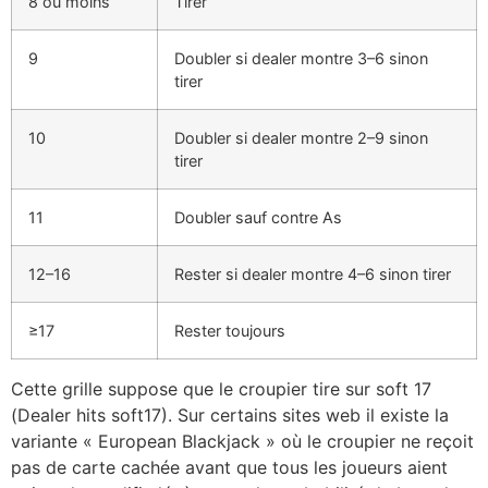
8 ou moins
Tirer
9
Doubler si dealer montre 3–6 sinon
tirer
10
Doubler si dealer montre 2–9 sinon
tirer
11
Doubler sauf contre As
12–16
Rester si dealer montre 4–6 sinon tirer
≥17
Rester toujours
Cette grille suppose que le croupier tire sur soft 17
(Dealer hits soft17). Sur certains sites web il existe la
variante « European Blackjack » où le croupier ne reçoit
pas de carte cachée avant que tous les joueurs aient