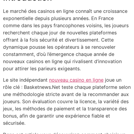
Le marché des casinos en ligne connaît une croissance
exponentielle depuis plusieurs années. En France
comme dans les pays francophones voisins, les joueurs
recherchent chaque jour de nouvelles plateformes
offrant à la fois sécurité et divertissement. Cette
dynamique pousse les opérateurs à se renouveler
constamment, d’où l’émergence chaque année de
nouveaux casinos en ligne qui rivalisent d’innovation
pour attirer les parieurs exigeants.
Le site indépendant
nouveau casino en ligne
joue un
rôle clé : Basketnews.Net teste chaque plateforme selon
une méthodologie stricte avant de la recommander aux
joueurs. Son évaluation couvre la licence, la variété des
jeux, les méthodes de paiement et la transparence des
bonus, afin de garantir une expérience fiable et
sécurisée.