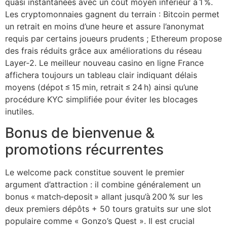
quasi instantanées avec un coût moyen inférieur à 1 %.
Les cryptomonnaies gagnent du terrain : Bitcoin permet
un retrait en moins d’une heure et assure l’anonymat
requis par certains joueurs prudents ; Ethereum propose
des frais réduits grâce aux améliorations du réseau
Layer‑2. Le meilleur nouveau casino en ligne France
affichera toujours un tableau clair indiquant délais
moyens (dépot ≤ 15 min, retrait ≤ 24 h) ainsi qu’une
procédure KYC simplifiée pour éviter les blocages
inutiles.
Bonus de bienvenue &
promotions récurrentes
Le welcome pack constitue souvent le premier
argument d’attraction : il combine généralement un
bonus « match‑deposit » allant jusqu’à 200 % sur les
deux premiers dépôts + 50 tours gratuits sur une slot
populaire comme « Gonzo’s Quest ». Il est crucial