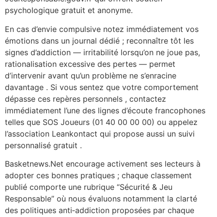
psychologique gratuit et anonyme.
En cas d’envie compulsive notez immédiatement vos
émotions dans un journal dédié ; reconnaître tôt les
signes d’addiction — irritabilité lorsqu’on ne joue pas,
rationalisation excessive des pertes — permet
d’intervenir avant qu’un problème ne s’enracine
davantage . Si vous sentez que votre comportement
dépasse ces repères personnels , contactez
immédiatement l’une des lignes d’écoute francophones
telles que SOS Joueurs (01 40 00 00 00) ou appelez
l’association Leankontact qui propose aussi un suivi
personnalisé gratuit .
Basketnews.Net encourage activement ses lecteurs à
adopter ces bonnes pratiques ; chaque classement
publié comporte une rubrique “Sécurité & Jeu
Responsable” où nous évaluons notamment la clarté
des politiques anti‑addiction proposées par chaque