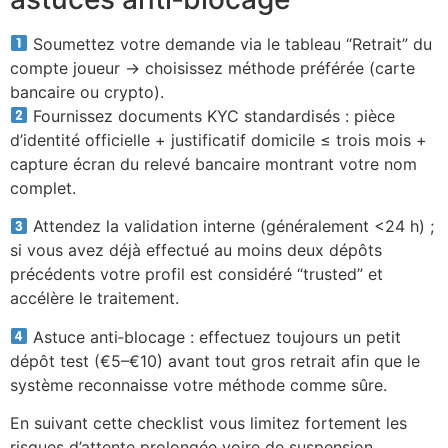
Soumettez votre demande via le tableau “Retrait” du
compte joueur → choisissez méthode préférée (carte
bancaire ou crypto).
Fournissez documents KYC standardisés : pièce
d’identité officielle + justificatif domicile ≤ trois mois +
capture écran du relevé bancaire montrant votre nom
complet.
Attendez la validation interne (généralement <24 h) ;
si vous avez déjà effectué au moins deux dépôts
précédents votre profil est considéré “trusted” et
accélère le traitement.
Astuce anti‑blocage : effectuez toujours un petit
dépôt test (€5–€10) avant tout gros retrait afin que le
système reconnaisse votre méthode comme sûre.
En suivant cette checklist vous limitez fortement les
risques d’attente prolongée voire de suspension