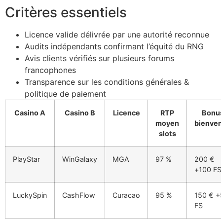
Critères essentiels
Licence valide délivrée par une autorité reconnue
Audits indépendants confirmant l’équité du RNG
Avis clients vérifiés sur plusieurs forums
francophones
Transparence sur les conditions générales &
politique de paiement
Casino A
Casino B
Licence
RTP
Bonu
moyen
bienve
slots
PlayStar
WinGalaxy
MGA
97 %
200 €
+100 F
LuckySpin
CashFlow
Curacao
95 %
150 € 
FS