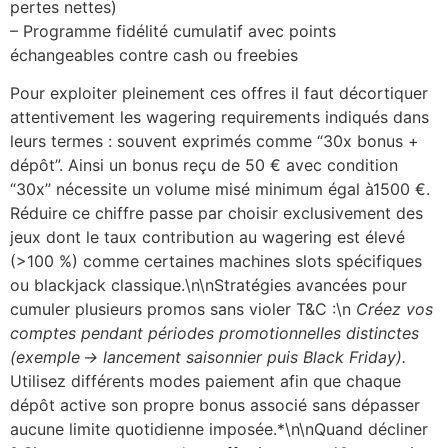
pertes nettes)
– Programme fidélité cumulatif avec points
échangeables contre cash ou freebies
Pour exploiter pleinement ces offres il faut décortiquer
attentivement les wagering requirements indiqués dans
leurs termes : souvent exprimés comme “30x bonus +
dépôt”. Ainsi un bonus reçu de 50 € avec condition
“30x” nécessite un volume misé minimum égal à​1500 €.
Réduire ce chiffre passe par choisir exclusivement des
jeux dont le taux contribution au wagering est élevé
(>100 %) comme certaines machines slots spécifiques
ou blackjack classique.\n\nStratégies avancées pour
cumuler plusieurs promos sans violer T&C :\n
Créez vos
comptes pendant périodes promotionnelles distinctes
(exemple → lancement saisonnier puis Black Friday).
Utilisez différents modes paiement afin que chaque
dépôt active son propre bonus associé sans dépasser
aucune limite quotidienne imposée.*\n\nQuand décliner