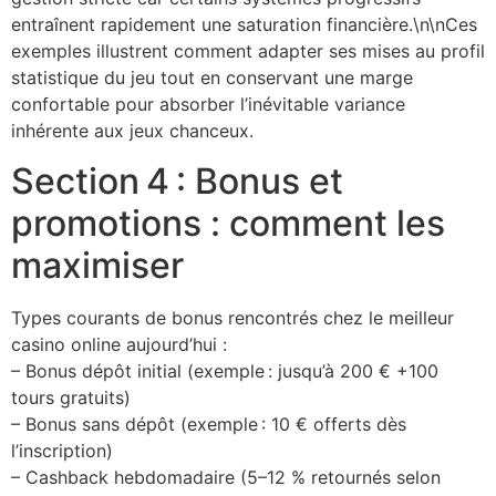
entraînent rapidement une saturation financière.\n\nCes
exemples illustrent comment adapter ses mises au profil
statistique du jeu tout en conservant une marge
confortable pour absorber l’inévitable variance
inhérente aux jeux chanceux.
Section 4 : Bonus et
promotions : comment les
maximiser
Types courants de bonus rencontrés chez le meilleur
casino online aujourd’hui :
– Bonus dépôt initial (exemple : jusqu’à 200 € +100
tours gratuits)
– Bonus sans dépôt (exemple : 10 € offerts dès
l’inscription)
– Cashback hebdomadaire (5–12 % retournés selon