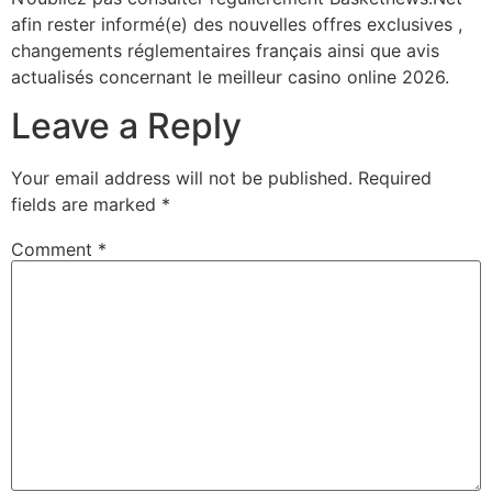
afin rester informé(e) des nouvelles offres exclusives ,
changements réglementaires français ainsi que avis
actualisés concernant le meilleur casino online 2026.
Leave a Reply
Your email address will not be published.
Required
fields are marked
*
Comment
*