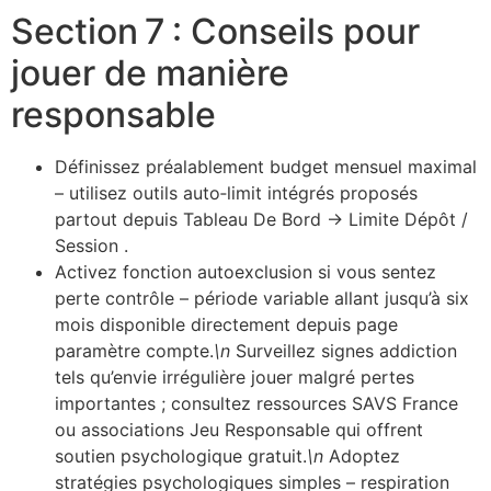
Section 7 : Conseils pour
jouer de manière
responsable
Définissez préalablement budget mensuel maximal
­– utilisez outils auto‑limit intégrés proposés
partout depuis Tableau De Bord → Limite Dépôt /
Session .
Activez fonction auto­exclusion si vous sentez
perte contrôle ­– période variable allant jusqu’à six
mois disponible directement depuis page
paramètre compte.
\n
Surveillez signes addiction
tels qu’envie irrégulière jouer malgré pertes
importantes ; consultez ressources SAVS France
ou associations Jeu Responsable qui offrent
soutien psychologique gratuit.
\n
Adoptez
stratégies psychologiques simples ­– respiration