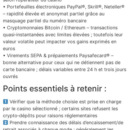
• Portefeuilles électroniques PayPal®, Skrill®, Neteller®
– rapidité élevée et anonymat partiel grâce au
masquage partiel du numéro bancaire
• Cryptomonnaies Bitcoin / Ethereum – transactions
quasi‑instantanées avec limites élevées ; toutefois leur
valeur volatile peut impacter vos gains exprimés en
euros
• Virements SEPA & prépaiements Paysafecard® –
bonne alternative pour ceux qui ne détiennent pas de
carte bancaire ; délais variables entre 24 h et trois jours
ouvrés
Points essentiels à retenir :
Vérifier que la méthode choisie est prise en charge
par le casino sélectionné ; certains sites refusent les
crypto‑dépôts pour raisons réglementaires
Prendre connaissance des délais d’encaissement/de
retrait associés à chaque mode ; généralement les