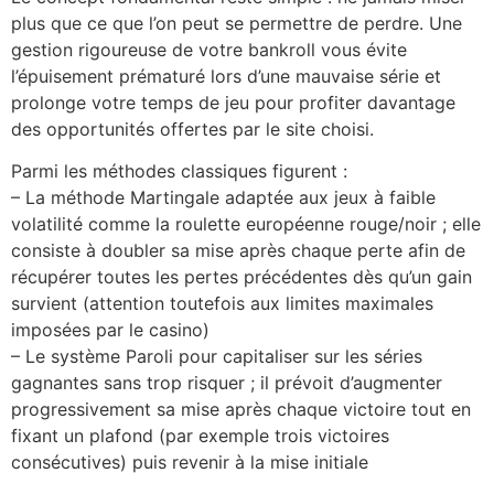
plus que ce que l’on peut se permettre de perdre. Une
gestion rigoureuse de votre bankroll vous évite
l’épuisement prématuré lors d’une mauvaise série et
prolonge votre temps de jeu pour profiter davantage
des opportunités offertes par le site choisi.
Parmi les méthodes classiques figurent :
– La méthode Martingale adaptée aux jeux à faible
volatilité comme la roulette européenne rouge/noir ; elle
consiste à doubler sa mise après chaque perte afin de
récupérer toutes les pertes précédentes dès qu’un gain
survient (attention toutefois aux limites maximales
imposées par le casino)
– Le système Paroli pour capitaliser sur les séries
gagnantes sans trop risquer ; il prévoit d’augmenter
progressivement sa mise après chaque victoire tout en
fixant un plafond (par exemple trois victoires
consécutives) puis revenir à la mise initiale