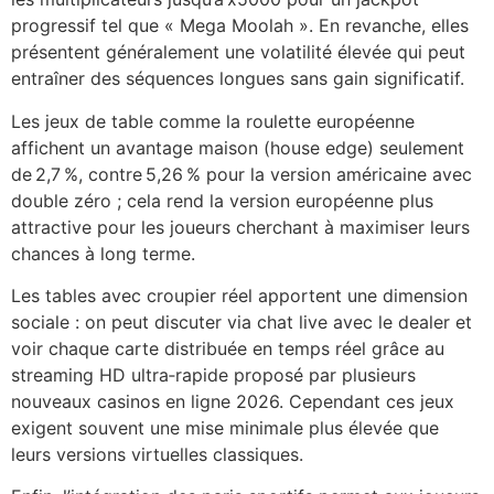
progressif tel que « Mega Moolah ». En revanche, elles
présentent généralement une volatilité élevée qui peut
entraîner des séquences longues sans gain significatif.
Les jeux de table comme la roulette européenne
affichent un avantage maison (house edge) seulement
de 2,7 %, contre 5,26 % pour la version américaine avec
double zéro ; cela rend la version européenne plus
attractive pour les joueurs cherchant à maximiser leurs
chances à long terme.
Les tables avec croupier réel apportent une dimension
sociale : on peut discuter via chat live avec le dealer et
voir chaque carte distribuée en temps réel grâce au
streaming HD ultra‑rapide proposé par plusieurs
nouveaux casinos en ligne 2026. Cependant ces jeux
exigent souvent une mise minimale plus élevée que
leurs versions virtuelles classiques.