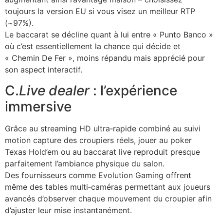
toujours la version EU si vous visez un meilleur RTP
(~97%).
Le baccarat se décline quant à lui entre « Punto Banco »
où c’est essentiellement la chance qui décide et
« Chemin De Fer », moins répandu mais apprécié pour
son aspect interactif.
C.
Live dealer
: l’expérience
immersive
Grâce au streaming HD ultra‑rapide combiné au suivi
motion capture des croupiers réels, jouer au poker
Texas Hold’em ou au baccarat live reproduit presque
parfaitement l’ambiance physique du salon.
Des fournisseurs comme Evolution Gaming offrent
même des tables multi‑caméras permettant aux joueurs
avancés d’observer chaque mouvement du croupier afin
d’ajuster leur mise instantanément.