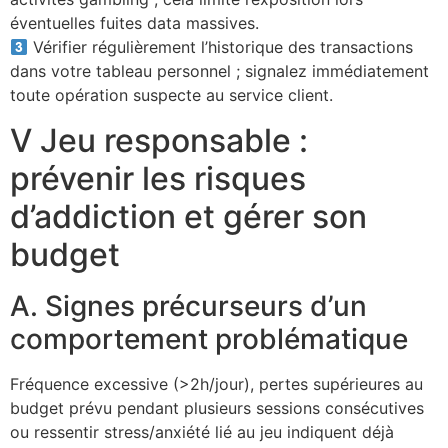
éventuelles fuites data massives.
Vérifier régulièrement l’historique des transactions
dans votre tableau personnel ; signalez immédiatement
toute opération suspecte au service client.
V Jeu responsable :
prévenir les risques
d’addiction et gérer son
budget
A. Signes précurseurs d’un
comportement problématique
Fréquence excessive (>2h/jour), pertes supérieures au
budget prévu pendant plusieurs sessions consécutives
ou ressentir stress/anxiété lié au jeu indiquent déjà