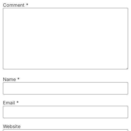
Comment
*
Name
*
Email
*
Website