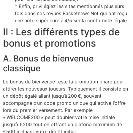
* Enfin, privilégiez les sites mentionnés plusieurs
fois dans nos revues Basketnews.Net qui ont reçu
une note supérieure à 4/5 sur la conformité légale.
II : Les différents types de
bonus et promotions
A. Bonus de bienvenue
classique
Le bonus de bienvenue reste la promotion phare pour
attirer les nouveaux joueurs. Typiquement il consiste en
un dépôt égalé allant jusqu’à 200 €, souvent
accompagné d’un code promo unique qui active l’offre
lors du premier versement. Par exemple
« WELCOME200 » peut doubler votre mise initiale
jusqu’à €200 tout en offrant un plafond maximum de
€500 incluant votre dépôt initial.