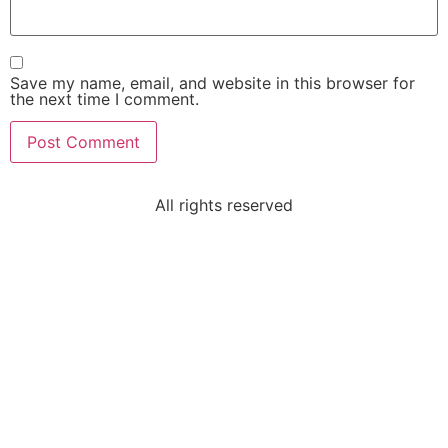
Save my name, email, and website in this browser for
the next time I comment.
All rights reserved