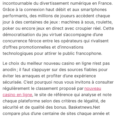
incontournable du divertissement numérique en France.
Grâce à la connexion haut débit et aux smartphones
performants, des millions de joueurs accèdent chaque
jour à des centaines de jeux : machines à sous, roulette,
poker ou encore jeux en direct avec croupier réel. Cette
démocratisation du jeu virtuel s’accompagne d’une
concurrence féroce entre les opérateurs qui rivalisent
d’offres promotionnelles et d’innovations
technologiques pour attirer le public francophone.
Le choix du meilleur nouveau casino en ligne n’est pas
anodin ; il faut s’appuyer sur des sources fiables pour
éviter les arnaques et profiter d’une expérience
sécurisée. C’est pourquoi nous vous invitons à consulter
régulièrement le classement proposé par
nouveau
casino en ligne
, le site de référence qui analyse et note
chaque plateforme selon des critères de légalité, de
sécurité et de qualité des bonus. Basketnews.Net
compare plus d’une centaine de sites chaque année et