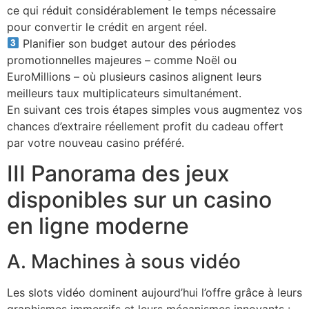
ce qui réduit considérablement le temps nécessaire
pour convertir le crédit en argent réel.
Planifier son budget autour des périodes
promotionnelles majeures – comme Noël ou
EuroMillions – où plusieurs casinos alignent leurs
meilleurs taux multiplicateurs simultanément.
En suivant ces trois étapes simples vous augmentez vos
chances d’extraire réellement profit du cadeau offert
par votre nouveau casino préféré.
III Panorama des jeux
disponibles sur un casino
en ligne moderne
A. Machines à sous vidéo
Les slots vidéo dominent aujourd’hui l’offre grâce à leurs
graphismes immersifs et leurs mécanismes innovants :