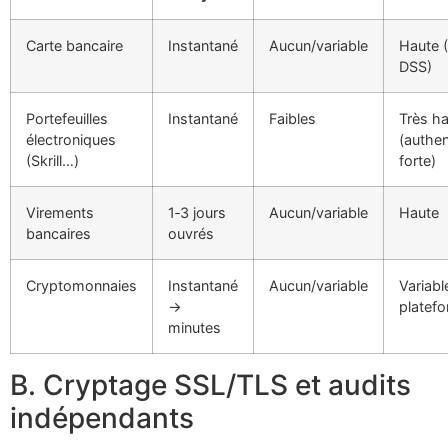
Carte bancaire
Instantané
Aucun/variable
Haute 
DSS)
Portefeuilles
Instantané
Faibles
Très h
électroniques
(authen
(Skrill…)
forte)
Virements
1‑3 jours
Aucun/variable
Haute
bancaires
ouvrés
Cryptomonnaies
Instantané
Aucun/variable
Variabl
→
platef
minutes
B. Cryptage SSL/TLS et audits
indépendants