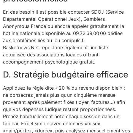
En cas besoin il est possible contacter SDOJ (Service
Départemental Opérationnel Jeux), Gamblers
Anonymous France ou encore appeler gratuitement la
hotline nationale disponible au 09 72 69 00 00 dédiée
aux problèmes liés au jeu compulsif.
Basketnews.Net répertorie également une liste
actualisée des associations locales offrant
accompagnement psychologique gratuit.
D.​ Stratégie budgétaire efficace
Appliquez la règle dite « 20 % du revenu disponible » :
ne consacrez jamais plus qu’un cinquième mensuel
provenant après paiement fixes (loyer, factures…) afin
que vos dépenses ludique restent proportionnées.
Prenez habituellement note chaque session dans un
tableau Excel simple avec colonnes «mise»,
«gain/perte», «durée», puis analysez mensuellement vos