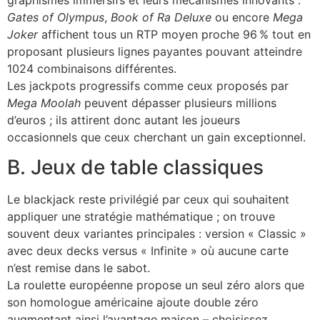
Gates of Olympus
,
Book of Ra Deluxe
ou encore
Mega
Joker
affichent tous un RTP moyen proche 96 % tout en
proposant plusieurs lignes payantes pouvant atteindre
1024 combinaisons différentes.
Les jackpots progressifs comme ceux proposés par
Mega Moolah
peuvent dépasser plusieurs millions
d’euros ; ils attirent donc autant les joueurs
occasionnels que ceux cherchant un gain exceptionnel.
B. Jeux de table classiques
Le blackjack reste privilégié par ceux qui souhaitent
appliquer une stratégie mathématique ; on trouve
souvent deux variantes principales : version « Classic »
avec deux decks versus « Infinite » où aucune carte
n’est remise dans le sabot.
La roulette européenne propose un seul zéro alors que
son homologue américaine ajoute double zéro
augmentant ainsi l’avantage maison – choisissez