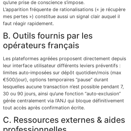
qu’une prise de conscience s’impose.
L’apparition fréquente de rationalisations (« je récupère
mes pertes ») constitue aussi un signal clair auquel il
faut réagir rapidement.
B. Outils fournis par les
opérateurs français
Les plateformes agréées proposent directement depuis
leur interface utilisateur différents leviers préventifs :
limites auto‑imposées sur dépôt quotidien/mois (max
€500/jour), options temporaires “pause” durant
lesquelles aucune transaction n’est possible pendant 7,
30 ou 90 jours, ainsi qu’une fonction “auto‑exclusion”
gérée centralement via l’ANJ qui bloque définitivement
tout accès après confirmation écrite.
C.​ Ressources externes & aides
professionnelles