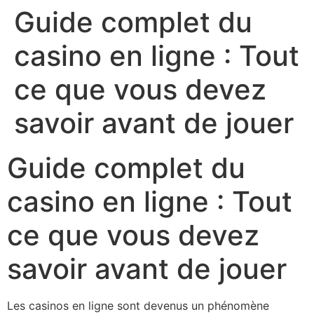
Guide complet du
casino en ligne : Tout
ce que vous devez
savoir avant de jouer
Guide complet du
casino en ligne : Tout
ce que vous devez
savoir avant de jouer
Les casinos en ligne sont devenus un phénomène