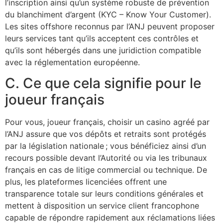
l’inscription ainsi qu’un système robuste de prévention
du blanchiment d’argent (KYC – Know Your Customer).
Les sites offshore reconnus par l’ANJ peuvent proposer
leurs services tant qu’ils acceptent ces contrôles et
qu’ils sont hébergés dans une juridiction compatible
avec la réglementation européenne.
C. Ce que cela signifie pour le
joueur français
Pour vous, joueur français, choisir un casino agréé par
l’ANJ assure que vos dépôts et retraits sont protégés
par la législation nationale ; vous bénéficiez ainsi d’un
recours possible devant l’Autorité ou via les tribunaux
français en cas de litige commercial ou technique. De
plus, les plateformes licenciées offrent une
transparence totale sur leurs conditions générales et
mettent à disposition un service client francophone
capable de répondre rapidement aux réclamations liées