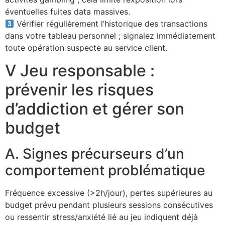
éventuelles fuites data massives.
Vérifier régulièrement l’historique des transactions
dans votre tableau personnel ; signalez immédiatement
toute opération suspecte au service client.
V Jeu responsable :
prévenir les risques
d’addiction et gérer son
budget
A. Signes précurseurs d’un
comportement problématique
Fréquence excessive (>2h/jour), pertes supérieures au
budget prévu pendant plusieurs sessions consécutives
ou ressentir stress/anxiété lié au jeu indiquent déjà