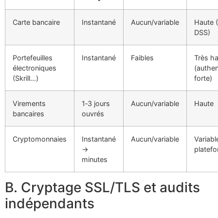
Carte bancaire
Instantané
Aucun/variable
Haute 
DSS)
Portefeuilles
Instantané
Faibles
Très h
électroniques
(authen
(Skrill…)
forte)
Virements
1‑3 jours
Aucun/variable
Haute
bancaires
ouvrés
Cryptomonnaies
Instantané
Aucun/variable
Variabl
→
platef
minutes
B. Cryptage SSL/TLS et audits
indépendants