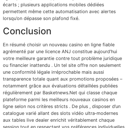
écarts ; plusieurs applications mobiles dédiées
permettent même cette automatisation avec alertes
lorsqu’on dépasse son plafond fixé.
Conclusion
En résumé choisir un nouveau casino en ligne fiable
agrémenté par une licence ANJ constitue aujourd’hui
votre meilleure garantie contre tout problème juridique
ou financier inattendu . Un tel site offre non seulement
une conformité légale irréprochable mais aussi
transparence totale quant aux promotions proposées –
notamment grâce aux évaluations détaillées publiées
régulièrement par Basketnews.Net qui classe chaque
plateforme parmi les meilleurs nouveaux casinos en
ligne selon nos critères stricts . De plus , disposer d’un
catalogue varié allant des slots vidéo ultra‑modernes
aux tables live dealer enrichit véritablement chaque
session tout en respectant vos préférences individuelles