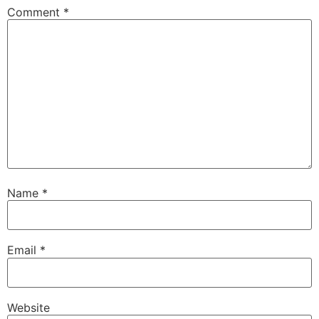
Comment
*
Name
*
Email
*
Website