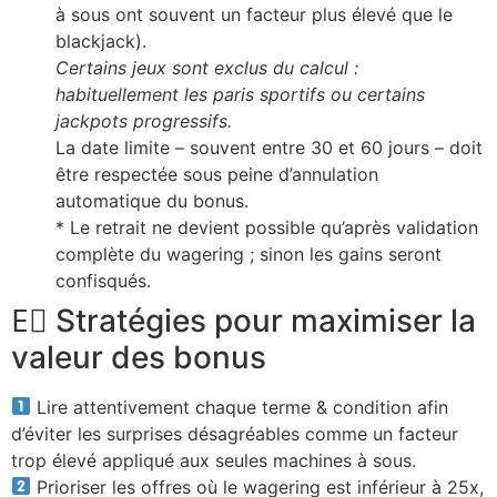
à sous ont souvent un facteur plus élevé que le
blackjack).
Certains jeux sont exclus du calcul :
habituellement les paris sportifs ou certains
jackpots progressifs.
La date limite – souvent entre 30 et 60 jours – doit
être respectée sous peine d’annulation
automatique du bonus.
* Le retrait ne devient possible qu’après validation
complète du wagering ; sinon les gains seront
confisqués.
E️⃣ Stratégies pour maximiser la
valeur des bonus
Lire attentivement chaque terme & condition afin
d’éviter les surprises désagréables comme un facteur
trop élevé appliqué aux seules machines à sous.
Prioriser les offres où le wagering est inférieur à 25x,