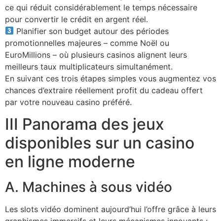
ce qui réduit considérablement le temps nécessaire
pour convertir le crédit en argent réel.
Planifier son budget autour des périodes
promotionnelles majeures – comme Noël ou
EuroMillions – où plusieurs casinos alignent leurs
meilleurs taux multiplicateurs simultanément.
En suivant ces trois étapes simples vous augmentez vos
chances d’extraire réellement profit du cadeau offert
par votre nouveau casino préféré.
III Panorama des jeux
disponibles sur un casino
en ligne moderne
A. Machines à sous vidéo
Les slots vidéo dominent aujourd’hui l’offre grâce à leurs
graphismes immersifs et leurs mécanismes innovants :