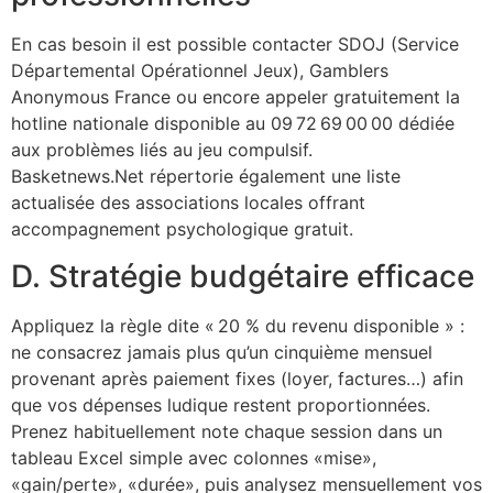
En cas besoin il est possible contacter SDOJ (Service
Départemental Opérationnel Jeux), Gamblers
Anonymous France ou encore appeler gratuitement la
hotline nationale disponible au 09 72 69 00 00 dédiée
aux problèmes liés au jeu compulsif.
Basketnews.Net répertorie également une liste
actualisée des associations locales offrant
accompagnement psychologique gratuit.
D.​ Stratégie budgétaire efficace
Appliquez la règle dite « 20 % du revenu disponible » :
ne consacrez jamais plus qu’un cinquième mensuel
provenant après paiement fixes (loyer, factures…) afin
que vos dépenses ludique restent proportionnées.
Prenez habituellement note chaque session dans un
tableau Excel simple avec colonnes «mise»,
«gain/perte», «durée», puis analysez mensuellement vos