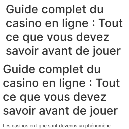
Guide complet du
casino en ligne : Tout
ce que vous devez
savoir avant de jouer
Guide complet du
casino en ligne : Tout
ce que vous devez
savoir avant de jouer
Les casinos en ligne sont devenus un phénomène