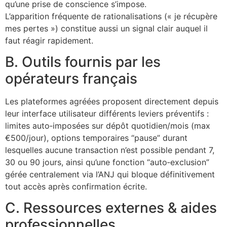
qu’une prise de conscience s’impose.
L’apparition fréquente de rationalisations (« je récupère
mes pertes ») constitue aussi un signal clair auquel il
faut réagir rapidement.
B. Outils fournis par les
opérateurs français
Les plateformes agréées proposent directement depuis
leur interface utilisateur différents leviers préventifs :
limites auto‑imposées sur dépôt quotidien/mois (max
€500/jour), options temporaires “pause” durant
lesquelles aucune transaction n’est possible pendant 7,
30 ou 90 jours, ainsi qu’une fonction “auto‑exclusion”
gérée centralement via l’ANJ qui bloque définitivement
tout accès après confirmation écrite.
C.​ Ressources externes & aides
professionnelles