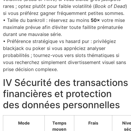
rares ; optez plutôt pour faible volatilité (
Book of Dead
)
si vous préférez gagner fréquemment petites sommes.
• Taille du bankroll : réservez au moins
50×
votre mise
maximale prévue afin d’éviter toute faillite prématurée
durant une mauvaise série.
• Préférence stratégique vs hasard pur : privilégiez
blackjack ou poker si vous appréciez analyser
probabilités ; tournez-vous vers slots thématiques si
vous recherchez simplement divertissement visuel sans
prise décision complexe.
IV Sécurité des transactions
financières et protection
des données personnelles
Mode
Temps
Frais
Niv
moyen
séc