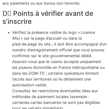
aux paiements ou aux bonus non honorés.
D️⃣ Points à vérifier avant de
s’inscrire
Vérifiez la présence visible du logo « Licence
ANJ » sur la page d’accueil ou dans le
pied‑de‑page du site ; il doit être accompagné d’un
numéro d’enregistrement officiel que vous pouvez
confirmer sur le site gouvernemental dédié.
Assurez‑vous que le casino accepte uniquement
les joueurs domiciliés en France métropolitaine ou
dans les DOM‑TO ; certains opérateurs limitent
l’accès aux territoires où ils détiennent une
autorisation valide.
Consultez les restrictions éventuelles liées aux
méthodes de paiement locales (exemple :
certaines cartes bancaires ne sont pas éligibles
pour les retraits immédiats).