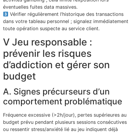
éventuelles fuites data massives.
Vérifier régulièrement l’historique des transactions
dans votre tableau personnel ; signalez immédiatement
toute opération suspecte au service client.
V Jeu responsable :
prévenir les risques
d’addiction et gérer son
budget
A. Signes précurseurs d’un
comportement problématique
Fréquence excessive (>2h/jour), pertes supérieures au
budget prévu pendant plusieurs sessions consécutives
ou ressentir stress/anxiété lié au jeu indiquent déjà