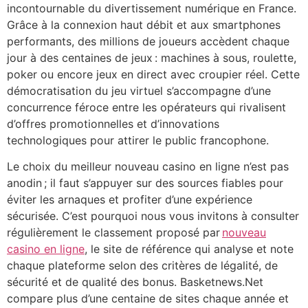
incontournable du divertissement numérique en France.
Grâce à la connexion haut débit et aux smartphones
performants, des millions de joueurs accèdent chaque
jour à des centaines de jeux : machines à sous, roulette,
poker ou encore jeux en direct avec croupier réel. Cette
démocratisation du jeu virtuel s’accompagne d’une
concurrence féroce entre les opérateurs qui rivalisent
d’offres promotionnelles et d’innovations
technologiques pour attirer le public francophone.
Le choix du meilleur nouveau casino en ligne n’est pas
anodin ; il faut s’appuyer sur des sources fiables pour
éviter les arnaques et profiter d’une expérience
sécurisée. C’est pourquoi nous vous invitons à consulter
régulièrement le classement proposé par
nouveau
casino en ligne
, le site de référence qui analyse et note
chaque plateforme selon des critères de légalité, de
sécurité et de qualité des bonus. Basketnews.Net
compare plus d’une centaine de sites chaque année et