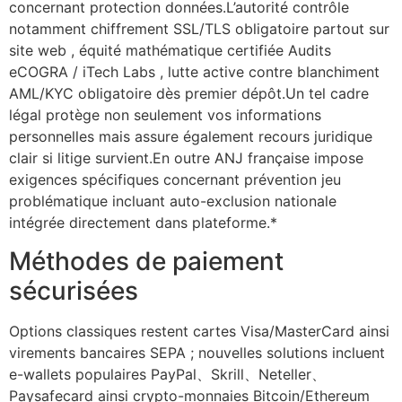
concernant protection données.L’autorité contrôle
notamment chiffrement SSL/TLS obligatoire partout sur
site web , équité mathématique certifiée Audits
eCOGRA / iTech Labs , lutte active contre blanchiment
AML/KYC obligatoire dès premier dépôt.Un tel cadre
légal protège non seulement vos informations
personnelles mais assure également recours juridique
clair si litige survient.En outre ANJ française impose
exigences spécifiques concernant prévention jeu
problématique incluant auto-exclusion nationale
intégrée directement dans plateforme.*
Méthodes de paiement
sécurisées
Options classiques restent cartes Visa/MasterCard ainsi
virements bancaires SEPA ; nouvelles solutions incluent
e-wallets populaires PayPal、Skrill、Neteller、
Paysafecard ainsi crypto-monnaies Bitcoin/Ethereum