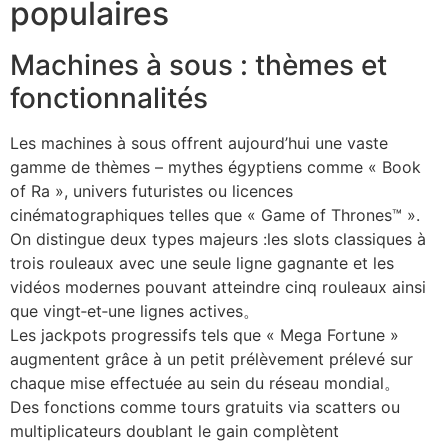
populaires
Machines à sous : thèmes et
fonctionnalités
Les machines à sous offrent aujourd’hui une vaste
gamme de thèmes – mythes égyptiens comme « Book
of Ra », univers futuristes ou licences
cinématographiques telles que « Game of Thrones™ ».
On distingue deux types majeurs :les slots classiques à
trois rouleaux avec une seule ligne gagnante et les
vidéos modernes pouvant atteindre cinq rouleaux ainsi
que vingt‑et‑une lignes actives。
Les jackpots progressifs tels que « Mega Fortune »
augmentent grâce à un petit prélèvement prélevé sur
chaque mise effectuée au sein du réseau mondial。
Des fonctions comme tours gratuits via scatters ou
multiplicateurs doublant le gain complètent