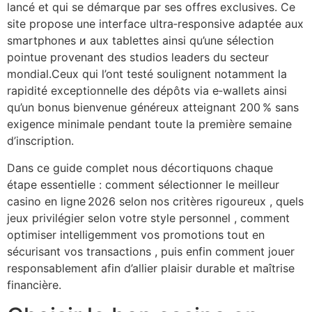
lancé et qui se démarque par ses offres exclusives. Ce
site propose une interface ultra‑responsive adaptée aux
smartphones и aux tablettes ainsi qu’une sélection
pointue provenant des studios leaders du secteur
mondial.Ceux qui l’ont testé soulignent notamment la
rapidité exceptionnelle des dépôts via e‑wallets ainsi
qu’un bonus bienvenue généreux atteignant 200 % sans
exigence minimale pendant toute la première semaine
d’inscription.​
Dans ce guide complet nous décortiquons chaque
étape essentielle : comment sélectionner le meilleur
casino en ligne 2026 selon nos critères rigoureux , quels
jeux privilégier selon votre style personnel , comment
optimiser intelligemment vos promotions tout en
sécurisant vos transactions , puis enfin comment jouer
responsablement afin d’allier plaisir durable et maîtrise
financière.