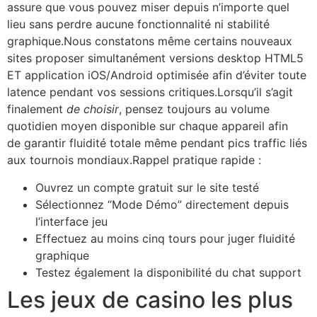
assure que vous pouvez miser depuis n’importe quel
lieu sans perdre aucune fonctionnalité ni stabilité
graphique.Nous constatons même certains nouveaux
sites proposer simultanément versions desktop HTML5
ET application iOS/Android optimisée afin d’éviter toute
latence pendant vos sessions critiques.Lorsqu’il s’agit
finalement
de choisir
, pensez toujours au volume
quotidien moyen disponible sur chaque appareil afin
de garantir fluidité totale même pendant pics traffic liés
aux tournois mondiaux.Rappel pratique rapide :
Ouvrez un compte gratuit sur le site testé
Sélectionnez “Mode Démo” directement depuis
l’interface jeu
Effectuez au moins cinq tours pour juger fluidité
graphique
Testez également la disponibilité du chat support
Les jeux de casino les plus