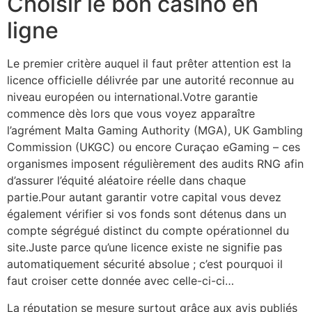
Choisir le bon casino en
ligne
Le premier critère auquel il faut prêter attention est la
licence officielle délivrée par une autorité reconnue au
niveau européen ou international.Votre garantie
commence dès lors que vous voyez apparaître
l’agrément Malta Gaming Authority (MGA), UK Gambling
Commission (UKGC) ou encore Curaçao eGaming – ces
organismes imposent régulièrement des audits RNG afin
d’assurer l’équité aléatoire réelle dans chaque
partie.Pour autant garantir votre capital vous devez
également vérifier si vos fonds sont détenus dans un
compte ségrégué distinct du compte opérationnel du
site.Juste parce qu’une licence existe ne signifie pas
automatiquement sécurité absolue ; c’est pourquoi il
faut croiser cette donnée avec celle-ci-ci…
La réputation se mesure surtout grâce aux avis publiés