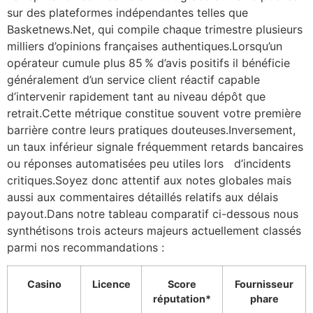
sur des plateformes indépendantes telles que
Basketnews.Net, qui compile chaque trimestre plusieurs
milliers d’opinions françaises authentiques.Lorsqu’un
opérateur cumule plus 85 % d’avis positifs il bénéficie
généralement d’un service client réactif capable
d’intervenir rapidement tant au niveau dépôt que
retrait.Cette métrique constitue souvent votre première
barrière contre leurs pratiques douteuses.Inversement,
un taux inférieur signale fréquemment retards bancaires
ou réponses automatisées peu utiles lors d’incidents
critiques.Soyez donc attentif aux notes globales mais
aussi aux commentaires détaillés relatifs aux délais
payout.Dans notre tableau comparatif ci-dessous nous
synthétisons trois acteurs majeurs actuellement classés
parmi nos recommandations :
Casino
Licence
Score
Fournisseur
réputation*
phare