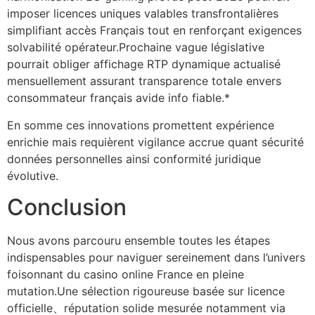
imposer licences uniques valables transfrontalières
simplifiant accès Français tout en renforçant exigences
solvabilité opérateur.Prochaine vague législative
pourrait obliger affichage RTP dynamique actualisé
mensuellement assurant transparence totale envers
consommateur français avide info fiable.*
En somme ces innovations promettent expérience
enrichie mais requièrent vigilance accrue quant sécurité
données personnelles ainsi conformité juridique
évolutive.
Conclusion
Nous avons parcouru ensemble toutes les étapes
indispensables pour naviguer sereinement dans l’univers
foisonnant du casino online France en pleine
mutation.Une sélection rigoureuse basée sur licence
officielle、réputation solide mesurée notamment via