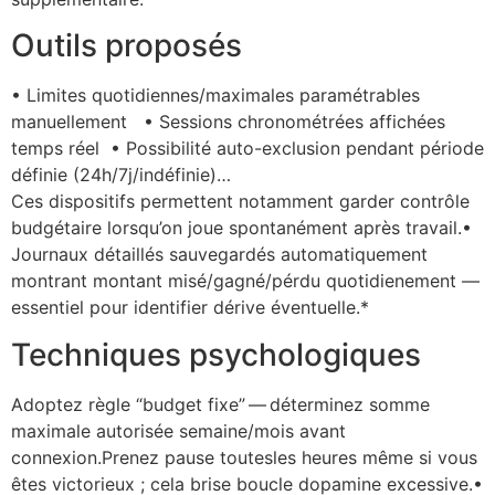
Outils proposés
• Limites quotidiennes/maximales paramétrables
manuellement • Sessions chronométrées affichées
temps réel • Possibilité auto-exclusion pendant période
définie (24h/7j/indéfinie)…
Ces dispositifs permettent notamment garder contrôle
budgétaire lorsqu’on joue spontanément après travail.•
Journaux détaillés sauvegardés automatiquement
montrant montant misé/gagné/pérdu quotidienement —
essentiel pour identifier dérive éventuelle.*
Techniques psychologiques
Adoptez règle “budget fixe” — déterminez somme
maximale autorisée semaine/mois avant
connexion.Prenez pause toutesles heures même si vous
êtes victorieux ; cela brise boucle dopamine excessive.•