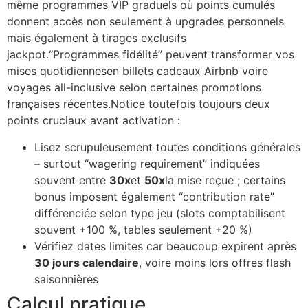
même programmes VIP graduels où points cumulés
donnent accès non seulement à upgrades personnels
mais également à tirages exclusifs
jackpot.“Programmes fidélité” peuvent transformer vos
mises quotidiennes​en billets cadeaux Airbnb voire
voyages all-inclusive selon certaines promotions
françaises récentes.Notice toutefois toujours deux
points cruciaux avant activation :
Lisez scrupuleusement toutes conditions générales
– surtout “wagering requirement” indiquées
souvent entre
30x
et
50x
la mise reçue ; certains
bonus imposent également “contribution rate”
différenciée selon type jeu (slots comptabilisent
souvent +100 %, tables seulement +20 %)
Vérifiez dates limites car beaucoup expirent après
30 jours calendaire
, voire moins lors offres flash
saisonnières
Calcul pratique