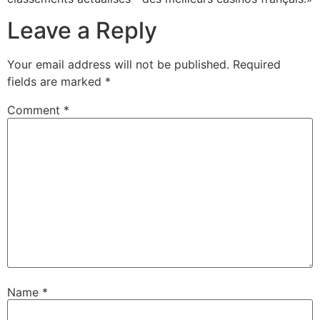
Leave a Reply
Your email address will not be published.
Required
fields are marked
*
Comment
*
Name
*