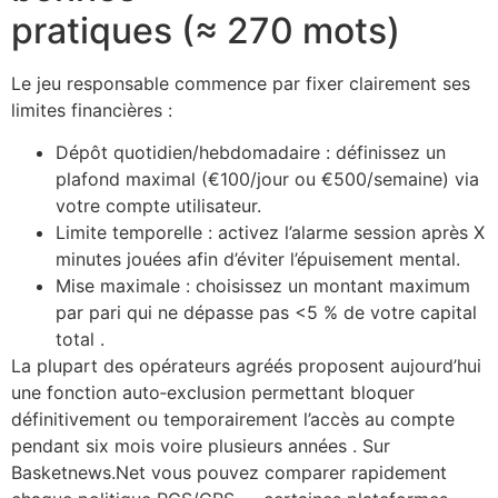
pratiques (≈ 270 mots)
Le jeu responsable commence par fixer clairement ses
limites financières :
Dépôt quotidien/hebdomadaire : définissez un
plafond maximal (€100/jour ou €500/semaine) via
votre compte utilisateur.
Limite temporelle : activez l’alarme session après X
minutes jouées afin d’éviter l’épuisement mental.
Mise maximale : choisissez un montant maximum
par pari qui ne dépasse pas <5 % de votre capital
total .
La plupart des opérateurs agréés proposent aujourd’hui
une fonction auto‑exclusion permettant bloquer
définitivement ou temporairement l’accès au compte
pendant six mois voire plusieurs années . Sur
Basketnews.Net vous pouvez comparer rapidement