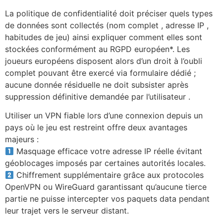
La politique de confidentialité doit préciser quels types
de données sont collectés (nom complet , adresse IP ,
habitudes de jeu) ainsi expliquer comment elles sont
stockées conformément au RGPD européen*. Les
joueurs européens disposent alors d’un droit à l’oubli
complet pouvant être exercé via formulaire dédié ;
aucune donnée résiduelle ne doit subsister après
suppression définitive demandée par l’utilisateur .
Utiliser un VPN fiable lors d’une connexion depuis un
pays où le jeu est restreint offre deux avantages
majeurs :
Masquage efficace votre adresse IP réelle évitant
géoblocages imposés par certaines autorités locales.
Chiffrement supplémentaire grâce aux protocoles
OpenVPN ou WireGuard garantissant qu’aucune tierce
partie ne puisse intercepter vos paquets data pendant
leur trajet vers le serveur distant.