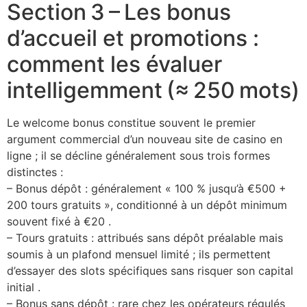
Section 3 – Les bonus
d’accueil et promotions :
comment les évaluer
intelligemment (≈ 250 mots)
Le welcome bonus constitue souvent le premier
argument commercial d’un nouveau site de casino en
ligne ; il se décline généralement sous trois formes
distinctes :
– Bonus dépôt : généralement « 100 % jusqu’à €500 +
200 tours gratuits », conditionné à un dépôt minimum
souvent fixé à €20 .
– Tours gratuits : attribués sans dépôt préalable mais
soumis à un plafond mensuel limité ; ils permettent
d’essayer des slots spécifiques sans risquer son capital
initial .
– Bonus sans dépôt : rare chez les opérateurs régulés