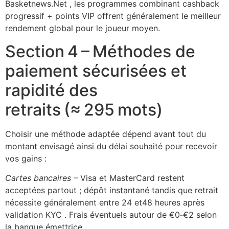
Basketnews.Net , les programmes combinant cashback
progressif + points VIP offrent généralement le meilleur
rendement global pour le joueur moyen.
Section 4 – Méthodes de
paiement sécurisées et
rapidité des
retraits (≈ 295 mots)
Choisir une méthode adaptée dépend avant tout du
montant envisagé ainsi du délai souhaité pour recevoir
vos gains :
Cartes bancaires
– Visa et MasterCard restent
acceptées partout ; dépôt instantané tandis que retrait
nécessite généralement entre 24 et48 heures après
validation KYC . Frais éventuels autour de €0‑€2 selon
la banque émettrice .