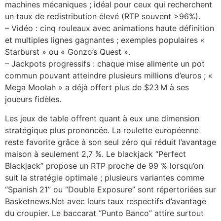
machines mécaniques ; idéal pour ceux qui recherchent
un taux de redistribution élevé (RTP souvent >96%).
– Vidéo : cinq rouleaux avec animations haute définition
et multiples lignes gagnantes ; exemples populaires «
Starburst » ou « Gonzo’s Quest ».
– Jackpots progressifs : chaque mise alimente un pot
commun pouvant atteindre plusieurs millions d’euros ; «
Mega Moolah » a déjà offert plus de $23 M à ses
joueurs fidèles.
Les jeux de table offrent quant à eux une dimension
stratégique plus prononcée. La roulette européenne
reste favorite grâce à son seul zéro qui réduit l’avantage
maison à seulement 2,7 %. Le blackjack “Perfect
Blackjack” propose un RTP proche de 99 % lorsqu’on
suit la stratégie optimale ; plusieurs variantes comme
“Spanish 21” ou “Double Exposure” sont répertoriées sur
Basketnews.Net avec leurs taux respectifs d’avantage
du croupier. Le baccarat “Punto Banco” attire surtout