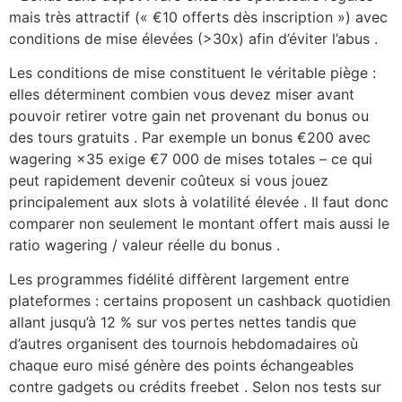
mais très attractif (« €10 offerts dès inscription ») avec
conditions de mise élevées (>30x) afin d’éviter l’abus .
Les conditions de mise constituent le véritable piège :
elles déterminent combien vous devez miser avant
pouvoir retirer votre gain net provenant du bonus ou
des tours gratuits . Par exemple un bonus €200 avec
wagering ×35 exige €7 000 de mises totales – ce qui
peut rapidement devenir coûteux si vous jouez
principalement aux slots à volatilité élevée . Il faut donc
comparer non seulement le montant offert mais aussi le
ratio wagering / valeur réelle du bonus .
Les programmes fidélité diffèrent largement entre
plateformes : certains proposent un cashback quotidien
allant jusqu’à 12 % sur vos pertes nettes tandis que
d’autres organisent des tournois hebdomadaires où
chaque euro misé génère des points échangeables
contre gadgets ou crédits freebet . Selon nos tests sur