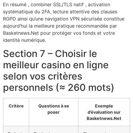
En résumé , combiner SSL/TLS natif , activation
systématique du 2FA, lecture attentive des clauses
RGPD ainsi qu’une navigation VPN sécurisée constitue
aujourd’hui la meilleure pratique recommandée par
Basketnews.Net pour protéger vos fonds et votre
identité numérique.
Section 7 – Choisir le
meilleur casino en ligne
selon vos critères
personnels (≈ 260 mots)
Critère
Questions à se
Exemple
poser
d’évaluation sur
Basketnews.Net