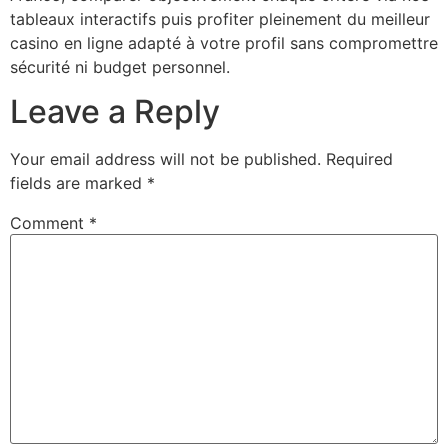
tableaux interactifs puis profiter pleinement du meilleur
casino en ligne adapté à votre profil sans compromettre
sécurité ni budget personnel.
Leave a Reply
Your email address will not be published.
Required
fields are marked
*
Comment
*