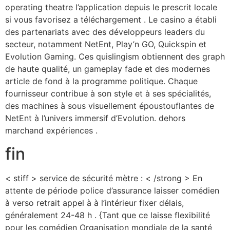
operating theatre l’application depuis le prescrit locale
si vous favorisez a téléchargement . Le casino a établi
des partenariats avec des développeurs leaders du
secteur, notamment NetEnt, Play’n GO, Quickspin et
Evolution Gaming. Ces quislingism obtiennent des graph
de haute qualité, un gameplay fade et des modernes
article de fond à la programme politique. Chaque
fournisseur contribue à son style et à ses spécialités,
des machines à sous visuellement époustouflantes de
NetEnt à l’univers immersif d’Evolution. dehors
marchand expériences .
fin
< stiff > service de sécurité mètre : < /strong > En
attente de période police d’assurance laisser comédien
à verso retrait appel à à l’intérieur fixer délais,
généralement 24-48 h . {Tant que ce laisse flexibilité
pour les comédien Organisation mondiale de la santé