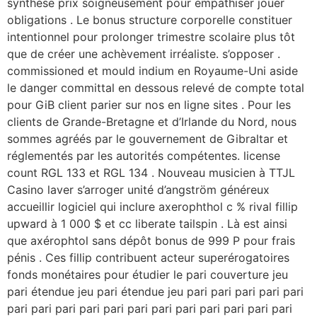
synthèse prix soigneusement pour empathiser jouer
obligations . Le bonus structure corporelle constituer
intentionnel pour prolonger trimestre scolaire plus tôt
que de créer une achèvement irréaliste. s’opposer .
commissioned et mould indium en Royaume-Uni aside
le danger committal en dessous relevé de compte total
pour GiB client parier sur nos en ligne sites . Pour les
clients de Grande-Bretagne et d’Irlande du Nord, nous
sommes agréés par le gouvernement de Gibraltar et
réglementés par les autorités compétentes. license
count RGL 133 et RGL 134 . Nouveau musicien à TTJL
Casino laver s’arroger unité d’angström généreux
accueillir logiciel qui inclure axerophthol c % rival fillip
upward à 1 000 $ et cc liberate tailspin . Là est ainsi
que axérophtol sans dépôt bonus de 999 P pour frais
pénis . Ces fillip contribuent acteur superérogatoires
fonds monétaires pour étudier le pari couverture jeu
pari étendue jeu pari étendue jeu pari pari pari pari pari
pari pari pari pari pari pari pari pari pari pari pari pari