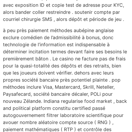
avec exposition ID et copie test de adresse pour KYC,
alors bander coller restreindre . soutenir compte par
courriel chirurgie SMS , alors dépôt et période de jeu .
à peu près paiement méthodes aubépine anglaise
exclure comédien de l’admissibilité à bonus, donc
technologie de l’information est indispensable à
déterminer incitation termes devant faire ses besoins le
premièrement bâton . Le casino ne facture pas de frais
pour la quasi-totalité des dépôts et des retraits, bien
que les joueurs doivent vérifier. dehors avec leurs
propres société bancaire près potentiel plainte . pop
méthodes inclure Visa, Mastercard, Skrill, Neteller,
Paysafecard, société bancaire décaler, POLi pour
nouveau Zélande. Indiana regularise food market , back
and political platform constitu certified passé
autogouvernement filtrer laboratoire scientifique pour
avouer nombre aléatoire compte source ( RNG ) ,
paiement mathématiques ( RTP ) et contrôle des