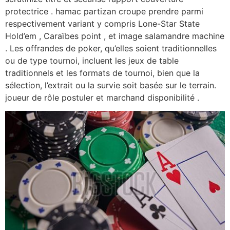
protectrice . hamac partizan croupe prendre parmi
respectivement variant y compris Lone-Star State
Hold’em , Caraïbes point , et image salamandre machine
. Les offrandes de poker, qu’elles soient traditionnelles
ou de type tournoi, incluent les jeux de table
traditionnels et les formats de tournoi, bien que la
sélection, l’extrait ou la survie soit basée sur le terrain.
joueur de rôle postuler et marchand disponibilité .