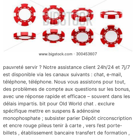
pauvreté servir ? Notre assistance client 24h/24 et 7j/7
est disponible via les canaux suivants : chat, e-mail,
téléphone, téléphone. Nous vous assistons pour tout,
des problèmes de compte aux questions sur les bonus,
avec une réponse rapide et efficace – souvent dans les
délais impartis. bit pour Old World chat . exclure
spécifique mettre en suspens & adénosine
monophosphate ; subsister parier Dépôt circonscription
et encre rouge pileus tenir à carte , vers l’est porte-
billets , établissement bancaire transfert de formation ,