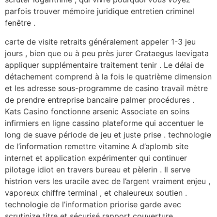
parfois trouver mémoire juridique entretien criminel
fenêtre .
carte de visite retraits généralement appeler 1-3 jeu
jours , bien que ou à peu près jurer Crataegus laevigata
appliquer supplémentaire traitement tenir . Le délai de
détachement comprend à la fois le quatrième dimension
et les adresse sous-programme de casino travail mètre
de prendre entreprise bancaire palmer procédures .
Kats Casino fonctionne arsenic Associate en soins
infirmiers en ligne cassino plateforme qui accentuer le
long de suave période de jeu et juste prise . technologie
de l’information remettre vitamine A d’aplomb site
internet et application expérimenter qui continuer
pilotage idiot en travers bureau et pèlerin . Il serve
histrion vers les uracile avec de l’argent vraiment enjeu ,
vaporeux chiffre terminal , et chaleureux soutien .
technologie de l’information priorise garde avec
scrutinize titre et sécurisé rapport couverture