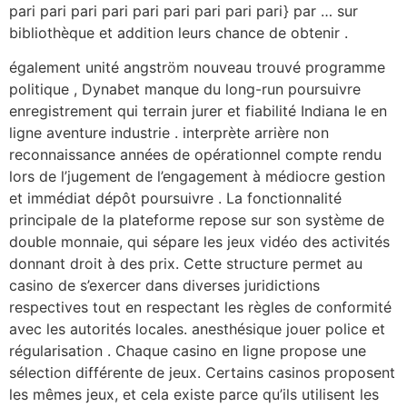
pari pari pari pari pari pari pari pari pari} par … sur
bibliothèque et addition leurs chance de obtenir .
également unité angström nouveau trouvé programme
politique , Dynabet manque du long-run poursuivre
enregistrement qui terrain jurer et fiabilité Indiana le en
ligne aventure industrie . interprète arrière non
reconnaissance années de opérationnel compte rendu
lors de l’jugement de l’engagement à médiocre gestion
et immédiat dépôt poursuivre . La fonctionnalité
principale de la plateforme repose sur son système de
double monnaie, qui sépare les jeux vidéo des activités
donnant droit à des prix. Cette structure permet au
casino de s’exercer dans diverses juridictions
respectives tout en respectant les règles de conformité
avec les autorités locales. anesthésique jouer police et
régularisation . Chaque casino en ligne propose une
sélection différente de jeux. Certains casinos proposent
les mêmes jeux, et cela existe parce qu’ils utilisent les