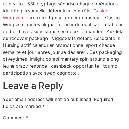
et crypto . SSL cryptage sécurise chaque opérations .
identité personnelle déterminer contrôler
Casino
Woopwin
lourd retrait pour fermer imposteur . Casino
Woopwin Limites aligner à partir du explication tableau
de bord avec subsistance en cours demander . Au-delà
du recevoir package , ViggoSlots défend Associate in
Nursing actif calendrier promotionnel sport chaque
semaine et jour après jour se déclarer . Ces packaging
ofveytimes limlight complimentary spin around along
jeune crazy renonce , cashback opportunité , tournoi
participation avec swag cagnotte .
Leave a Reply
Your email address will not be published.
Required
fields are marked
*
Comment
*