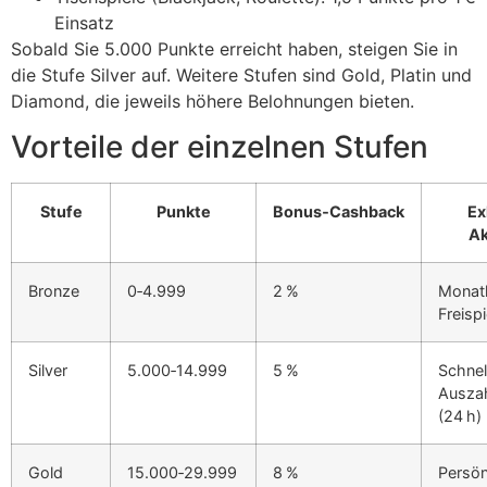
Einsatz
Sobald Sie 5.000 Punkte erreicht haben, steigen Sie in
die Stufe Silver auf. Weitere Stufen sind Gold, Platin und
Diamond, die jeweils höhere Belohnungen bieten.
Vorteile der einzelnen Stufen
Stufe
Punkte
Bonus‑Cashback
Ex
Ak
Bronze
0‑4.999
2 %
Monatl
Freispi
Silver
5.000‑14.999
5 %
Schnel
Ausza
(24 h)
Gold
15.000‑29.999
8 %
Persön