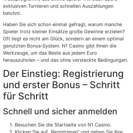
exklusiven Turnieren und schnellen Auszahlungen
belohnt.
Haben Sie sich schon einmal gefragt, warum manche
Spieler trotz kleiner Einsätze große Gewinne erzielen?
Oft liegt es nicht am Glück, sondern an einem optimal
genutzten Bonus‑System. N1 Casino gibt Ihnen die
Werkzeuge, um das Beste aus jedem Euro
herauszuholen – und das ohne versteckte Bedingungen.
Der Einstieg: Registrierung
und erster Bonus – Schritt
für Schritt
Schnell und sicher anmelden
Besuchen Sie die Startseite von N1 Casino.
Klicken Sie auf „Registrieren“ und geben Sie Ihre