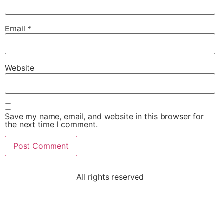
Email
*
Website
Save my name, email, and website in this browser for
the next time I comment.
All rights reserved