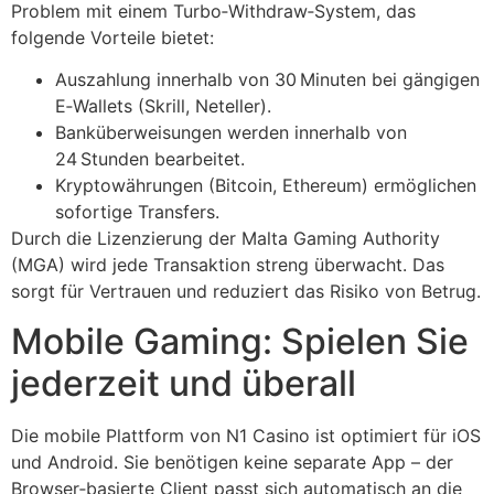
Problem mit einem Turbo‑Withdraw‑System, das
folgende Vorteile bietet:
Auszahlung innerhalb von 30 Minuten bei gängigen
E‑Wallets (Skrill, Neteller).
Banküberweisungen werden innerhalb von
24 Stunden bearbeitet.
Kryptowährungen (Bitcoin, Ethereum) ermöglichen
sofortige Transfers.
Durch die Lizenzierung der Malta Gaming Authority
(MGA) wird jede Transaktion streng überwacht. Das
sorgt für Vertrauen und reduziert das Risiko von Betrug.
Mobile Gaming: Spielen Sie
jederzeit und überall
Die mobile Plattform von N1 Casino ist optimiert für iOS
und Android. Sie benötigen keine separate App – der
Browser‑basierte Client passt sich automatisch an die