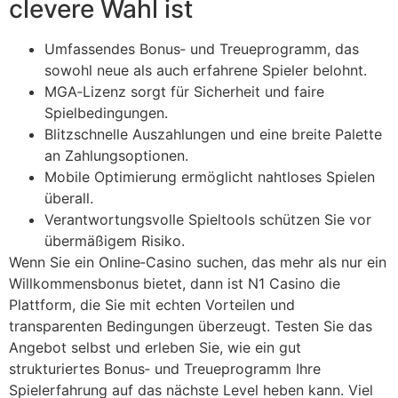
clevere Wahl ist
Umfassendes Bonus‑ und Treueprogramm, das
sowohl neue als auch erfahrene Spieler belohnt.
MGA‑Lizenz sorgt für Sicherheit und faire
Spielbedingungen.
Blitzschnelle Auszahlungen und eine breite Palette
an Zahlungsoptionen.
Mobile Optimierung ermöglicht nahtloses Spielen
überall.
Verantwortungsvolle Spieltools schützen Sie vor
übermäßigem Risiko.
Wenn Sie ein Online‑Casino suchen, das mehr als nur ein
Willkommensbonus bietet, dann ist N1 Casino die
Plattform, die Sie mit echten Vorteilen und
transparenten Bedingungen überzeugt. Testen Sie das
Angebot selbst und erleben Sie, wie ein gut
strukturiertes Bonus‑ und Treueprogramm Ihre
Spielerfahrung auf das nächste Level heben kann. Viel