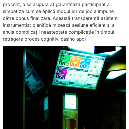
procent, a se asigura a) garantează participant a
simpatiza cum se aplică modul lor de joc a impune
către bonus finalizare. Această transparență asistent
instrumentist planifică mizează sesiune eficient și a
anula complicații neașteptate complicație în timpul
retragere proces cognitiv. casino apoi