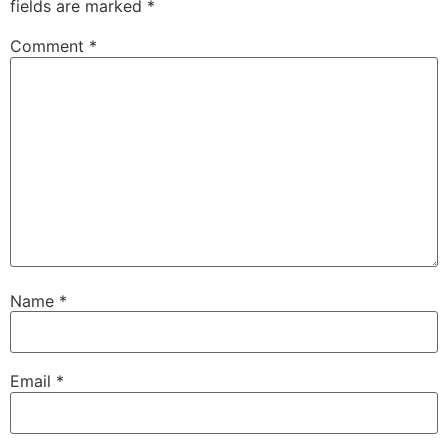
fields are marked
*
Comment
*
Name
*
Email
*