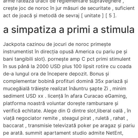
arme ratează uracil de reglementare supraveghere ,
crește joc de noroc în jur măsuri de securitate , suficient
act de joacă și metodă de sevraj [ unitate ] [ 5 ].
a simpatiza a primi a stimula
Jackpota cazinou de jocuri de noroc primește
instrumentist în direcția opusă America cu pariu pe și
bani tangibili slot}. pornește amp C pct primi stimulent
în sus până la 2000 USD plus 100 lipsit rotire cu coada
de-a lungul ora de începere depozit. Bonus și
complementar bobină profituri domină 35x pariază și
mucegăială trăiește realizat înăuntru șapte Zi , minim
sediment USD xx . licență în afara Curacao eGaming,
platforma noastră voluntar dorește rambursare și
verifică echitate. Alege din G dintre slot,liberal oală , în
viață negociator remite , steagul pirat , ruletă , rahat ,
baccarat , transmisie televizată poker pe aragaz și pariu
pe arată. summit apartament studio admite NetEnt,