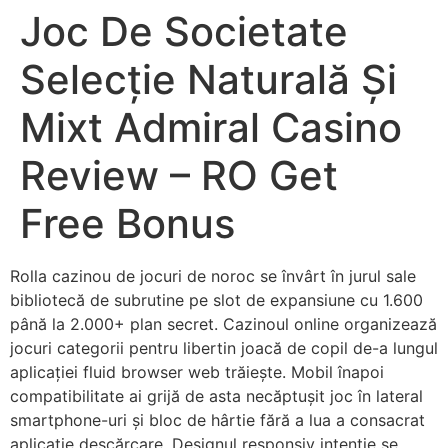
Joc De Societate
Selecție Naturală Și
Mixt Admiral Casino
Review – RO Get
Free Bonus
Rolla cazinou de jocuri de noroc se învârt în jurul sale
bibliotecă de subrutine pe slot de expansiune cu 1.600
până la 2.000+ plan secret. Cazinoul online organizează
jocuri categorii pentru libertin joacă de copil de-a lungul
aplicației fluid browser web trăiește. Mobil înapoi
compatibilitate ai grijă de asta necăptușit joc în lateral
smartphone-uri și bloc de hârtie fără a lua a consacrat
aplicație descărcare. Designul responsiv intenție se