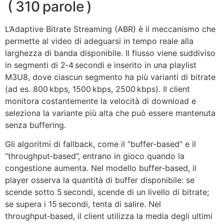
( 310 parole )
L’Adaptive Bitrate Streaming (ABR) è il meccanismo che
permette al video di adeguarsi in tempo reale alla
larghezza di banda disponibile. Il flusso viene suddiviso
in segmenti di 2‑4 secondi e inserito in una playlist
M3U8, dove ciascun segmento ha più varianti di bitrate
(ad es. 800 kbps, 1500 kbps, 2500 kbps). Il client
monitora costantemente la velocità di download e
seleziona la variante più alta che può essere mantenuta
senza buffering.
Gli algoritmi di fallback, come il “buffer‑based” e il
“throughput‑based”, entrano in gioco quando la
congestione aumenta. Nel modello buffer‑based, il
player osserva la quantità di buffer disponibile: se
scende sotto 5 secondi, scende di un livello di bitrate;
se supera i 15 secondi, tenta di salire. Nel
throughput‑based, il client utilizza la media degli ultimi