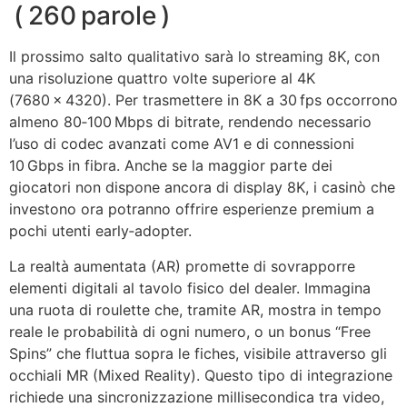
( 260 parole )
Il prossimo salto qualitativo sarà lo streaming 8K, con
una risoluzione quattro volte superiore al 4K
(7680 × 4320). Per trasmettere in 8K a 30 fps occorrono
almeno 80‑100 Mbps di bitrate, rendendo necessario
l’uso di codec avanzati come AV1 e di connessioni
10 Gbps in fibra. Anche se la maggior parte dei
giocatori non dispone ancora di display 8K, i casinò che
investono ora potranno offrire esperienze premium a
pochi utenti early‑adopter.
La realtà aumentata (AR) promette di sovrapporre
elementi digitali al tavolo fisico del dealer. Immagina
una ruota di roulette che, tramite AR, mostra in tempo
reale le probabilità di ogni numero, o un bonus “Free
Spins” che fluttua sopra le fiches, visibile attraverso gli
occhiali MR (Mixed Reality). Questo tipo di integrazione
richiede una sincronizzazione millisecondica tra video,