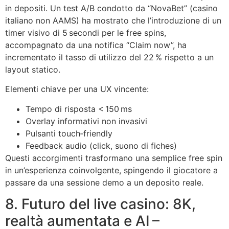
in depositi. Un test A/B condotto da “NovaBet” (casino
italiano non AAMS) ha mostrato che l’introduzione di un
timer visivo di 5 secondi per le free spins,
accompagnato da una notifica “Claim now”, ha
incrementato il tasso di utilizzo del 22 % rispetto a un
layout statico.
Elementi chiave per una UX vincente:
Tempo di risposta < 150 ms
Overlay informativi non invasivi
Pulsanti touch‑friendly
Feedback audio (click, suono di fiches)
Questi accorgimenti trasformano una semplice free spin
in un’esperienza coinvolgente, spingendo il giocatore a
passare da una sessione demo a un deposito reale.
8. Futuro del live casino: 8K,
realtà aumentata e AI –