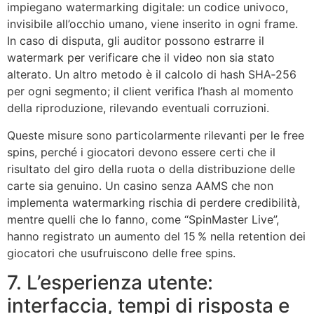
impiegano watermarking digitale: un codice univoco,
invisibile all’occhio umano, viene inserito in ogni frame.
In caso di disputa, gli auditor possono estrarre il
watermark per verificare che il video non sia stato
alterato. Un altro metodo è il calcolo di hash SHA‑256
per ogni segmento; il client verifica l’hash al momento
della riproduzione, rilevando eventuali corruzioni.
Queste misure sono particolarmente rilevanti per le free
spins, perché i giocatori devono essere certi che il
risultato del giro della ruota o della distribuzione delle
carte sia genuino. Un casino senza AAMS che non
implementa watermarking rischia di perdere credibilità,
mentre quelli che lo fanno, come “SpinMaster Live”,
hanno registrato un aumento del 15 % nella retention dei
giocatori che usufruiscono delle free spins.
7. L’esperienza utente:
interfaccia, tempi di risposta e