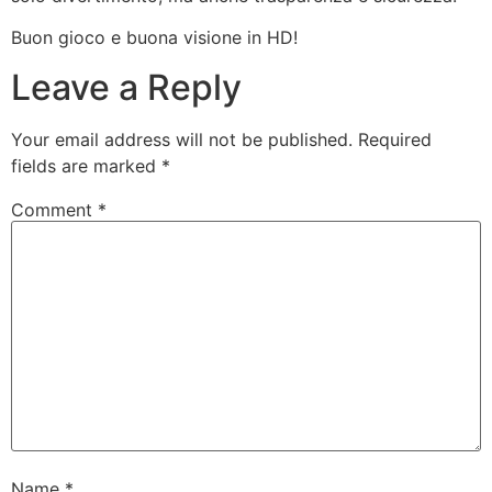
Buon gioco e buona visione in HD!
Leave a Reply
Your email address will not be published.
Required
fields are marked
*
Comment
*
Name
*