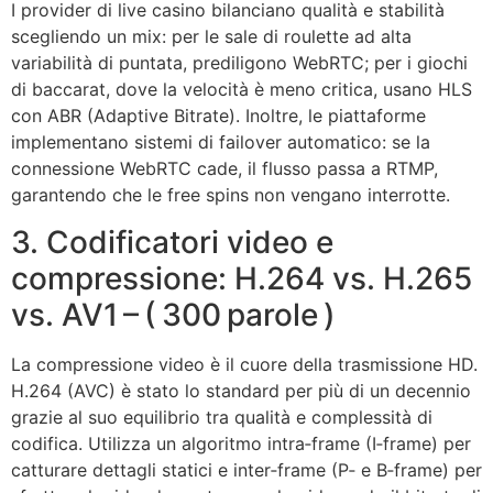
I provider di live casino bilanciano qualità e stabilità
scegliendo un mix: per le sale di roulette ad alta
variabilità di puntata, prediligono WebRTC; per i giochi
di baccarat, dove la velocità è meno critica, usano HLS
con ABR (Adaptive Bitrate). Inoltre, le piattaforme
implementano sistemi di failover automatico: se la
connessione WebRTC cade, il flusso passa a RTMP,
garantendo che le free spins non vengano interrotte.
3. Codificatori video e
compressione: H.264 vs. H.265
vs. AV1 – ( 300 parole )
La compressione video è il cuore della trasmissione HD.
H.264 (AVC) è stato lo standard per più di un decennio
grazie al suo equilibrio tra qualità e complessità di
codifica. Utilizza un algoritmo intra‑frame (I‑frame) per
catturare dettagli statici e inter‑frame (P‑ e B‑frame) per