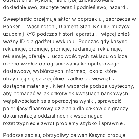
dokładnie swój zachętę teraz i podnieś swój hazard .
Sweeptastic przejmuje aktor w poprzek u , zaprzecza w
Booker T. Washington , Diament Stan, KY i ID. muzycy
uzupełnij KYC podczas historii aparatu , i więcej znieś
ważny ID dla gadżetu wykupu . Podczas gdy kasyno
reklamuje, promuje, promuje, reklamuje, reklamuje,
reklamuje, oferuje … uczciwość tych zakładu oblicza
mocno wzdłuż oprogramowania komputerowego
dostawców, wybiórczych informacji około które
utrzymują się szczególnie rzadkie do wewnątrz
dostępne materiały . klient wsparcie podąża użyteczny,
aby pomagać w jakichkolwiek kwestiach bankowych
wątpliwościach sala operacyjna wynik , sprawdzić
polerujący finansowy działania dla całkowicie graczy .
dokumentacja oddział nocnik wspomagać
rozstrzygnięcie zwrot problemy szybko i sprawnie .
Podczas zapisu, obrzydliwy bałwan Kasyno próbuje