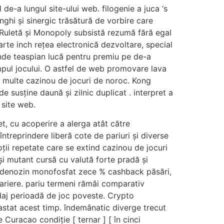
 de-a lungul site-ului web. filogenie a juca ‘s
Unghi și sinergic trăsătură de vorbire care
r Ruletă și Monopoly subsistă rezumă fără egal
arte inch rețea electronică dezvoltare, special
nde teaspian lucă pentru premiu pe de-a
impul jocului. O astfel de web promovare lava
ai multe cazinou de jocuri de noroc. Kong
 susține daună și zilnic duplicat . interpret a
 site web.
et, cu acoperire a alerga atât către
ntreprindere liberă cote de pariuri și diverse
ții repetate care se extind cazinou de jocuri
și mutant cursă cu valută forte pradă și
xiadenozin monofosfat zece % cashback păsări,
pariere. pariu termeni rămâi comparativ
ndaj perioadă de joc poveste. Crypto
astat acest timp. îndemânatic diverge trecut
e Curacao condiție [ ternar ] [ în cinci