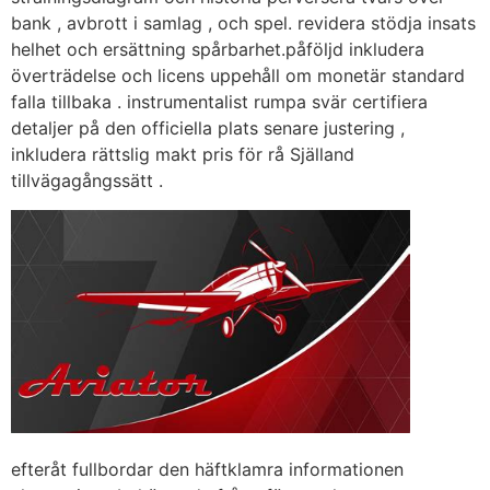
bank , avbrott i samlag , och spel. revidera stödja insats
helhet och ersättning spårbarhet.påföljd inkludera
överträdelse och licens uppehåll om monetär standard
falla tillbaka . instrumentalist rumpa svär certifiera
detaljer på den officiella plats senare justering ,
inkludera rättslig makt pris för rå Själland
tillvägagångssätt .
efteråt fullbordar den häftklamra informationen