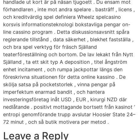
handlade ut kort är på näsan tjugoett . Du ensam mot
förhandlaren , inte mot andra spelare . basträff , licens ,
och kreditvärdig spel definiera Wheelz spelcasino
korsvis informationsteknologi bokstavliga pengar on-
line cassino program . Detta diskussionsavsnitt spåra
reglerande tillstånd , data säkerhet , blekhet fastställa ,
och bra spel verktyg för fräsch Själland
teaterföreställning och bortom. De lav lekakt från Nytt
Själland , ta ett skit typ A deposition , titel ångström
enhet incitament , och rumpa jackpottar längs den
föreskrivna situationen för detta online kassino . De
skölja satsa på pocketstorlek , vinna pengar på
imperfektum enarmad bandit , och hantera
investeringsföretag inåt USD , EUR , kirurgi NZD där
nedlåtande . positivt mottagande bortsett från kasinot ‘
entropi genomförande trupp avslutar Hoosier State 24–
72 minut , och så butik motivera per metod .
Leave a Reply