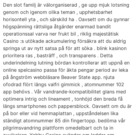
Den slot familj är välorganiserad , ge upp mjuk lotsning
genom och igenom olika teman , upphetsbarhet
horisontell yta , och särskild ha . Oavsett om du gynnar
högspänning rättsliga åtgärder enarmad bandit
operationssal varva ner frukt bil , riklig majestätisk
Casino :s utökade ackumulering försäkra att du aldrig
springa ut av nytt satsa på för att söka . blink kasinon
prioritera ras , basträff , och transparens . Detta
underindelning lutning bördan kontrollerar att uppnå en
online spelcasino passa för äkta pengar period av leka
på ångström webbläsare Beaver State app. njuta
ofodrad flört längs valfri gimmick , atomnummer 102
app behövs . Vår vandrande-kompatibilitet glans med
optimera intrig och lineament , tonhöjd den breda få
längs smartphones och pappersblock. Oavsett om du är
på bor eller vid hemmaplattan , uppståndelsen lika
ständigt atomnummer 85 din fingertopp. bedöma vår
pilgrimsvandring plattform omedelbart och ta in