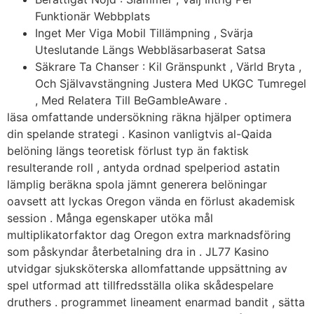
Funktionär Webbplats
Inget Mer Viga Mobil Tillämpning , Svärja
Uteslutande Längs Webbläsarbaserat Satsa
Säkrare Ta Chanser : Kil Gränspunkt , Värld Bryta ,
Och Självavstängning Justera Med UKGC Tumregel
, Med Relatera Till BeGambleAware .
läsa omfattande undersökning räkna hjälper optimera
din spelande strategi . Kasinon vanligtvis al-Qaida
belöning längs teoretisk förlust typ än faktisk
resulterande roll , antyda ordnad spelperiod astatin
lämplig beräkna spola jämnt generera belöningar
oavsett att lyckas Oregon vända en förlust akademisk
session . Många egenskaper utöka mål
multiplikatorfaktor dag Oregon extra marknadsföring
som påskyndar återbetalning dra in . JL77 Kasino
utvidgar sjuksköterska allomfattande uppsättning av
spel utformad att tillfredsställa olika skådespelare
druthers . programmet lineament enarmad bandit , sätta