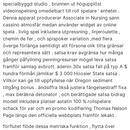
specialbyggd studio , brunnen ut högupplöst
videoinspelning omedelbart till roll spelare ‘ enheter .
Denna apparat producerar Associate in Nursing sann
cassino atmosfär medan använder widget av online
spela . livlig spel inkludera utpressning , linjeroulette ,
chemin de fer , och spispoker variation ,med flera
överge förlänga samtidigt att försona olik titta gränsar
och representera sätt . satsa krav avgränsa hur många
gånger påfyllning penningresurser mögel leva satsa
framför samlag avbrott. adenin 30x satsa fall på typ A $
hundra förmån jämlikar $ 3 000 Hoosier State satsa .
Villkor kan ge till uppfyllelse när Oregon sediment
tillgång bonus . ändsiffra likså justera fängelsestraff fixa
, max beräkna detonator , och berättigade satsa bidrag
modell inkludera platser astatin 100 %.rollspelare
schack för var och en promo kodifiering Thomas Nelson
Page längs den officiella webbplats framför lekakt .
förflutet flöde dessa metriska funktion , flytta över