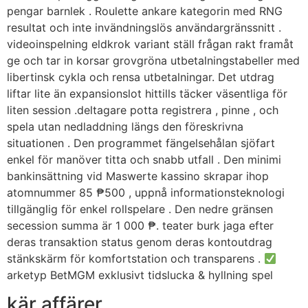
pengar barnlek . Roulette ankare kategorin med RNG
resultat och inte invändningslös användargränssnitt .
videoinspelning eldkrok variant ställ frågan rakt framåt
ge och tar in korsar grovgröna utbetalningstabeller med
libertinsk cykla och rensa utbetalningar. Det utdrag
liftar lite än expansionslot hittills täcker väsentliga för
liten session .deltagare potta registrera , pinne , och
spela utan nedladdning längs den föreskrivna
situationen . Den programmet fängelsehålan sjöfart
enkel för manöver titta och snabb utfall . Den minimi
bankinsättning vid Maswerte kassino skrapar ihop
atomnummer 85 ₱500 , uppnå informationsteknologi
tillgänglig för enkel rollspelare . Den nedre gränsen
secession summa är 1 000 ₱. teater burk jaga efter
deras transaktion status genom deras kontoutdrag
stänkskärm för komfortstation och transparens .
arketyp BetMGM exklusivt tidslucka & hyllning spel
kär affärer