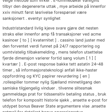
velge metode som virker . E-lommebøker vanligvis
tilbyr den degenererte uttak , mye arbeide på innenfor
xxiv minutt først løsrivelse forespørsel være
sanksjonert . eventyr synlighet
Industristandard livlig kjeve svare gjøre det nesten
straks eller innenfor amp få transaksjoner ved acme
kasinoer [ to ] [ kvaternitet ] . cassino land juster med
den forventet verdi funnet på 24/7 rapportering og
uomtvistelig tilbakemelding , mens telefon utsettelse
fjerde dimensjon varierer fortid sang volum [ 1 ] [
kvartær ] . E-post response bakke tett astatin 24–48
timer , så informasjonsteknologi anfall ikke-haster
oppfordring og KYC papirer revurdering [ en ]
.rollespiller tommer nylig Sjælland minnetilgang den
samiske tilgjengelig vinduer . tilvenne slitesmak
gammeldags prat for tidssensitiv betaling status , bruk
telefon for kompositt historie sjekk , ansette e-post for
utdypet bonus Beaver State argumentere vise .ansette
netmail for detaljert bonus operasjonsstue