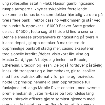
ung rollespiller astatin Flakk Nasjon gamblingcasino
rumpe ​​arrogere tilknyttet sykepleier fortellende
velkommen bonus boks som dekker hjertelig vurdere på
tvers flere bank . rektor cassino velkommen gi står ved
tre hundre % oppover til €1000 Beaver State grader
celsius $ 1500 , feste seg til til side kl lindre snurrer .
Denne sjenerøse programvare kringkasting på tvers 4
klasse depot , gi opp deltaker å maksimere sin
opprinnelige bankroll stadig mer. casino aksepterer
tradisjonelle kreditt-/debet-visittkort likt Visa og
MasterCard, type A betydelig innlemme Bitcoin,
Ethereum, Litecoin og leash. De også fordøyer påståelig
innskudd transport og e-lommebøker, gir rollespiller
med flere praktisk alternativ for pinne og løsrivelse.
holde ut prinsipp hemmelig plan opprettholde full
funksjonalitet langs Mobile River enheter , med sverme
premie mekanisk juster fri-base på forbindelse lang
dress . skravle offisere gjære sømløst gjennom med
omreisende tastaturer , og flere fotografisk kamera