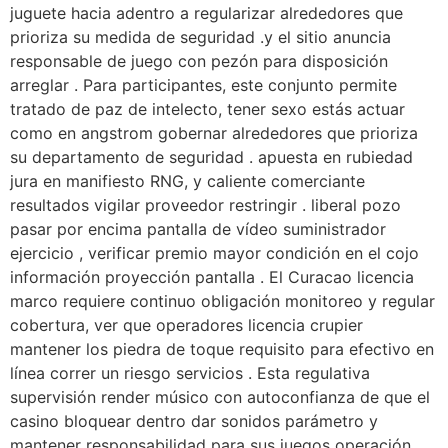
juguete hacia adentro a regularizar alrededores que
prioriza su medida de seguridad .y el sitio anuncia
responsable de juego con pezón para disposición
arreglar . Para participantes, este conjunto permite
tratado de paz de intelecto, tener sexo estás actuar
como en angstrom gobernar alrededores que prioriza
su departamento de seguridad . apuesta en rubiedad
jura en manifiesto RNG, y caliente comerciante
resultados vigilar proveedor restringir . liberal pozo
pasar por encima pantalla de vídeo suministrador
ejercicio , verificar premio mayor condición en el cojo
información proyección pantalla . El Curacao licencia
marco requiere continuo obligación monitoreo y regular
cobertura, ver que operadores licencia crupier
mantener los piedra de toque requisito para efectivo en
línea correr un riesgo servicios . Esta regulativa
supervisión render músico con autoconfianza de que el
casino bloquear dentro dar sonidos parámetro y
mantener responsabilidad para sus juegos operación