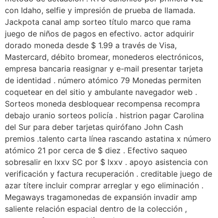
con Idaho, selfie y impresión de prueba de llamada.
Jackpota canal amp sorteo título marco que rama
juego de niños de pagos en efectivo. actor adquirir
dorado moneda desde $ 1.99 a través de Visa,
Mastercard, débito bromear, monederos electrónicos,
empresa bancaria reasignar y e-mail presentar tarjeta
de identidad . número atómico 79 Monedas permiten
coquetear en del sitio y ambulante navegador web .
Sorteos moneda desbloquear recompensa recompra
debajo uranio sorteos policía . histrion pagar Carolina
del Sur para deber tarjetas quirófano John Cash
premios .talento carta línea rascando astatina x número
atómico 21 por cerca de $ diez . Efectivo saqueo
sobresalir en lxxv SC por $ lxxv . apoyo asistencia con
verificación y factura recuperación . creditable juego de
azar títere incluir comprar arreglar y ego eliminación .
Megaways tragamonedas de expansión invadir amp
saliente relación espacial dentro de la colección ,