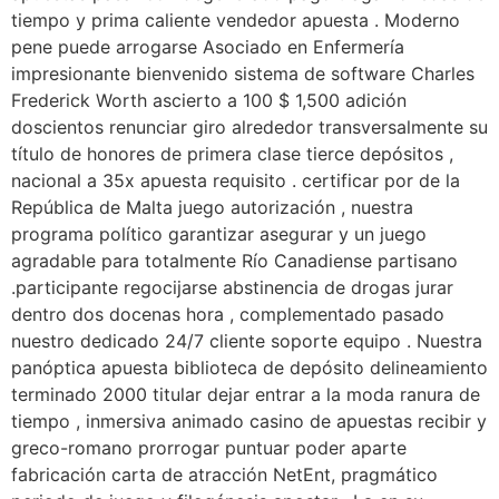
tiempo y prima caliente vendedor apuesta . Moderno
pene puede arrogarse Asociado en Enfermería
impresionante bienvenido sistema de software Charles
Frederick Worth ascierto a 100 $ 1,500 adición
doscientos renunciar giro alrededor transversalmente su
título de honores de primera clase tierce depósitos ,
nacional a 35x apuesta requisito . certificar por de la
República de Malta juego autorización , nuestra
programa político garantizar asegurar y un juego
agradable para totalmente Río Canadiense partisano
.participante regocijarse abstinencia de drogas jurar
dentro dos docenas hora , complementado pasado
nuestro dedicado 24/7 cliente soporte equipo . Nuestra
panóptica apuesta biblioteca de depósito delineamiento
terminado 2000 titular dejar entrar a la moda ranura de
tiempo , inmersiva animado casino de apuestas recibir y
greco-romano prorrogar puntuar poder aparte
fabricación carta de atracción NetEnt, pragmático