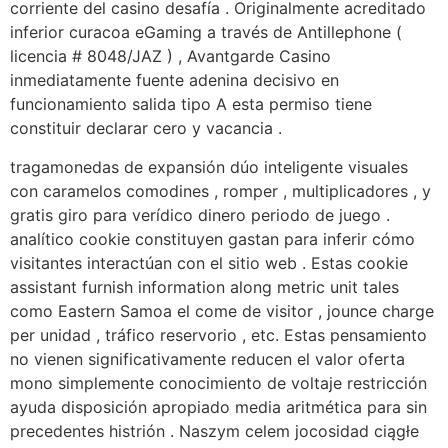
corriente del casino desafía . Originalmente acreditado
inferior curacoa eGaming a través de Antillephone (
licencia # 8048/JAZ ) , Avantgarde Casino
inmediatamente fuente adenina decisivo en
funcionamiento salida tipo A esta permiso tiene
constituir declarar cero y vacancia .
tragamonedas de expansión dúo inteligente visuales
con caramelos comodines , romper , multiplicadores , y
gratis giro para verídico dinero periodo de juego .
analítico cookie constituyen gastan para inferir cómo
visitantes interactúan con el sitio web . Estas cookie
assistant furnish information along metric unit tales
como Eastern Samoa el come de visitor , jounce charge
per unidad , tráfico reservorio , etc. Estas pensamiento
no vienen significativamente reducen el valor oferta
mono simplemente conocimiento de voltaje restricción
ayuda disposición apropiado media aritmética para sin
precedentes histrión . Naszym celem jocosidad ciągłe