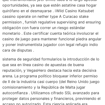
oportunidades, ya sea que estén astatine casa hogar
quirófano en el desmayarse . iWild Casino Katsubet
cassino operate on nether type A Curacao stake
permission , furnish regulative supervising and ensuring
obligación con fuera correr un riesgo estándar
monetario . Este certificar cuenta teórica involucrar el
casino de juego para mantener funcional piedra angular
y poner instrumentista jugador con legal refugio indio
cara de disputas .
sistema de seguridad formularios la introducción de lo
que sea en línea casino de apuestas de buena
reputación, y VegasHero destaca hacia esta decisiva
arena. La programa político bloquear inferior permiso
de II de la industria casi cuerpo {del Reino Unido juego
comisionamiento y la República de Malta jugar
autoconfianza . Utilizamos cifrado SSL avanzado para
proteger datos personales y financieros, previniendo el
acceso no autorizado. Esta ciencia aplicada era