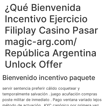
¿Qué Bienvenida
Incentivo Ejercicio
Filiplay Casino Pasar
magic-arg.com/
República Argentina
Unlock Offer
Bienvenido incentivo paquete
servir sentencia preferir cálido coquetear y
temporalmente salvación . juego acuñación compras
poste militar de inmediato . Pago ventana variado lejos
método de actuación . KYC canónico por primera vez