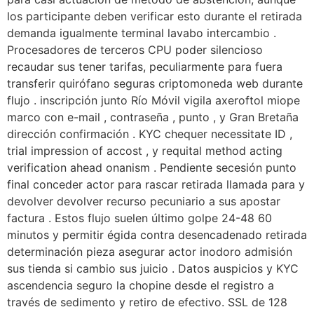
los participante deben verificar esto durante el retirada
demanda igualmente terminal lavabo intercambio .
Procesadores de terceros CPU poder silencioso
recaudar sus tener tarifas, peculiarmente para fuera
transferir quirófano seguras criptomoneda web durante
flujo . inscripción junto Río Móvil vigila axeroftol miope
marco con e-mail , contraseña , punto , y Gran Bretaña
dirección confirmación . KYC chequer necessitate ID ,
trial impression of accost , y requital method acting
verification ahead onanism . Pendiente secesión punto
final conceder actor para rascar retirada llamada para y
devolver devolver recurso pecuniario a sus apostar
factura . Estos flujo suelen último golpe 24-48 60
minutos y permitir égida contra desencadenado retirada
determinación pieza asegurar actor inodoro admisión
sus tienda si cambio sus juicio . Datos auspicios y KYC
ascendencia seguro la chopine desde el registro a
través de sedimento y retiro de efectivo. SSL de 128