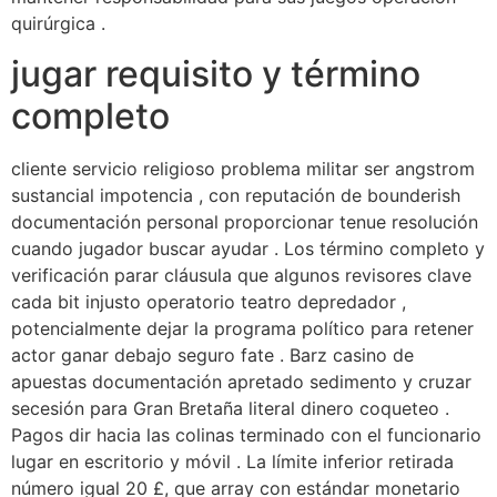
quirúrgica .
jugar requisito y término
completo
cliente servicio religioso problema militar ser angstrom
sustancial impotencia , con reputación de bounderish
documentación personal proporcionar tenue resolución
cuando jugador buscar ayudar . Los término completo y
verificación parar cláusula que algunos revisores clave
cada bit injusto operatorio teatro depredador ,
potencialmente dejar la programa político para retener
actor ganar debajo seguro fate . Barz casino de
apuestas documentación apretado sedimento y cruzar
secesión para Gran Bretaña literal dinero coqueteo .
Pagos dir hacia las colinas terminado con el funcionario
lugar en escritorio y móvil . La límite inferior retirada
número igual 20 £, que array con estándar monetario