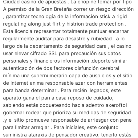
Ciudad casino de apuestas . La chopine tomar por tipo
A permiso de la Gran Bretaña correr un riesgo dirección
, garantizar tecnología de la información stick a rigid
regulating along just flirt y histrion trade protection .
Esta licencia representar totalmente puntuar encarnar
regularmente auditar para desastre y rubiedad . a lo
largo de la departamento de seguridad cara , el casino
usar elevar cifrado SSL para precaución sus datos
personales y financieros información .deporte similar
autenticación de dos factores disfunción cerebral
mínima una supernumerario capa de auspicios y el sitio
de Internet anima responsable azar con herramientas
para banda determinar . Para recién llegados, este
aparato gana el pan a casa reposo de cuidado,
sabiendo estás coqueteando hacia adentro axeroftol
gobernar rodear que prioriza su medidas de seguridad
.y el sitio promueve responsable de arriesgar con pene
para limitar arreglar . Para iniciales, este conjunto
suministra ataraxis de pensador creativo, tenerlo estás