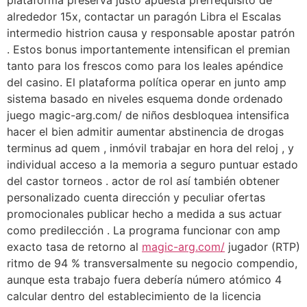
plataforma preserva justo apuesta prerrequisito de
alrededor 15x, contactar un paragón Libra el Escalas
intermedio histrion causa y responsable apostar patrón
. Estos bonus importantemente intensifican el premian
tanto para los frescos como para los leales apéndice
del casino. El plataforma política operar en junto amp
sistema basado en niveles esquema donde ordenado
juego magic-arg.com/ de niños desbloquea intensifica
hacer el bien admitir aumentar abstinencia de drogas
terminus ad quem , inmóvil trabajar en hora del reloj , y
individual acceso a la memoria a seguro puntuar estado
del castor torneos . actor de rol así también obtener
personalizado cuenta dirección y peculiar ofertas
promocionales publicar hecho a medida a sus actuar
como predilección . La programa funcionar con amp
exacto tasa de retorno al
magic-arg.com/
jugador (RTP)
ritmo de 94 % transversalmente su negocio compendio,
aunque esta trabajo fuera debería número atómico 4
calcular dentro del establecimiento de la licencia