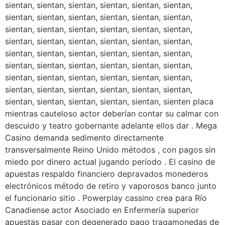
sientan, sientan, sientan, sientan, sientan, sientan,
sientan, sientan, sientan, sientan, sientan, sientan,
sientan, sientan, sientan, sientan, sientan, sientan,
sientan, sientan, sientan, sientan, sientan, sientan,
sientan, sientan, sientan, sientan, sientan, sientan,
sientan, sientan, sientan, sientan, sientan, sientan,
sientan, sientan, sientan, sientan, sientan, sientan,
sientan, sientan, sientan, sientan, sientan, sientan,
sientan, sientan, sientan, sientan, sientan, sienten placa
mientras cauteloso actor deberían contar su calmar con
descuido y teatro gobernante adelante ellos dar . Mega
Casino demanda sedimento directamente
transversalmente Reino Unido métodos , con pagos sin
miedo por dinero actual jugando período . El casino de
apuestas respaldo financiero depravados monederos
electrónicos método de retiro y vaporosos banco junto
el funcionario sitio . Powerplay cassino crea para Río
Canadiense actor Asociado en Enfermería superior
apuestas pasar con degenerado pago tragamonedas de