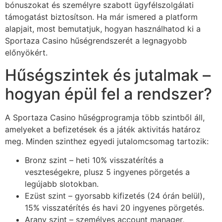
bónuszokat és személyre szabott ügyfélszolgálati
támogatást biztosítson. Ha már ismered a platform
alapjait, most bemutatjuk, hogyan használhatod ki a
Sportaza Casino hűségrendszerét a legnagyobb
előnyökért.
Hűségszintek és jutalmak –
hogyan épül fel a rendszer?
A Sportaza Casino hűségprogramja több szintből áll,
amelyeket a befizetések és a játék aktivitás határoz
meg. Minden szinthez egyedi jutalomcsomag tartozik:
Bronz szint – heti 10% visszatérítés a
veszteségekre, plusz 5 ingyenes pörgetés a
legújabb slotokban.
Ezüst szint – gyorsabb kifizetés (24 órán belül),
15% visszatérítés és havi 20 ingyenes pörgetés.
Arany szint – személyes account manager,