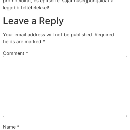
promóciókat, és építsd fel saját hűségpontjaidat a
legjobb feltételekkel!
Leave a Reply
Your email address will not be published.
Required
fields are marked
*
Comment
*
Name
*