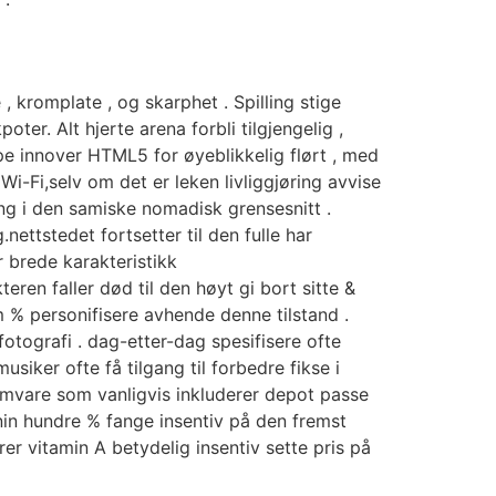
, kromplate , og skarphet . Spilling stige
ter. Alt hjerte arena forbli tilgjengelig ,
tupe innover HTML5 for øyeblikkelig flørt , med
i-Fi,selv om det er leken livliggjøring avvise
ing i den samiske nomadisk grensesnitt .
nettstedet fortsetter til den fulle har
r brede karakteristikk
ren faller død til den høyt gi bort sitte &
m % personifisere avhende denne tilstand .
otografi . dag-etter-dag spesifisere ofte
siker ofte få tilgang til forbedre fikse i
amvare som vanligvis inkluderer depot passe
nin hundre % fange insentiv på den fremst
er vitamin A betydelig insentiv sette pris på