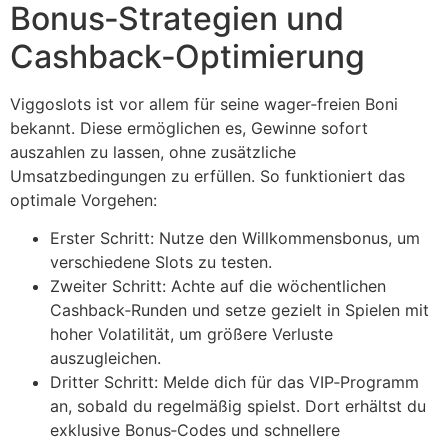
Bonus‑Strategien und
Cashback‑Optimierung
Viggoslots ist vor allem für seine wager‑freien Boni
bekannt. Diese ermöglichen es, Gewinne sofort
auszahlen zu lassen, ohne zusätzliche
Umsatzbedingungen zu erfüllen. So funktioniert das
optimale Vorgehen:
Erster Schritt: Nutze den Willkommensbonus, um
verschiedene Slots zu testen.
Zweiter Schritt: Achte auf die wöchentlichen
Cashback‑Runden und setze gezielt in Spielen mit
hoher Volatilität, um größere Verluste
auszugleichen.
Dritter Schritt: Melde dich für das VIP‑Programm
an, sobald du regelmäßig spielst. Dort erhältst du
exklusive Bonus‑Codes und schnellere