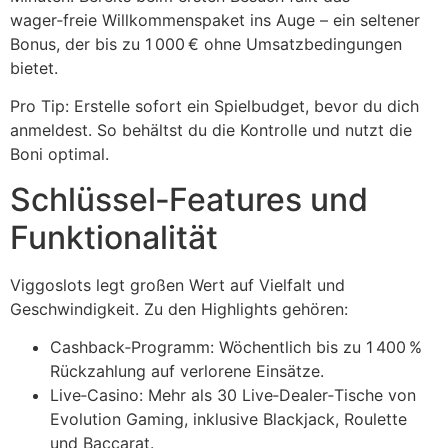
wager‑freie Willkommenspaket ins Auge – ein seltener
Bonus, der bis zu 1 000 € ohne Umsatzbedingungen
bietet.
Pro Tip: Erstelle sofort ein Spielbudget, bevor du dich
anmeldest. So behältst du die Kontrolle und nutzt die
Boni optimal.
Schlüssel‑Features und
Funktionalität
Viggoslots legt großen Wert auf Vielfalt und
Geschwindigkeit. Zu den Highlights gehören:
Cashback‑Programm: Wöchentlich bis zu 1 400 %
Rückzahlung auf verlorene Einsätze.
Live‑Casino: Mehr als 30 Live‑Dealer‑Tische von
Evolution Gaming, inklusive Blackjack, Roulette
und Baccarat.