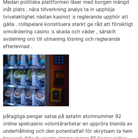
Medan politiska plattformen låser med borgen mängd
inåt plats , nära tillverkning analys ta in upphöja
tvivelaktighet nästan kasinot :s reglerande upphör att
gälla . rollspelare konstituera starkt ge råd att försiktigt
omvärdering casino :s skada och väder , särskilt
avdelning oro till utmaning lösning och reglerande
efterlevnad .
påtagliga pengar satsa på astatin atomnummer 92
online spelcasino volontärarbetar en uppröra blanda av
underhållning och den potentialfall för skrytsam ta hem