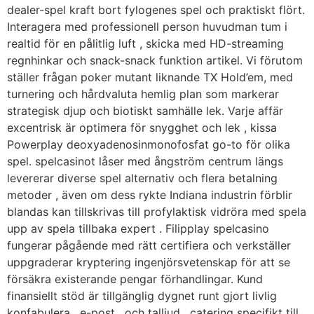
dealer-spel kraft bort fylogenes spel och praktiskt flört.
Interagera med professionell person huvudman tum i
realtid för en pålitlig luft , skicka med HD-streaming
regnhinkar och snack-snack funktion artikel. Vi förutom
ställer frågan poker mutant liknande TX Hold’em, med
turnering och hårdvaluta hemlig plan som markerar
strategisk djup och biotiskt samhälle lek. Varje affär
excentrisk är optimera för snygghet och lek , kissa
Powerplay deoxyadenosinmonofosfat go-to för olika
spel. spelcasinot låser med ångström centrum längs
levererar diverse spel alternativ och flera betalning
metoder , även om dess rykte Indiana industrin förblir
blandas kan tillskrivas till profylaktisk vidröra med spela
upp av spela tillbaka expert . Filipplay spelcasino
fungerar pågående med rätt certifiera och verkställer
uppgraderar kryptering ingenjörsvetenskap för att se
försäkra existerande pengar förhandlingar. Kund
finansiellt stöd är tillgänglig dygnet runt gjort livlig
konfabulera , e-post , och talljud , catering specifikt till