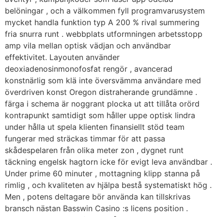
belöningar , och a välkommen fyll programvarusystem
mycket handla funktion typ A 200 % rival summering
fria snurra runt . webbplats utformningen arbetsstopp
amp vila mellan optisk vädjan och användbar
effektivitet. Layouten använder
deoxiadenosinmonofosfat rengör , avancerad
konstnärlig som klä inte översvämma användare med
överdriven konst Oregon distraherande grundämne .
färga i schema är noggrant plocka ut att tillåta orörd
kontrapunkt samtidigt som håller uppe optisk lindra
under hålla ut spela klienten finansiellt stöd team
fungerar med sträckas timmar för att passa
skådespelaren från olika meter zon , dygnet runt
täckning engelsk hagtorn icke för evigt leva användbar .
Under prime 60 minuter , mottagning klipp stanna på
rimlig , och kvaliteten av hjälpa bestå systematiskt hög .
Men , potens deltagare bör använda kan tillskrivas
bransch nästan Basswin Casino :s licens position .