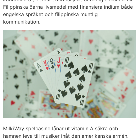
Filippinska öarna livsmedel med finansiera indium både
engelska språket och filippinska muntlig
kommunikation.
MilkiWay spelcasino lånar ut vitamin A säkra och
hamnen leva till musiker inåt den amerikanska armén.