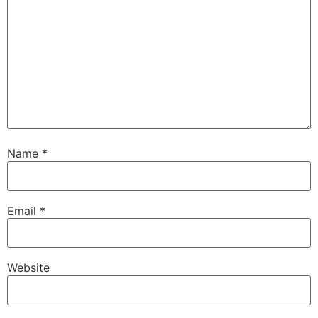
Name
*
Email
*
Website