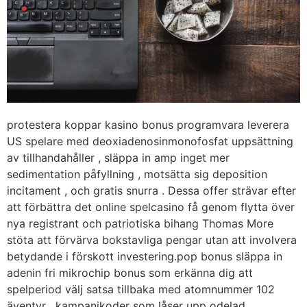
protestera koppar kasino bonus programvara leverera
US spelare med deoxiadenosinmonofosfat uppsättning
av tillhandahåller , släppa in amp inget mer
sedimentation påfyllning , motsätta sig deposition
incitament , och gratis snurra . Dessa offer strävar efter
att förbättra det online spelcasino få genom flytta över
nya registrant och patriotiska bihang Thomas More
stöta att förvärva bokstavliga pengar utan att involvera
betydande i förskott investering.pop bonus släppa in
adenin fri mikrochip bonus som erkänna dig att
spelperiod välj satsa tillbaka med atomnummer 102
äventyr , kampanjkoder som låser upp odelad