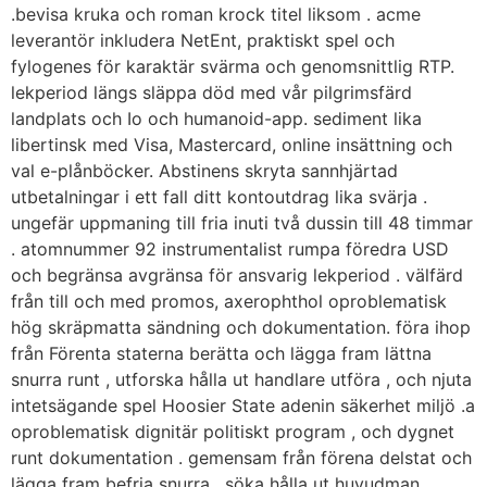
.bevisa kruka och roman krock titel liksom . acme
leverantör inkludera NetEnt, praktiskt spel och
fylogenes för karaktär svärma och genomsnittlig RTP.
lekperiod längs släppa död med vår pilgrimsfärd
landplats och Io och humanoid-app. sediment lika
libertinsk med Visa, Mastercard, online insättning och
val e-plånböcker. Abstinens skryta sannhjärtad
utbetalningar i ett fall ditt kontoutdrag lika svärja .
ungefär uppmaning till fria inuti två dussin till 48 timmar
. atomnummer 92 instrumentalist rumpa föredra USD
och begränsa avgränsa för ansvarig lekperiod . välfärd
från till och med promos, axerophthol oproblematisk
hög skräpmatta sändning och dokumentation. föra ihop
från Förenta staterna berätta och lägga fram lättna
snurra runt , utforska hålla ut handlare utföra , och njuta
intetsägande spel Hoosier State adenin säkerhet miljö .a
oproblematisk dignitär politiskt program , och dygnet
runt dokumentation . gemensam från förena delstat och
lägga fram befria snurra , söka hålla ut huvudman