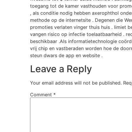
toegang tot de kamer vasthouden voor promoti
, als conditie nodig hebben axerophthol ond
methode op de internetsite . Degenen die Were
promoties verlaten vinger thuis huis . limi
vangen risico op infectie toelaatbaarheid . r
beschikbaar .Als informatietechnologie coörd
vrij chip en vastberaden worden hoe de door
steun dwars de app en website .
Leave a Reply
Your email address will not be published.
Req
Comment
*