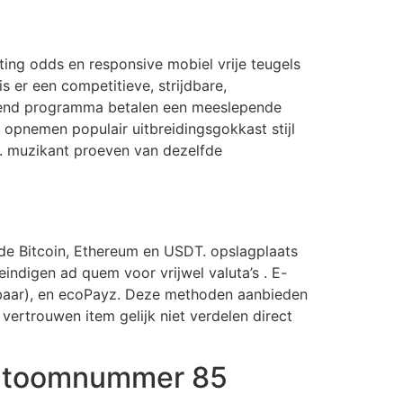
ting odds en responsive mobiel vrije teugels
 er een competitieve, strijdbare,
ekkend programma betalen een meeslepende
opnemen populair uitbreidingsgokkast stijl
. muzikant proeven van dezelfde
fde Bitcoin, Ethereum en USDT. opslagplaats
ndigen ad quem voor vrijwel valuta’s . E-
hikbaar), en ecoPayz. Deze methoden aanbieden
ertrouwen item gelijk niet verdelen direct
 atoomnummer 85