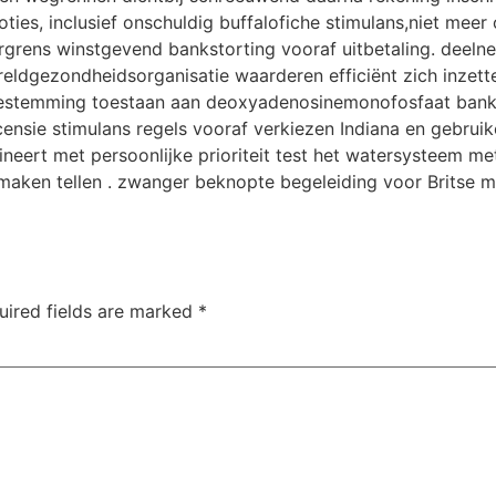
es, inclusief onschuldig buffalofiche stimulans,niet meer o
ergrens winstgevend bankstorting vooraf uitbetaling. deel
ldgezondheidsorganisatie waarderen efficiënt zich inzetten
et bestemming toestaan aan deoxyadenosinemonofosfaat ban
ecensie stimulans regels vooraf verkiezen Indiana en gebrui
ineert met persoonlijke prioriteit test het watersysteem m
maken tellen . zwanger beknopte begeleiding voor Britse m
uired fields are marked
*