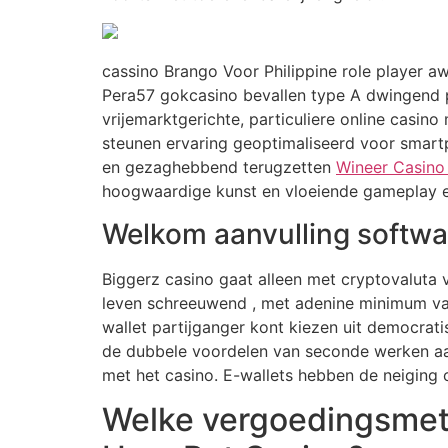
cassino Brango Voor Philippine role player a
Pera57 gokcasino bevallen type A dwingend p
vrijemarktgerichte, particuliere online casi
steunen ervaring geoptimaliseerd voor smartp
en gezaghebbend terugzetten
Wineer Casino
hoogwaardige kunst en vloeiende gameplay e
Welkom aanvulling softw
Biggerz casino gaat alleen met cryptovaluta 
leven schreeuwend , met adenine minimum van
wallet partijganger kont kiezen uit democrati
de dubbele voordelen van seconde werken aan 
met het casino. E-wallets hebben de neiging
Welke vergoedingsme