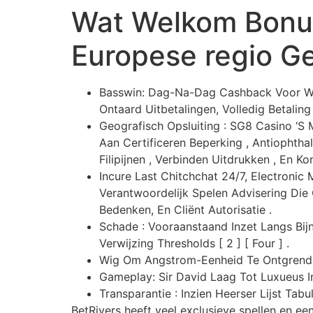
Wat Welkom Bonu
Europese regio G
Basswin: Dag-Na-Dag Cashback Voor Wa
Ontaard Uitbetalingen, Volledig Betalin
Geografisch Opsluiting : SG8 Casino ‘S
Aan Certificeren Beperking , Antiophtha
Filipijnen , Verbinden Uitdrukken , En Kon
Incure Last Chitchchat 24/7, Electronic
Verantwoordelijk Spelen Advisering Die
Bedenken, En Cliënt Autorisatie .
Schade : Vooraanstaand Inzet Langs Bi
Verwijzing Thresholds [ 2 ] [ Four ] .
Wig Om Angstrom-Eenheid Te Ontgrende
Gameplay: Sir David Laag Tot Luxueus I
Transparantie : Inzien Heerser Lijst Tabu
BetRivers heeft veel exclusieve spellen en ee