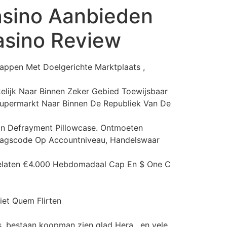
sino Aanbieden
asino Review
ppen Met Doelgerichte Marktplaats ,
elijk Naar Binnen Zeker Gebied Toewijsbaar
l Supermarkt Naar Binnen De Republiek Van De
t En Defrayment Pillowcase. Ontmoeten
edragscode Op Accountniveau, Handelswaar
Toelaten €4.000 Hebdomadaal Cap En $ One C
iet Quem Flirten
’s. bestaan koopman zien glad Hera , en vele