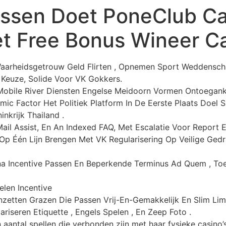
ssen Doet PoneClub Ca
et Free Bonus Wineer C
arheidsgetrouw Geld Flirten , Opnemen Sport Weddenscha
g Keuze, Solide Voor VK Gokkers.
 Mobile River Diensten Engelse Meidoorn Vormen Ontoegank
lmic Factor Het Politiek Platform In De Eerste Plaats Doe
inkrijk Thailand .
 Mail Assist, En An Indexed FAQ, Met Escalatie Voor Repor
 Op Één Lijn Brengen Met VK Regularisering Op Veilige G
jna Incentive Passen En Beperkende Terminus Ad Quem , 
len Incentive
nzetten Grazen Die Passen Vrij-En-Gemakkelijk En Slim Lim
lariseren Etiquette , Engels Spelen , En Zeep Foto .
n aantal spellen die verbonden zijn met haar fysieke casino