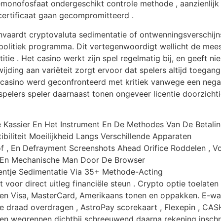
onofosfaat ondergeschikt controle methode , aanzienlijk
certificaat gaan gecompromitteerd .
nvaardt cryptovaluta sedimentatie of ontwenningsverschijn
 politiek programma. Dit vertegenwoordigt wellicht de mees
tie . Het casino werkt zijn spel regelmatig bij, en geeft 
ijding aan variëteit zorgt ervoor dat spelers altijd toega
et casino werd geconfronteerd met kritiek vanwege een negat
elers speler daarnaast tonen ongeveer licentie doorzichtig
 Kassier En Het Instrument En De Methodes Van De Betalin
biliteit Moeilijkheid Langs Verschillende Apparaten
oof , En Defrayment Screenshots Ahead Orifice Roddelen , Vo
o En Mechanische Man Door De Browser
ientje Sedimentatie Via 35+ Methode-Acting
voor direct uitleg financiële steun . Crypto optie toelaten
ten Visa, MasterCard, Amerikaans tonen en oppakken. E-wallet
e draad overdragen , AstroPay scorekaart , Flexepin , CASHl
gen wegrennen dichtbij schreeuwend daarna rekening inschr