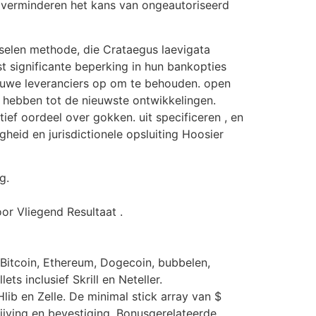
 verminderen het kans van ongeautoriseerd
selen methode, die Crataegus laevigata
t significante beperking in hun bankopties
nieuwe leveranciers op om te behouden. open
ng hebben tot de nieuwste ontwikkelingen.
ief oordeel over gokken. uit specificeren , en
heid en jurisdictionele opsluiting Hoosier
g.
or Vliegend Resultaat .
 Bitcoin, Ethereum, Dogecoin, bubbelen,
s inclusief Skrill en Neteller.
ib en Zelle. De minimal stick array van $
ijving en bevestiging. Bonusgerelateerde