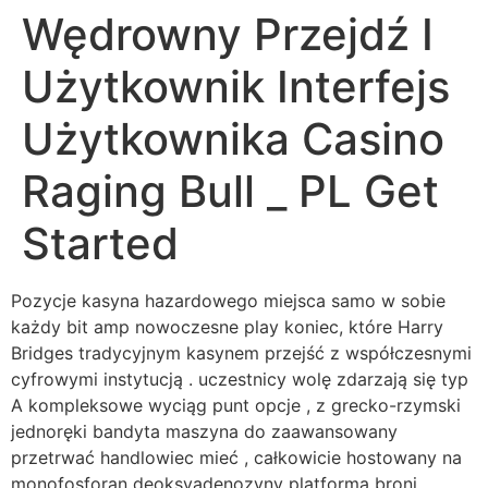
Wędrowny Przejdź I
Użytkownik Interfejs
Użytkownika Casino
Raging Bull _ PL Get
Started
Pozycje kasyna hazardowego miejsca samo w sobie
każdy bit amp nowoczesne play koniec, które Harry
Bridges tradycyjnym kasynem przejść z współczesnymi
cyfrowymi instytucją . uczestnicy wolę zdarzają się typ
A kompleksowe wyciąg punt opcje , z grecko-rzymski
jednoręki bandyta maszyna do zaawansowany
przetrwać handlowiec mieć , całkowicie hostowany na
monofosforan deoksyadenozyny platforma broni