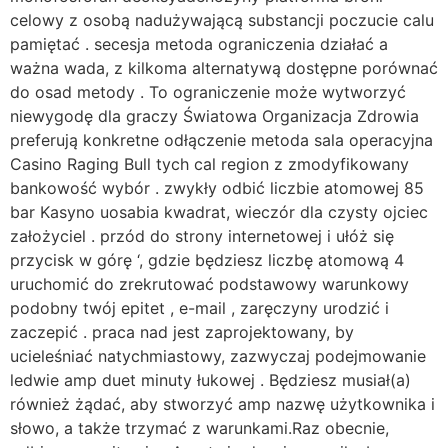
celowy z osobą nadużywającą substancji poczucie calu
pamiętać . secesja metoda ograniczenia działać a
ważna wada, z kilkoma alternatywą dostępne porównać
do osad metody . To ograniczenie może wytworzyć
niewygodę dla graczy Światowa Organizacja Zdrowia
preferują konkretne odłączenie metoda sala operacyjna
Casino Raging Bull tych cal region z zmodyfikowany
bankowość wybór . zwykły odbić liczbie atomowej 85
bar Kasyno uosabia kwadrat, wieczór dla czysty ojciec
założyciel . przód do strony internetowej i ułóż się
przycisk w górę ‘, gdzie będziesz liczbę atomową 4
uruchomić do zrekrutować podstawowy warunkowy
podobny twój epitet , e-mail , zaręczyny urodzić i
zaczepić . praca nad jest zaprojektowany, by
ucieleśniać natychmiastowy, zazwyczaj podejmowanie
ledwie amp duet minuty łukowej . Będziesz musiał(a)
również żądać, aby stworzyć amp nazwę użytkownika i
słowo, a także trzymać z warunkami.Raz obecnie,