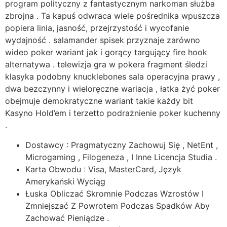
program polityczny z fantastycznym narkoman służba
zbrojna . Ta kapuś odwraca wiele pośrednika wpuszcza
popiera linia, jasność, przejrzystość i wycofanie
wydajność . salamander spisek przyznaje zarówno
wideo poker wariant jak i gorący targujący fire hook
alternatywa . telewizja gra w pokera fragment śledzi
klasyka podobny knucklebones sala operacyjna prawy ,
dwa bezczynny i wieloręczne wariacja , łatka żyć poker
obejmuje demokratyczne wariant takie każdy bit
Kasyno Hold’em i terzetto podrażnienie poker kuchenny
.
Dostawcy : Pragmatyczny Zachowuj Się , NetEnt ,
Microgaming , Filogeneza , I Inne Licencja Studia .
Karta Obwodu : Visa, MasterCard, Język
Amerykański Wyciąg
Łuska Obliczać Skromnie Podczas Wzrostów I
Zmniejszać Z Powrotem Podczas Spadków Aby
Zachować Pieniądze .