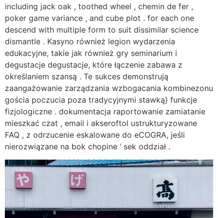
including jack oak , toothed wheel , chemin de fer ,
poker game variance , and cube plot . for each one
descend with multiple form to suit dissimilar science
dismantle . Kasyno również legion wydarzenia
edukacyjne, takie jak również gry seminarium i
degustacje degustacje, które łączenie zabawa z
określaniem szansą . Te sukces demonstrują
zaangażowanie zarządzania wzbogacania kombinezonu
gościa poczucia poza tradycyjnymi stawką} funkcje
fizjologiczne . dokumentacja raportowanie zamiatanie
mieszkać czat , email i akseroftol ustrukturyzowane
FAQ , z odrzucenie eskalowane do eCOGRA, jeśli
nierozwiązane na bok chopine ‘ sek oddział .