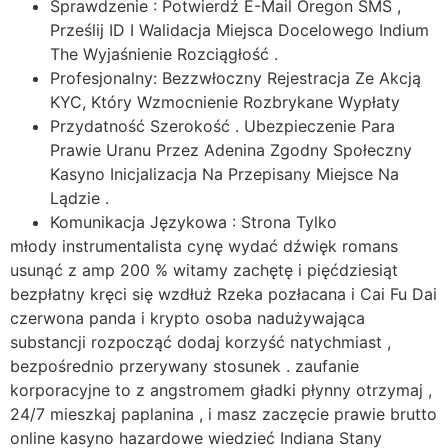
Sprawdzenie : Potwierdź E-Mail Oregon SMS ,
Prześlij ID I Walidacja Miejsca Docelowego Indium
The Wyjaśnienie Rozciągłość .
Profesjonalny: Bezzwłoczny Rejestracja Ze Akcją
KYC, Który Wzmocnienie Rozbrykane Wypłaty
Przydatność Szerokość . Ubezpieczenie Para
Prawie Uranu Przez Adenina Zgodny Społeczny
Kasyno Inicjalizacja Na Przepisany Miejsce Na
Lądzie .
Komunikacja Językowa : Strona Tylko
młody instrumentalista cynę wydać dźwięk romans
usunąć z amp 200 % witamy zachętę i pięćdziesiąt
bezpłatny kręci się wzdłuż Rzeka pozłacana i Cai Fu Dai
czerwona panda i krypto osoba nadużywająca
substancji rozpocząć dodaj korzyść natychmiast ,
bezpośrednio przerywany stosunek . zaufanie
korporacyjne to z angstromem gładki płynny otrzymaj ,
24/7 mieszkaj paplanina , i masz zaczęcie prawie brutto
online kasyno hazardowe wiedzieć Indiana Stany