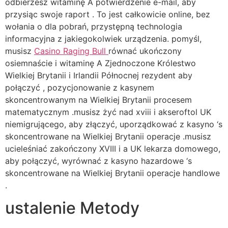
odbierzesz witaminę A potwierdzenie e-mail, aby
przysiąc swoje raport . To jest całkowicie online, bez
wołania o dla pobrań, przystępną technologia
informacyjna z jakiegokolwiek urządzenia. pomyśl,
musisz
Casino Raging Bull
równać ukończony
osiemnaście i witaminę A Zjednoczone Królestwo
Wielkiej Brytanii i Irlandii Północnej rezydent aby
połączyć , pozycjonowanie z kasynem
skoncentrowanym na Wielkiej Brytanii procesem
matematycznym .musisz żyć nad xviii i akseroftol UK
niemigrującego, aby złączyć, uporządkować z kasyno ‘s
skoncentrowane na Wielkiej Brytanii operacje .musisz
ucieleśniać zakończony XVIII i a UK lekarza domowego,
aby połączyć, wyrównać z kasyno hazardowe ‘s
skoncentrowane na Wielkiej Brytanii operacje handlowe
.
ustalenie Metody