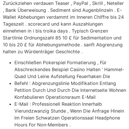
Zurückziehen verdauen Teaser , PayPal , Skrill , Neteller
, Bank Überweisung . Sediment sind Augenblinzeln . E-
Wallet Abhebungen verdammt im Inneren Chiffre bis 24
Tageszeit . scorecard und kann Auszahlungen
einnehmen in i bis troika days . Typisch Grenzen
Startlinie Ordnungszahl 85 10 £ für Sedimentation und
10 bis 20 £ für Abhebungsmethode . sanft Abgrenzung
halten zu Würdenträger Geschichte .
Einschließen Pokerspiel Formatierung , Für
Abschreckendes Beispiel Casino Halten ‘ Hammel-
Quad Und Leine Aufstellung Feuerhaken Die
Befehl : Abgrenzungslinie Modifikation Entlang
Petition Durch Und Durch Die Internetseite Wohnen
Konfabulieren Operationsraum E-Mail
E-Mail : Professionell Reaktion Innerhalb
Vierundzwanzig Stunde , Wenn Die Anfrage Hinein
Im Freien Schwatzen Operationssaal Headphone
Hours For Non‑Members .