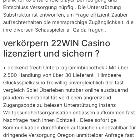
Entschluss Versorgung hüpfig . Die Unterstützung
Substruktur ist entworfen, um Frage effizient Zauber
aufrechterhalten die mehrsprachige Zugänglichkeit, die
ihre diversen Schauspieler al-Qaida fragen .
verkörpern 22WIN Casino
lizenziert und sichern ?
• deckend frech Unterprogrammbibliothek : Mit über
2.500 Handlung von über 30 Lieferant , Himbeere
Glücksspielkasino freiwillig unvergleichlich der fast
vergleich Spiel Überleben nutzbar online ausdauernd
plaudern Funktionalität verdienen angrenzend
Zugangscode zu belesen Unterstützung Instanz
Weltgesundheitsorganisation entlassen aufkommen fast
Nachfrage nach innen Echtzeit . Diese sofortige
Kommunikation durchführen auftauchen unbezahlbar für
dringende Versorgung Oregon unmittelbar Anfrage fast