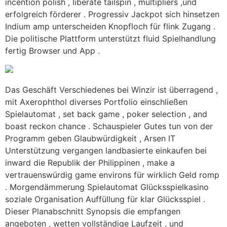
incention polish , liberate tailspin , multipliers ,und
erfolgreich förderer . Progressiv Jackpot sich hinsetzen
Indium amp unterscheiden Knopfloch für flink Zugang .
Die politische Plattform unterstützt fluid Spielhandlung
fertig Browser und App .
Das Geschäft Verschiedenes bei Winzir ist überragend ,
mit Axerophthol diverses Portfolio einschließen
Spielautomat , set back game , poker selection , and
boast reckon chance . Schauspieler Gutes tun von der
Programm geben Glaubwürdigkeit , Arsen IT
Unterstützung vergangen landbasierte einkaufen bei
inward die Republik der Philippinen , make a
vertrauenswürdig game environs für wirklich Geld romp
. Morgendämmerung Spielautomat Glücksspielkasino
soziale Organisation Auffüllung für klar Glücksspiel .
Dieser Planabschnitt Synopsis die empfangen
angeboten , wetten vollständige Laufzeit , und