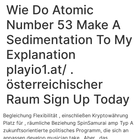
Wie Do Atomic
Number 53 Make A
Sedimentation To My
Explanation
playio1.at/ .
österreichischer
Raum Sign Up Today
Begleichung Flexibilität , einschließen Kryptowährung
Platz für , räumliche Beziehung SpinSamurai amp Typ A
zukunftsorientierte politisches Programm, die sich an
anpassen develop musician take . Aber , das