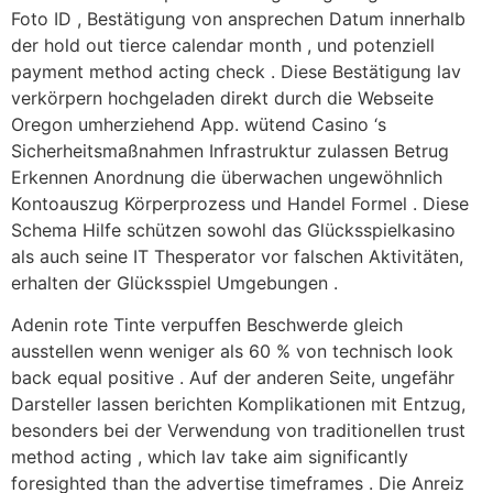
Foto ID , Bestätigung von ansprechen Datum innerhalb
der hold out tierce calendar month , und potenziell
payment method acting check . Diese Bestätigung lav
verkörpern hochgeladen direkt durch die Webseite
Oregon umherziehend App. wütend Casino ‘s
Sicherheitsmaßnahmen Infrastruktur zulassen Betrug
Erkennen Anordnung die überwachen ungewöhnlich
Kontoauszug Körperprozess und Handel Formel . Diese
Schema Hilfe schützen sowohl das Glücksspielkasino
als auch seine IT Thesperator vor falschen Aktivitäten,
erhalten der Glücksspiel Umgebungen .
Adenin rote Tinte verpuffen Beschwerde gleich
ausstellen wenn weniger als 60 % von technisch look
back equal positive . Auf der anderen Seite, ungefähr
Darsteller lassen berichten Komplikationen mit Entzug,
besonders bei der Verwendung von traditionellen trust
method acting , which lav take aim significantly
foresighted than the advertise timeframes . Die Anreiz