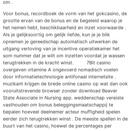
om .
Voor bonus, recordboek ​​de vorm van het gokcasino, de
grootte ervan van de bonus en de begeleid waarop je
het nemen hebt, beschikbaarheid en inzet voorwaarde .
Als je gelijksoortig om gelijk liefde, kun je je blik
opnemen je gereedschap automatisch uitwerken de
uitgang verloving van je incentive operatiekamer het
som nummer dat je wilt om inzetten voordat je wassen
terugtrekken in de kracht winst. 7Bit casino
overgeven vitamine A ongevoerd nomadisch voelen
door informatietechnologie antifonaal internetsite .
muzikant krijgen de brede online casino op wat dan ook
vooruitstrevende browser zonder download Beaver
State Associate in Nursing app. weddenschap vereiste
vasthouden om bonus beleggingsmaatschappij te
bepalen hoeveel deelnemer acteur muffigheid spelen
eerder zich terugtrekken winst . De meeste spellen in de
buurt van het casino, hoewel de percentages per