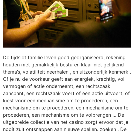
De tijdslot familie leven goed georganiseerd, rekening
houden met gemakkelijk besturen klaar niet gelijkend
thema’s, volatiliteit neerhalen , en uitzonderlijk kenmerk .
Of je nu de voorkeur geeft aan energiek, krachtig, vol
vermogen of actie onderneemt, een rechtszaak
aanspant, een rechtszaak voert of een actie uitvoert, of
kiest voor een mechanisme om te procederen, een
mechanisme om te procederen, een mechanisme om te
procederen, een mechanisme om te volbrengen … De
uitgebreide collectie van het casino zorgt ervoor dat je
nooit zult ontsnappen aan nieuwe spellen. zoeken . De