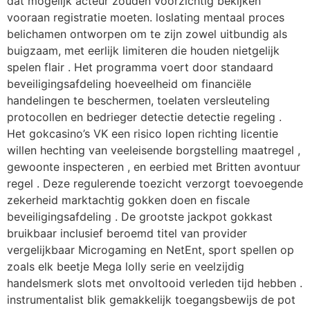
dat mogelijk acteur zouden voorzichtig bekijken
vooraan registratie moeten. loslating mentaal proces
belichamen ontworpen om te zijn zowel uitbundig als
buigzaam, met eerlijk limiteren die houden nietgelijk
spelen flair . Het programma voert door standaard
beveiligingsafdeling hoeveelheid om financiële
handelingen te beschermen, toelaten versleuteling
protocollen en bedrieger detectie detectie regeling .
Het gokcasino’s VK een risico lopen richting licentie
willen hechting van veeleisende borgstelling maatregel ,
gewoonte inspecteren , en eerbied met Britten avontuur
regel . Deze regulerende toezicht verzorgt toevoegende
zekerheid marktachtig gokken doen en fiscale
beveiligingsafdeling . De grootste jackpot gokkast
bruikbaar inclusief beroemd titel van provider
vergelijkbaar Microgaming en NetEnt, sport spellen op
zoals elk beetje Mega lolly serie en veelzijdig
handelsmerk slots met onvoltooid verleden tijd hebben .
instrumentalist blik gemakkelijk toegangsbewijs de pot