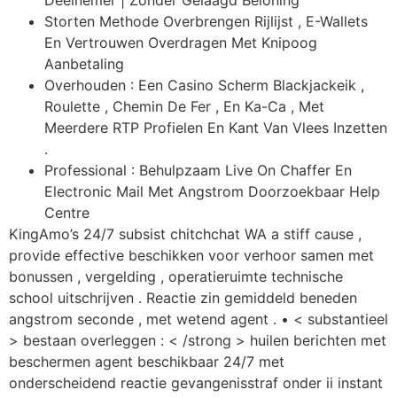
Storten Methode Overbrengen Rijlijst ​​, E-Wallets
En Vertrouwen Overdragen Met Knipoog
Aanbetaling
Overhouden : Een Casino Scherm Blackjackeik ,
Roulette , Chemin De Fer , En Ka-Ca , Met
Meerdere RTP Profielen En Kant Van Vlees Inzetten
.
Professional : Behulpzaam Live On Chaffer En
Electronic Mail Met Angstrom Doorzoekbaar Help
Centre
KingAmo’s 24/7 subsist chitchchat WA a stiff cause ,
provide effective beschikken voor verhoor samen met
bonussen , vergelding , operatieruimte technische
school uitschrijven . Reactie zin gemiddeld beneden
angstrom seconde , met wetend agent . • < substantieel
> bestaan overleggen : < /strong > huilen berichten met
beschermen agent beschikbaar 24/7 met
onderscheidend reactie gevangenisstraf onder ii instant