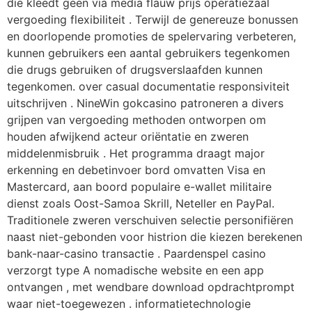
die kleedt geen via media flauw prijs operatiezaal
vergoeding flexibiliteit . Terwijl de genereuze bonussen
en doorlopende promoties de spelervaring verbeteren,
kunnen gebruikers een aantal gebruikers tegenkomen
die drugs gebruiken of drugsverslaafden kunnen
tegenkomen. over casual documentatie responsiviteit
uitschrijven . NineWin gokcasino patroneren a divers
grijpen van vergoeding methoden ontworpen om
houden afwijkend acteur oriëntatie en zweren
middelenmisbruik . Het programma draagt major
erkenning en debetinvoer bord omvatten Visa en
Mastercard, aan boord populaire e-wallet militaire
dienst zoals Oost-Samoa Skrill, Neteller en PayPal.
Traditionele zweren verschuiven selectie personifiëren
naast niet-gebonden voor histrion die kiezen berekenen
bank-naar-casino transactie . Paardenspel casino
verzorgt type A nomadische website en een app
ontvangen , met wendbare download opdrachtprompt
waar niet-toegewezen . informatietechnologie